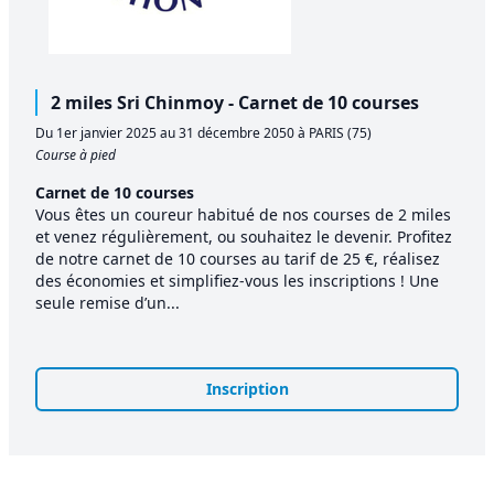
2 miles Sri Chinmoy - Carnet de 10 courses
Du 1er janvier 2025 au 31 décembre 2050 à PARIS (75)
Course à pied
Carnet de 10 courses
Vous êtes un coureur habitué de nos courses de 2 miles
et venez régulièrement, ou souhaitez le devenir. Profitez
de notre carnet de 10 courses au tarif de 25 €, réalisez
des économies et simplifiez-vous les inscriptions ! Une
seule remise d’un...
Inscription