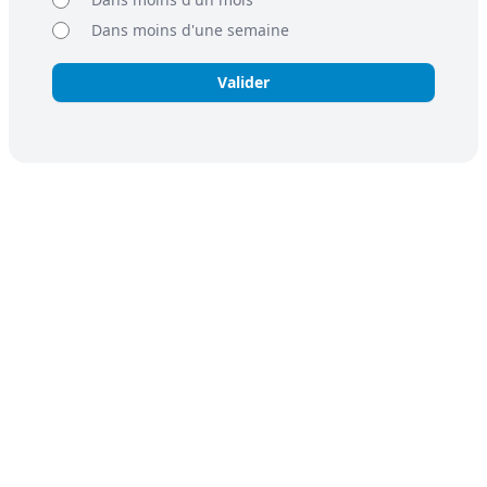
Dans moins d'une semaine