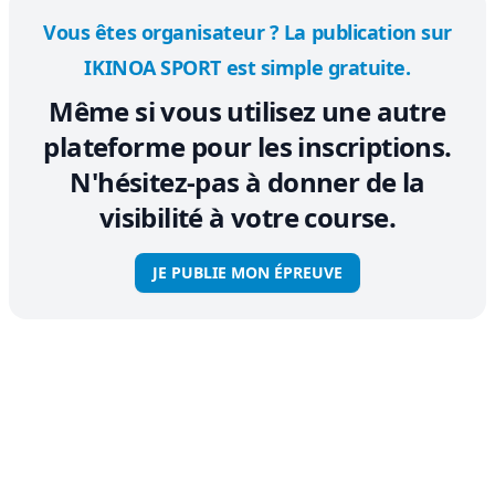
Vous êtes organisateur ? La publication sur
IKINOA SPORT est simple gratuite.
Même si vous utilisez une autre
plateforme pour les inscriptions.
N'hésitez-pas à donner de la
visibilité à votre course.
JE PUBLIE MON ÉPREUVE