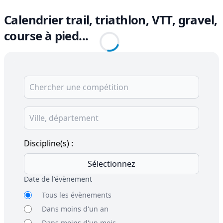
Calendrier trail, triathlon, VTT, gravel,
course à pied...
Discipline(s) :
Sélectionnez
Date de l'évènement
Tous les évènements
Dans moins d'un an
Dans moins d'un mois