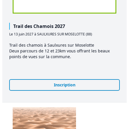
Trail des Chamois 2027
Le 13 juin 2027 à SAULXURES SUR MOSELOTTE (88)
Trail des chamois à Saulxures sur Moselotte
Deux parcours de 12 et 23km vous offrant les beaux
points de vues sur la commune.
Inscription