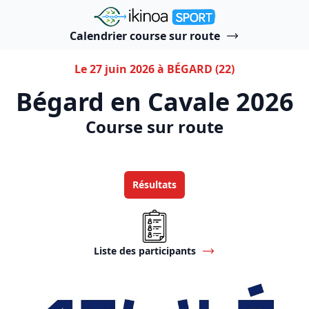
"Ikinoa Sport"
Calendrier course sur route
Le 27 juin 2026 à BÉGARD (22)
Bégard en Cavale 2026
Course sur route
Résultats
Liste des participants