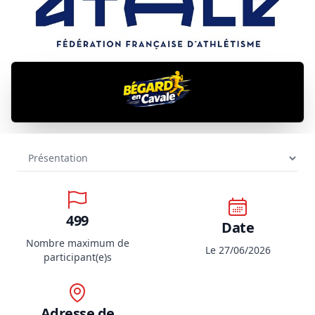
499
Date
Nombre maximum de
Le 27/06/2026
participant(e)s
Adresse de