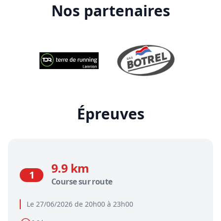
Nos partenaires
Épreuves
9.9 km
1
Course sur route
Le 27/06/2026 de 20h00 à 23h00