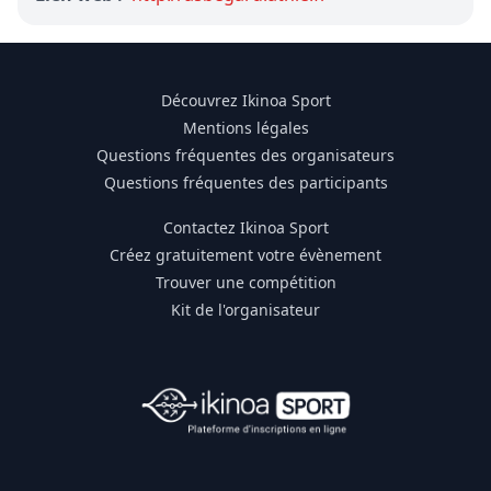
Découvrez Ikinoa Sport
Mentions légales
Questions fréquentes des organisateurs
Questions fréquentes des participants
Contactez Ikinoa Sport
Créez gratuitement votre évènement
Trouver une compétition
Kit de l'organisateur