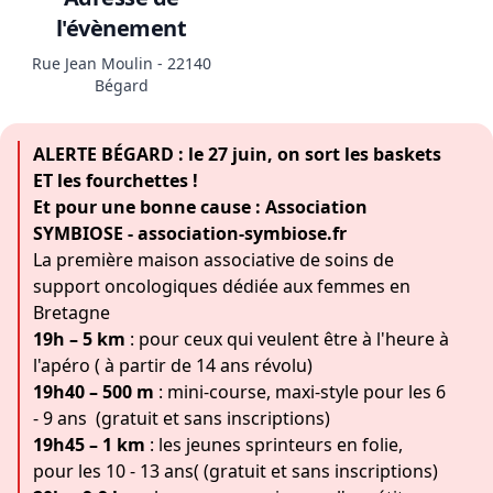
l'évènement
Rue Jean Moulin - 22140
Bégard
ALERTE BÉGARD : le 27 juin, on sort les baskets
ET les fourchettes !
Et pour une bonne cause : Association
SYMBIOSE - association-symbiose.fr
La première maison associative de soins de
support oncologiques dédiée aux femmes en
Bretagne
19h – 5 km
: pour ceux qui veulent être à l'heure à
l'apéro ( à partir de 14 ans révolu)
19h40 – 500 m
: mini-course, maxi-style pour les 6
- 9 ans (gratuit et sans inscriptions)
19h45 – 1 km
: les jeunes sprinteurs en folie,
pour les 10 - 13 ans( (gratuit et sans inscriptions)