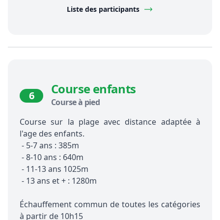
Liste des participants
Course enfants
6
Course à pied
Course sur la plage avec distance adaptée à
l'age des enfants.
- 5-7 ans : 385m
- 8-10 ans : 640m
- 11-13 ans 1025m
- 13 ans et + : 1280m
Échauffement commun de toutes les catégories
à partir de 10h15