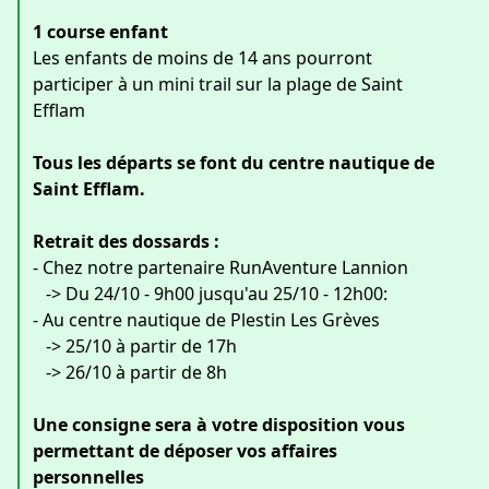
1 course enfant
Les enfants de moins de 14 ans pourront
participer à un mini trail sur la plage de Saint
Efflam
Tous les départs se font du centre nautique de
Saint Efflam.
Retrait des dossards :
- Chez notre partenaire RunAventure Lannion
-> Du 24/10 - 9h00 jusqu'au 25/10 - 12h00:
- Au centre nautique de Plestin Les Grèves
-> 25/10 à partir de 17h
-> 26/10 à partir de 8h
Une consigne sera à votre disposition vous
permettant de déposer vos affaires
personnelles