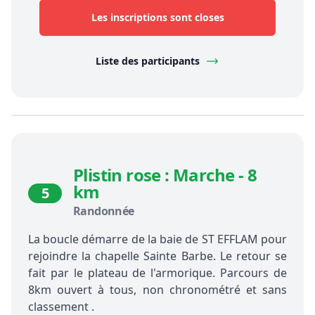
Les inscriptions sont closes
Liste des participants
Plistin rose : Marche - 8
km
5
Randonnée
La boucle démarre de la baie de ST EFFLAM pour
rejoindre la chapelle Sainte Barbe. Le retour se
fait par le plateau de l'armorique. Parcours de
8km ouvert à tous, non chronométré et sans
classement .