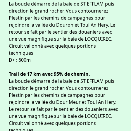
La boucle démarre de la baie de ST EFFLAM puis
direction le grand rocher. Vous contournerez
Plestin par les chemins de campagnes pour
rejoindre la vallée du Douron et Toul An Hery. Le
retour se fait par le sentier des douaniers avec
une vue magnifique sur la baie de LOCQUIREC.
Circuit vallonné avec quelques portions
techniques
D+ : 600m
Trail de 17 km avec 95% de chemin.
La boucle démarre de la baie de ST EFFLAM puis
direction le grand rocher. Vous contournerez
Plestin par les chemins de campagnes pour
rejoindre la vallée du Dour Meur et Toul An Hery.
Le retour se fait par le sentier des douaniers avec
une vue magnifique sur la baie de LOCQUIREC.
Circuit vallonné avec quelques portions
techniques