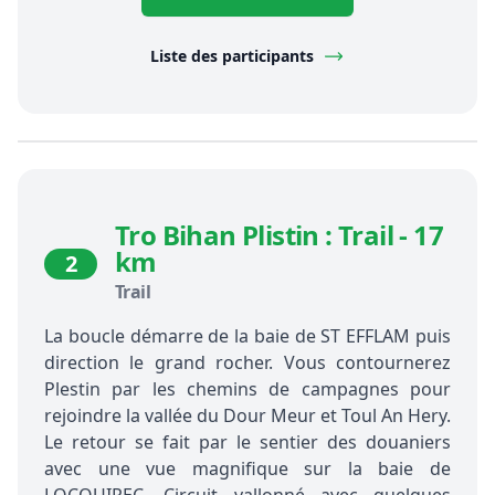
Liste des participants
Tro Bihan Plistin : Trail - 17
km
2
Trail
La boucle démarre de la baie de ST EFFLAM puis
direction le grand rocher. Vous contournerez
Plestin par les chemins de campagnes pour
rejoindre la vallée du Dour Meur et Toul An Hery.
Le retour se fait par le sentier des douaniers
avec une vue magnifique sur la baie de