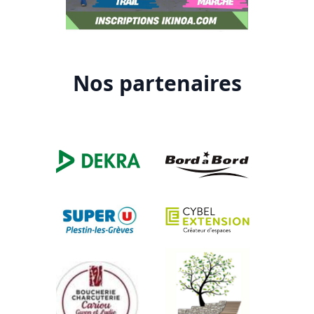
Nos partenaires