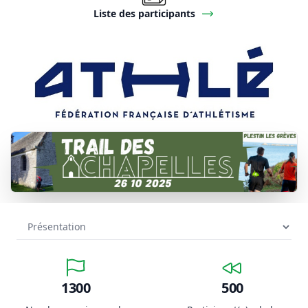
Liste des participants
1300
500