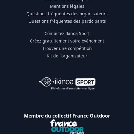
Mentions légales
Questions fréquentes des organisateurs
Questions fréquentes des participants
Contactez Ikinoa Sport
Créez gratuitement votre évènement
Trouver une compétition
Kit de l'organisateur
Membre du collectif France Outdoor