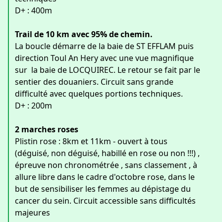
D+ : 400m
Trail de 10 km avec 95% de chemin.
La boucle démarre de la baie de ST EFFLAM puis
direction Toul An Hery avec une vue magnifique
sur la baie de LOCQUIREC. Le retour se fait par le
sentier des douaniers. Circuit sans grande
difficulté avec quelques portions techniques.
D+ : 200m
2 marches roses
Plistin rose : 8km et 11km - ouvert à tous
(déguisé, non déguisé, habillé en rose ou non !!!) ,
épreuve non chronométrée , sans classement , à
allure libre dans le cadre d'octobre rose, dans le
but de sensibiliser les femmes au dépistage du
cancer du sein. Circuit accessible sans difficultés
majeures