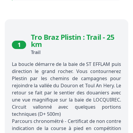
Tro Braz Plistin : Trail - 25
km
1
Trail
La boucle démarre de la baie de ST EFFLAM puis
direction le grand rocher. Vous contournerez
Plestin par les chemins de campagnes pour
rejoindre la vallée du Douron et Toul An Hery. Le
retour se fait par le sentier des douaniers avec
une vue magnifique sur la baie de LOCQUIREC.
Circuit vallonné avec quelques portions
techniques (D+ 500m)
Parcours chronométré - Certificat de non contre
indication de la course à pied en compétition