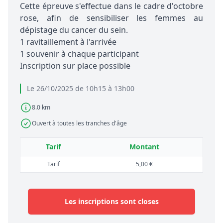
Cette épreuve s'effectue dans le cadre d'octobre
rose, afin de sensibiliser les femmes au
dépistage du cancer du sein.
1 ravitaillement à l'arrivée
1 souvenir à chaque participant
Inscription sur place possible
Le 26/10/2025 de 10h15 à 13h00
8.0 km
Ouvert à toutes les tranches d'âge
Tarif
Montant
Tarif
5,00 €
Les inscriptions sont closes