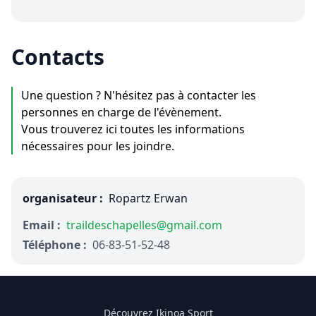
Contacts
Une question ? N'hésitez pas à contacter les
personnes en charge de l'évènement.
Vous trouverez ici toutes les informations
nécessaires pour les joindre.
organisateur :
Ropartz Erwan
Email :
traildeschapelles@gmail.com
Téléphone :
06-83-51-52-48
Découvrez Ikinoa Sport