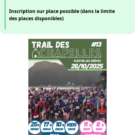
Inscription sur place possible (dans la limite
des places disponibles)