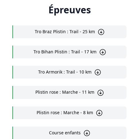
Épreuves
Tro Braz Plistin : Trail - 25 km
Tro Bihan Plistin : Trail - 17 km
Tro Armorik : Trail - 10 km
Plistin rose : Marche - 11 km
Plistin rose : Marche - 8 km
Course enfants