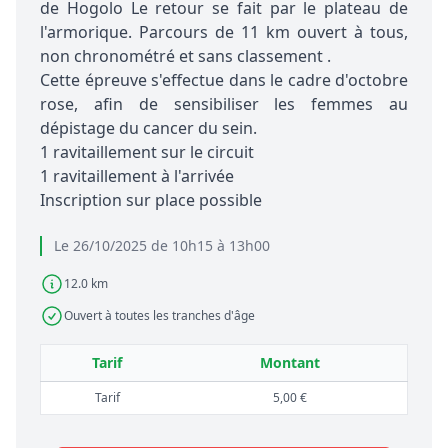
de Hogolo Le retour se fait par le plateau de
l'armorique. Parcours de 11 km ouvert à tous,
non chronométré et sans classement .
Cette épreuve s'effectue dans le cadre d'octobre
rose, afin de sensibiliser les femmes au
dépistage du cancer du sein.
1 ravitaillement sur le circuit
1 ravitaillement à l'arrivée
Inscription sur place possible
Le 26/10/2025 de 10h15 à 13h00
12.0 km
Ouvert à toutes les tranches d'âge
Tarif
Montant
Tarif
5,00 €