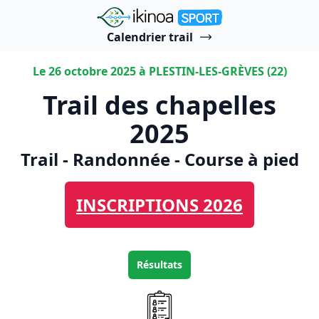
"Ikinoa Sport"
Calendrier trail
Le 26 octobre 2025 à PLESTIN-LES-GRÈVES (22)
Trail des chapelles
2025
Trail - Randonnée - Course à pied
INSCRIPTIONS 2026
Résultats