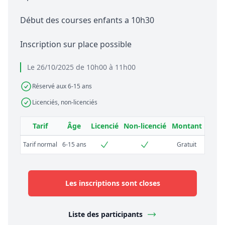
Début des courses enfants a 10h30
Inscription sur place possible
Le 26/10/2025 de 10h00 à 11h00
Réservé aux 6-15 ans
Licenciés, non-licenciés
Tarif
Âge
Licencié
Non-licencié
Montant
Tarif normal
6-15 ans
Gratuit
Les inscriptions sont closes
Liste des participants