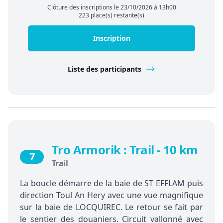
Clôture des inscriptions le 23/10/2026 à 13h00
223 place(s) restante(s)
Inscription
Liste des participants
Tro Armorik : Trail - 10 km
7
Trail
La boucle démarre de la baie de ST EFFLAM puis
direction Toul An Hery avec une vue magnifique
sur la baie de LOCQUIREC. Le retour se fait par
le sentier des douaniers. Circuit vallonné avec