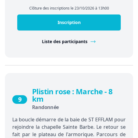
Clôture des inscriptions le 23/10/2026 à 13h00
Inscription
Liste des participants
Plistin rose : Marche - 8
km
9
Randonnée
La boucle démarre de la baie de ST EFFLAM pour
rejoindre la chapelle Sainte Barbe. Le retour se
fait par le plateau de l'armorique. Parcours de