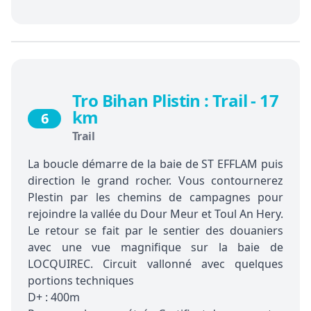
Tro Bihan Plistin : Trail - 17
km
6
Trail
La boucle démarre de la baie de ST EFFLAM puis
direction le grand rocher. Vous contournerez
Plestin par les chemins de campagnes pour
rejoindre la vallée du Dour Meur et Toul An Hery.
Le retour se fait par le sentier des douaniers
avec une vue magnifique sur la baie de
LOCQUIREC. Circuit vallonné avec quelques
portions techniques
D+ : 400m