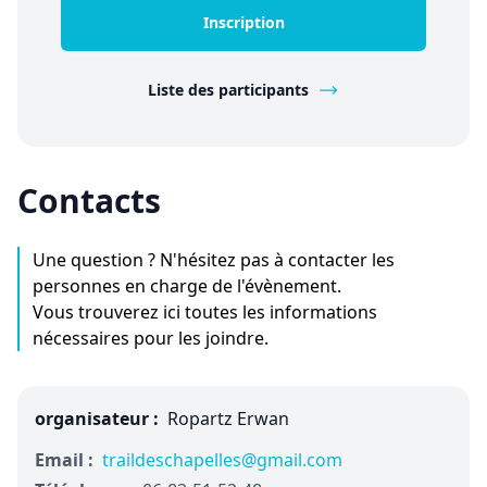
Inscription
Liste des participants
Contacts
Une question ? N'hésitez pas à contacter les
personnes en charge de l'évènement.
Vous trouverez ici toutes les informations
nécessaires pour les joindre.
organisateur :
Ropartz Erwan
Email :
traildeschapelles@gmail.com