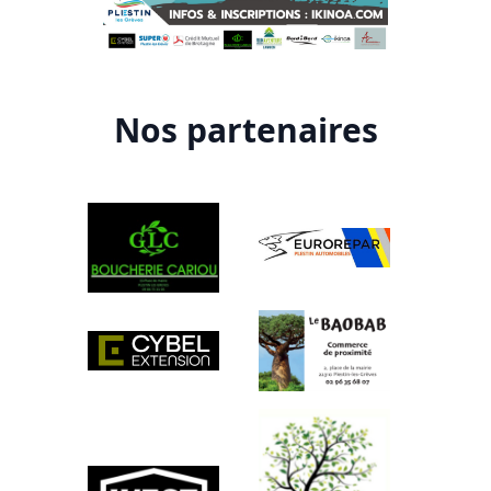
Nos partenaires