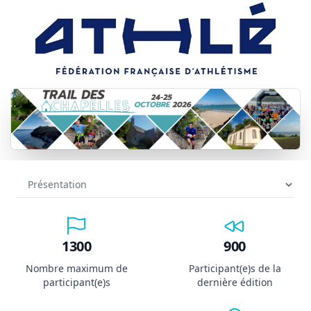
1300
900
Nombre maximum de
Participant(e)s de la
participant(e)s
dernière édition