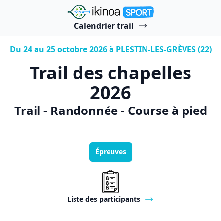
"Ikinoa Sport"
Calendrier trail
Du 24 au 25 octobre 2026 à PLESTIN-LES-GRÈVES (22)
Trail des chapelles
2026
Trail - Randonnée - Course à pied
Épreuves
Liste des participants