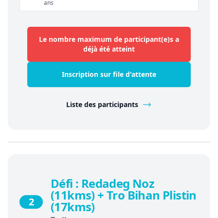
ans
Le nombre maximum de participant(e)s a
déjà été atteint
Inscription sur file d'attente
Liste des participants
Défi : Redadeg Noz
(11kms) + Tro Bihan Plistin
2
(17kms)