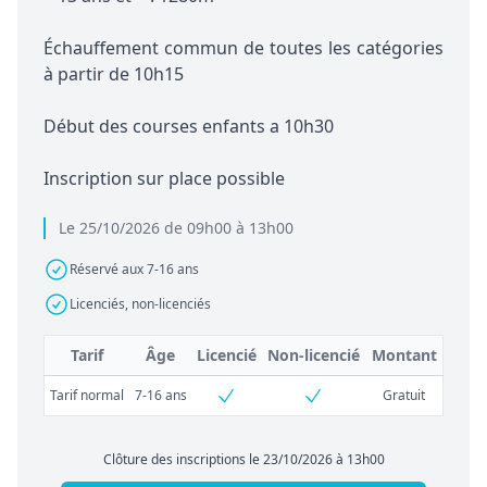
Échauffement commun de toutes les catégories
à partir de 10h15
Début des courses enfants a 10h30
Inscription sur place possible
Le 25/10/2026 de 09h00 à 13h00
Réservé aux 7-16 ans
Licenciés, non-licenciés
Tarif
Âge
Licencié
Non-licencié
Montant
Tarif normal
7-16 ans
Gratuit
Clôture des inscriptions le 23/10/2026 à 13h00