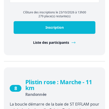
Clôture des inscriptions le 23/10/2026 à 13h00
279 place(s) restante(s)
Inscription
Liste des participants
Plistin rose : Marche - 11
km
8
Randonnée
La boucle démarre de la baie de ST EFFLAM pour