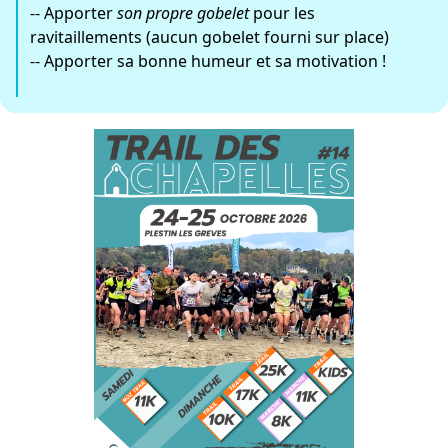
-- Apporter
son propre gobelet
pour les
ravitaillements (aucun gobelet fourni sur place)
-- Apporter sa bonne humeur et sa motivation !