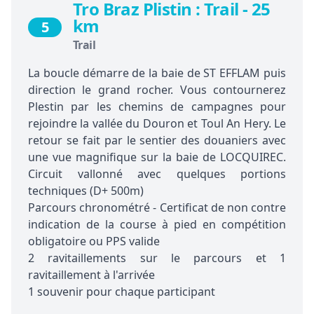
Tro Braz Plistin : Trail - 25
km
5
Trail
La boucle démarre de la baie de ST EFFLAM puis
direction le grand rocher. Vous contournerez
Plestin par les chemins de campagnes pour
rejoindre la vallée du Douron et Toul An Hery. Le
retour se fait par le sentier des douaniers avec
une vue magnifique sur la baie de LOCQUIREC.
Circuit vallonné avec quelques portions
techniques (D+ 500m)
Parcours chronométré - Certificat de non contre
indication de la course à pied en compétition
obligatoire ou PPS valide
2 ravitaillements sur le parcours et 1
ravitaillement à l'arrivée
1 souvenir pour chaque participant