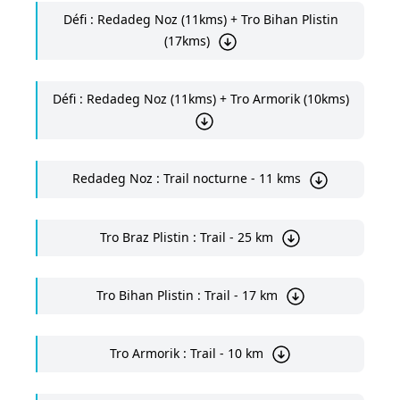
Défi : Redadeg Noz (11kms) + Tro Bihan Plistin
(17kms)
Défi : Redadeg Noz (11kms) + Tro Armorik (10kms)
Redadeg Noz : Trail nocturne - 11 kms
Tro Braz Plistin : Trail - 25 km
Tro Bihan Plistin : Trail - 17 km
Tro Armorik : Trail - 10 km