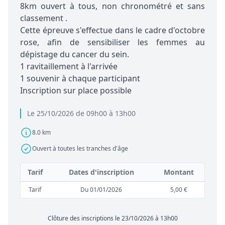
8km ouvert à tous, non chronométré et sans
classement .
Cette épreuve s'effectue dans le cadre d'octobre
rose, afin de sensibiliser les femmes au
dépistage du cancer du sein.
1 ravitaillement à l'arrivée
1 souvenir à chaque participant
Inscription sur place possible
Le 25/10/2026 de 09h00 à 13h00
8.0 km
Ouvert à toutes les tranches d'âge
Tarif
Dates d'inscription
Montant
Tarif
Du 01/01/2026
5,00 €
Clôture des inscriptions le 23/10/2026 à 13h00