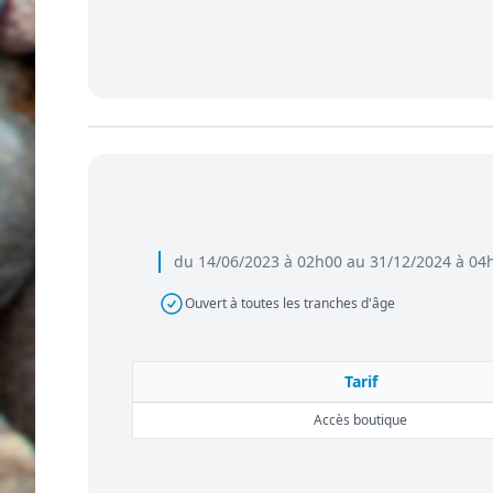
du 14/06/2023 à 02h00 au 31/12/2024 à 04
Ouvert à toutes les tranches d'âge
Tarif
Accès boutique