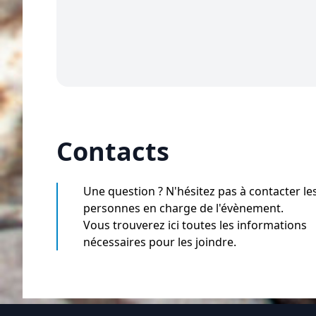
Contacts
Une question ? N'hésitez pas à contacter le
personnes en charge de l'évènement.
Vous trouverez ici toutes les informations
nécessaires pour les joindre.