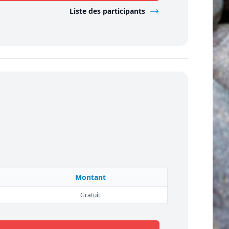
Liste des participants
Montant
Gratuit