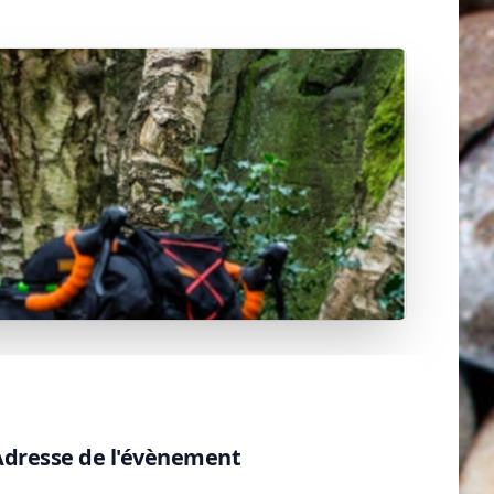
Adresse de l'évènement