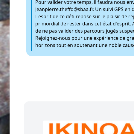
Pour valider votre temps, il faudra nous env
jeanpierre.theffo@sbaa.fr
. Un suivi GPS en
L'esprit de ce défi repose sur le plaisir de
primordial de rester dans cet état d'esprit
de ne pas valider des parcours jugés suspect
Rejoignez-nous pour une expérience de gra
horizons tout en soutenant une noble caus