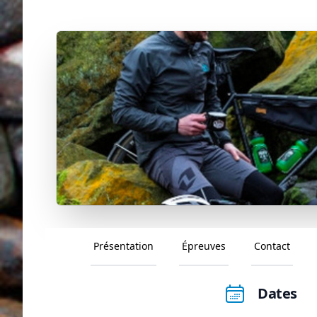
Présentation
Épreuves
Contact
Dates