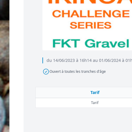
du 14/06/2023 à 16h14 au 01/06/2024 à 01
Ouvert à toutes les tranches d'âge
Tarif
Tarif