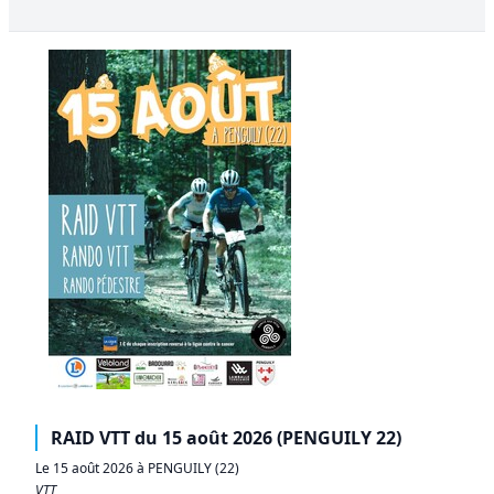
RAID VTT du 15 août 2026 (PENGUILY 22)
Le 15 août 2026 à PENGUILY (22)
VTT