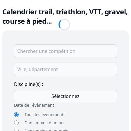
Calendrier trail, triathlon, VTT, gravel,
course à pied...
Discipline(s) :
Sélectionnez
Date de l'évènement
Tous les évènements
Dans moins d'un an
Dans moins d'un mois