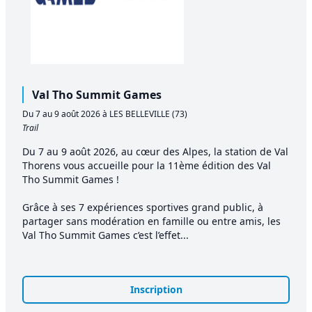
Val Tho Summit Games
Du 7 au 9 août 2026 à LES BELLEVILLE (73)
Trail
Du 7 au 9 août 2026, au cœur des Alpes, la station de Val
Thorens vous accueille pour la 11ème édition des Val
Tho Summit Games !
Grâce à ses 7 expériences sportives grand public, à
partager sans modération en famille ou entre amis, les
Val Tho Summit Games c’est l’effet...
Inscription