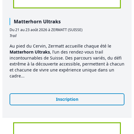
Matterhorn Ultraks
Du 21 au 23 août 2026 à ZERMATT (SUISSE)
Trail
Au pied du Cervin, Zermatt accueille chaque été le
Matterhorn Ultraks
, l’un des rendez-vous trail
incontournables de Suisse. Des parcours variés, du défi
extrême à la découverte accessible, permettent à chacun
et chacune de vivre une expérience unique dans un
cadre...
Inscription