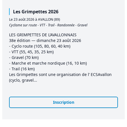
Les Grimpettes 2026
Le 23 août 2026 à AVALLON (89)
Cyclisme sur route - VTT - Trail - Randonnée - Gravel
LES GRIMPETTES DE L’AVALLONNAIS
38e édition — dimanche 23 août 2026
- Cyclo route (105, 80, 60, 40 km)
- VTT (55, 45, 35, 25 km)
- Gravel (70 km)
- Marche et marche nordique (16, 10 km)
- Trail (16 km)
Les Grimpettes sont une organisation de l’ ECSAvallon
(cyclo, gravel...
Inscription