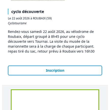
cyclo découverte
Le 22 août 2026 à ROUBAIX (59)
Cyclotourisme
Rendez-vous samedi 22 août 2026, au vélodrome de
Roubaix, départ groupé à 8h45 pour une cyclo
découverte vers Tournai. La visite du musée de la
marionnette sera à la charge de chaque participant.
repas tiré du sac, retour prévu à Roubaix vers 16h30
Inscription