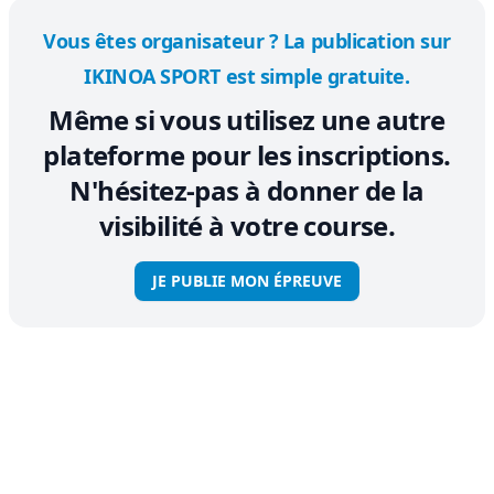
Vous êtes organisateur ? La publication sur
IKINOA SPORT est simple gratuite.
Même si vous utilisez une autre
plateforme pour les inscriptions.
N'hésitez-pas à donner de la
visibilité à votre course.
JE PUBLIE MON ÉPREUVE