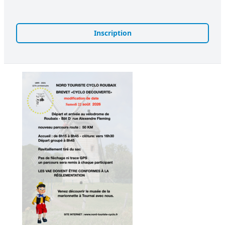
Inscription