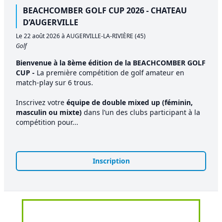
BEACHCOMBER GOLF CUP 2026 - CHATEAU
D’AUGERVILLE
Le 22 août 2026 à AUGERVILLE-LA-RIVIÈRE (45)
Golf
Bienvenue à la 8ème édition de la BEACHCOMBER GOLF
CUP -
La première compétition de golf amateur en
match-play sur 6 trous.
Inscrivez votre
équipe de double mixed up (féminin,
masculin ou mixte)
dans l’un des clubs participant à la
compétition pour...
Inscription