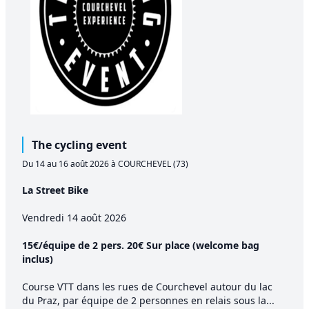
The cycling event
Du 14 au 16 août 2026 à COURCHEVEL (73)
La Street Bike
Vendredi 14 août 2026
15€/équipe de 2 pers. 20€ Sur place (welcome bag
inclus)
Course VTT dans les rues de Courchevel autour du lac
du Praz, par équipe de 2 personnes en relais sous la...