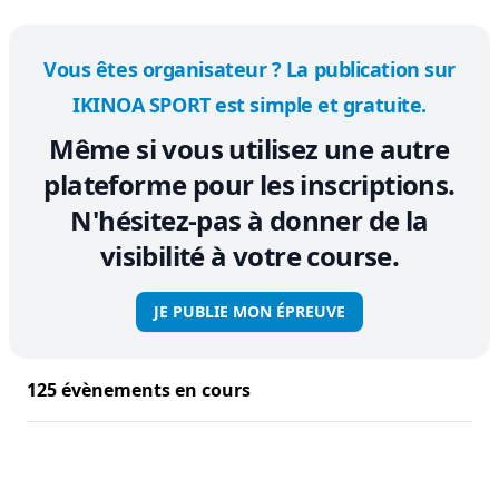
Vous êtes organisateur ? La publication sur
IKINOA SPORT est simple et gratuite.
Même si vous utilisez une autre
plateforme pour les inscriptions.
N'hésitez-pas à donner de la
visibilité à votre course.
JE PUBLIE MON ÉPREUVE
125 évènements en cours