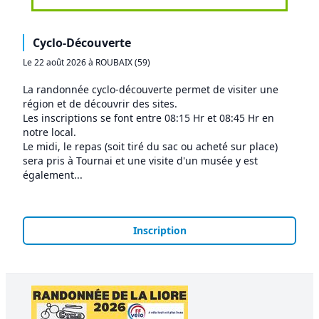
Cyclo-Découverte
Le 22 août 2026 à ROUBAIX (59)
La randonnée cyclo-découverte permet de visiter une
région et de découvrir des sites.
Les inscriptions se font entre 08:15 Hr et 08:45 Hr en
notre local.
Le midi, le repas (soit tiré du sac ou acheté sur place)
sera pris à Tournai et une visite d'un musée y est
également...
Inscription