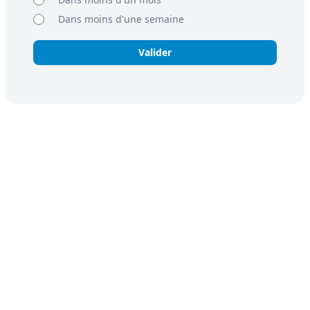
Dans moins d'une semaine