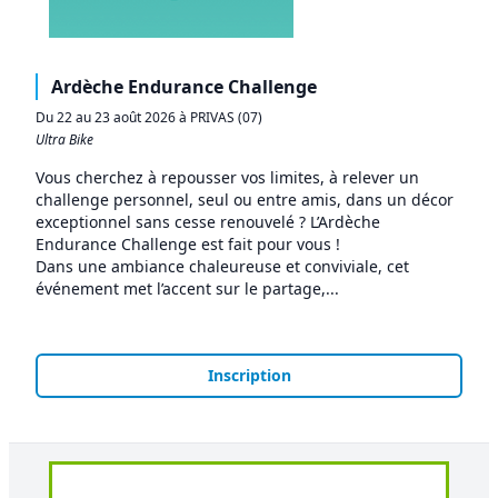
Ardèche Endurance Challenge
Du 22 au 23 août 2026 à PRIVAS (07)
Ultra Bike
Vous cherchez à repousser vos limites, à relever un
challenge personnel, seul ou entre amis, dans un décor
exceptionnel sans cesse renouvelé ? L’Ardèche
Endurance Challenge est fait pour vous !
Dans une ambiance chaleureuse et conviviale, cet
événement met l’accent sur le partage,...
Inscription