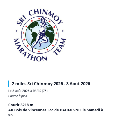
2 miles Sri Chinmoy 2026 - 8 Aout 2026
Le 8 août 2026 à PARIS (75)
Course à pied
Courir 3218 m
Au Bois de Vincennes Lac de DAUMESNIL le Samedi à
9h