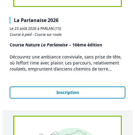
La Parlanaise 2026
Le 23 août 2026 à PARLAN (15)
Course à pied - Course sur route
Course Nature
La Parlanaise
– 10ème édition
Découvrez une ambiance conviviale, sans prise de tête,
où l’effort rime avec plaisir. Les parcours, relativement
roulants
, empruntent d’anciens chemins de terre...
Inscription