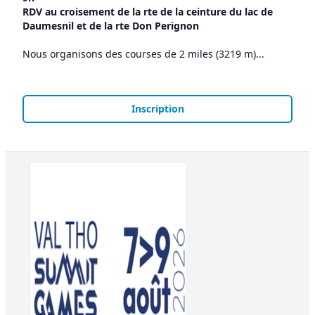
RDV au croisement de la rte de la ceinture du lac de
Daumesnil et de la rte Don Perignon
Nous organisons des courses de 2 miles (3219 m)...
Inscription