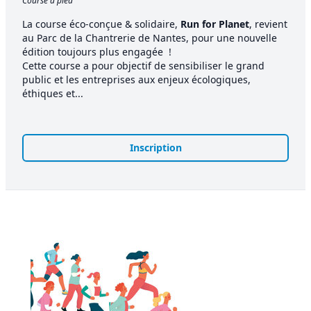
Course à pied
La course éco-conçue & solidaire,
Run for Planet
, revient
au Parc de la Chantrerie de Nantes, pour une nouvelle
édition toujours plus engagée !
Cette course a pour objectif de sensibiliser le grand
public et les entreprises aux enjeux écologiques,
éthiques et...
Inscription