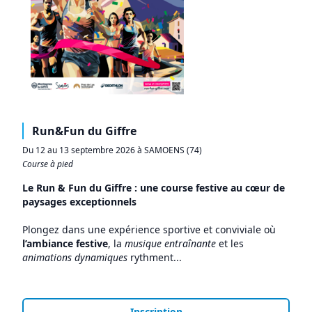
Run&Fun du Giffre
Du 12 au 13 septembre 2026 à SAMOENS (74)
Course à pied
Le Run & Fun du Giffre : une course festive au cœur de
paysages exceptionnels
Plongez dans une expérience sportive et conviviale où
l’ambiance festive
, la
musique entraînante
et les
animations dynamiques
rythment...
Inscription