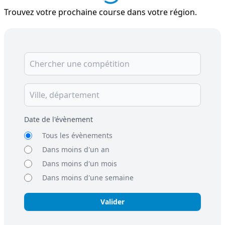
Trouvez votre prochaine course dans votre région.
Date de l'évènement
Tous les évènements
Dans moins d'un an
Dans moins d'un mois
Dans moins d'une semaine