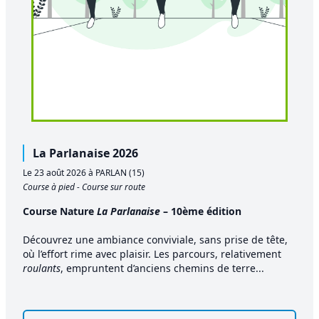
La Parlanaise 2026
Le 23 août 2026 à PARLAN (15)
Course à pied - Course sur route
Course Nature
La Parlanaise
– 10ème édition
Découvrez une ambiance conviviale, sans prise de tête,
où l’effort rime avec plaisir. Les parcours, relativement
roulants
, empruntent d’anciens chemins de terre...