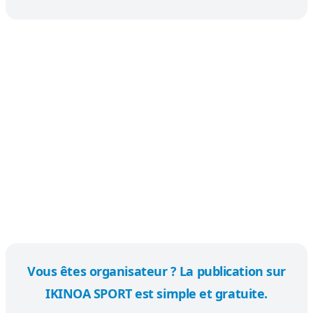
Vous êtes organisateur ? La publication sur
IKINOA SPORT est simple et gratuite.