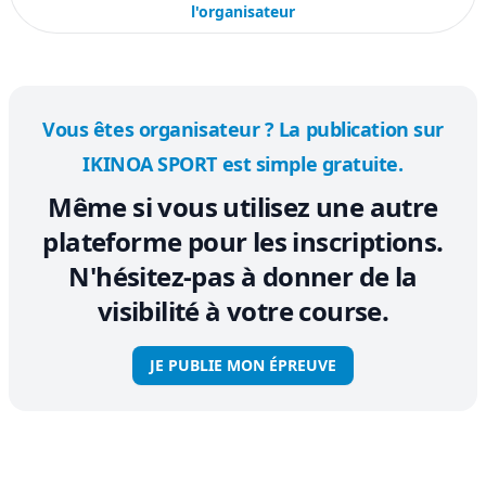
l'organisateur
Vous êtes organisateur ? La publication sur
IKINOA SPORT est simple gratuite.
Même si vous utilisez une autre
plateforme pour les inscriptions.
N'hésitez-pas à donner de la
visibilité à votre course.
JE PUBLIE MON ÉPREUVE