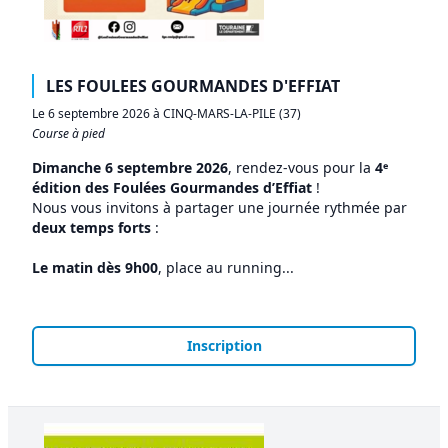
LES FOULEES GOURMANDES D'EFFIAT
Le 6 septembre 2026 à CINQ-MARS-LA-PILE (37)
Course à pied
Dimanche 6 septembre 2026
, rendez-vous pour la
4ᵉ
édition des Foulées Gourmandes d’Effiat
!
Nous vous invitons à partager une journée rythmée par
deux temps forts
:
Le matin dès 9h00
, place au running...
Inscription