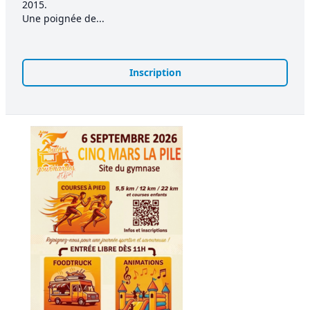
2015.
Une poignée de...
Inscription