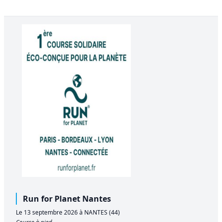
Run for Planet Nantes
Le 13 septembre 2026 à NANTES (44)