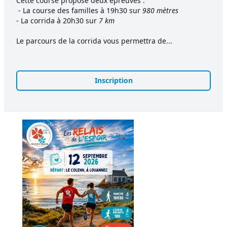
Cette course propose deux épreuves :
- La course des familles à 19h30 sur
980 mètres
- La corrida à 20h30 sur
7 km
Le parcours de la corrida vous permettra de...
Inscription