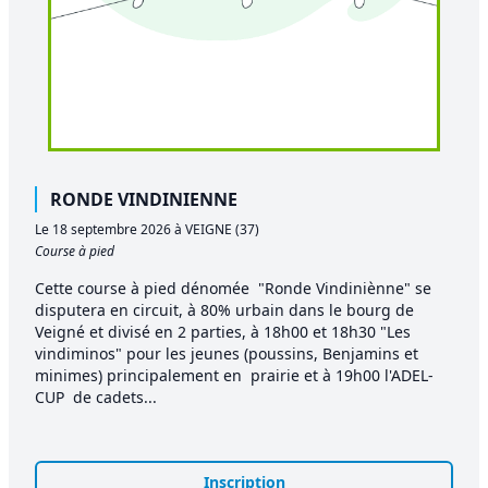
RONDE VINDINIENNE
Le 18 septembre 2026 à VEIGNE (37)
Course à pied
Cette course à pied dénomée "Ronde Vindiniènne" se
disputera en circuit, à 80% urbain dans le bourg de
Veigné et divisé en 2 parties, à 18h00 et 18h30 "Les
vindiminos" pour les jeunes (poussins, Benjamins et
minimes) principalement en prairie et à 19h00 l'ADEL-
CUP de cadets...
Inscription