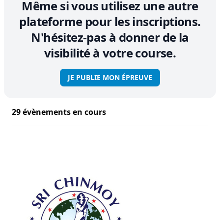
Même si vous utilisez une autre
plateforme pour les inscriptions.
N'hésitez-pas à donner de la
visibilité à votre course.
JE PUBLIE MON ÉPREUVE
29 évènements en cours