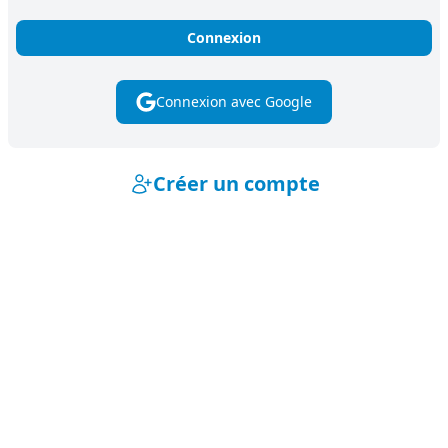
Connexion avec Google
Créer un compte