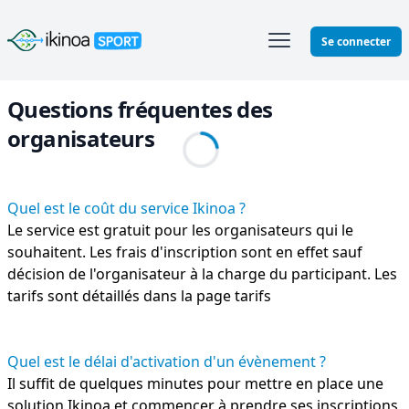
Ikinoa Sport
Se connecter
Questions fréquentes des
organisateurs
Quel est le coût du service Ikinoa ?
Le service est gratuit pour les organisateurs qui le
souhaitent. Les frais d'inscription sont en effet sauf
décision de l'organisateur à la charge du participant. Les
tarifs sont détaillés dans la page
tarifs
Quel est le délai d'activation d'un évènement ?
Il suffit de quelques minutes pour mettre en place une
solution Ikinoa et commencer à prendre ses inscriptions