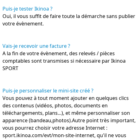
Puis-je tester Ikinoa ?
Oui, il vous suffit de faire toute la démarche sans publier
votre évènement.
Vais-je recevoir une facture ?
A la fin de votre évènement, des relevés / pièces
comptables sont transmises si nécessaire par Ikinoa
SPORT
Puis-je personnaliser le mini-site créé ?
Vous pouvez à tout moment ajouter en quelques clics
des contenus (vidéos, photos, documents en
téléchargements, plans...), et même personnaliser son
apparence (bandeau,photos).Autre point très important,
vous pourrez choisir votre adresse Internet :
sport.ikinoa.com/evt/mon-site-internet, qu'il ne vous