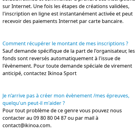
sur Internet. Une fois les étapes de créations validées,
l'inscription en ligne est instantanément activée et peut
recevoir des paiements Internet par carte bancaire.
Comment récupérer le montant de mes inscriptions ?
Sauf demande spécifique de la part de l'organisateur, les
fonds sont reversés automatiquement à l'issue de
l'évènement. Pour toute demande spéciale de virement
anticipé,
contactez Ikinoa Sport
Je n’arrive pas à créer mon évènement /mes épreuves,
quelqu'un peut-il m'aider ?
Pour tout problème de ce genre vous pouvez nous
contacter au 09 80 80 04 87 ou par mail à
contact@ikinoa.com.