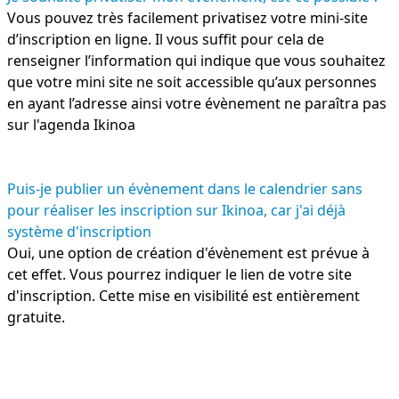
Vous pouvez très facilement privatisez votre mini-site
d’inscription en ligne. Il vous suffit pour cela de
renseigner l’information qui indique que vous souhaitez
que votre mini site ne soit accessible qu’aux personnes
en ayant l’adresse ainsi votre évènement ne paraîtra pas
sur l'agenda Ikinoa
Puis-je publier un évènement dans le calendrier sans
pour réaliser les inscription sur Ikinoa, car j'ai déjà
système d'inscription
Oui, une option de création d'évènement est prévue à
cet effet. Vous pourrez indiquer le lien de votre site
d'inscription. Cette mise en visibilité est entièrement
gratuite.