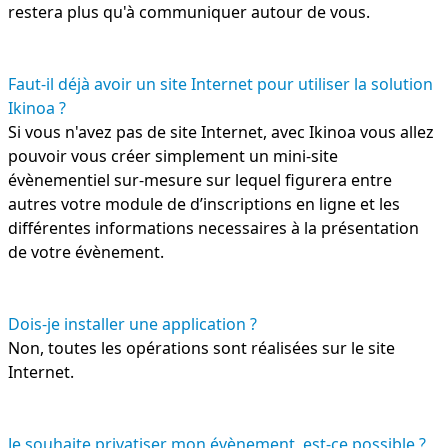
restera plus qu'à communiquer autour de vous.
Faut-il déjà avoir un site Internet pour utiliser la solution
Ikinoa ?
Si vous n'avez pas de site Internet, avec Ikinoa vous allez
pouvoir vous créer simplement un mini-site
évènementiel sur-mesure sur lequel figurera entre
autres votre module de d’inscriptions en ligne et les
différentes informations necessaires à la présentation
de votre évènement.
Dois-je installer une application ?
Non, toutes les opérations sont réalisées sur le site
Internet.
Je souhaite privatiser mon évènement, est-ce possible ?