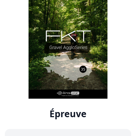
Épreuve