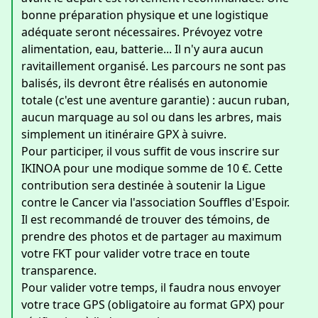
bonne préparation physique et une logistique
adéquate seront nécessaires. Prévoyez votre
alimentation, eau, batterie... Il n'y aura aucun
ravitaillement organisé. Les parcours ne sont pas
balisés, ils devront être réalisés en autonomie
totale (c'est une aventure garantie) : aucun ruban,
aucun marquage au sol ou dans les arbres, mais
simplement un itinéraire GPX à suivre.
Pour participer, il vous suffit de vous inscrire sur
IKINOA pour une modique somme de 10 €. Cette
contribution sera destinée à soutenir la Ligue
contre le Cancer via l'association Souffles d'Espoir.
Il est recommandé de trouver des témoins, de
prendre des photos et de partager au maximum
votre FKT pour valider votre trace en toute
transparence.
Pour valider votre temps, il faudra nous envoyer
votre trace GPS (obligatoire au format GPX) pour