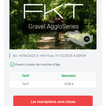
du 14/06/2023 à 16h14 au 31/12/2025 à 00h59
Ouvert à toutes les tranches d'âge
Tarif
Montant
Tarif
10,00 €
Les inscriptions sont closes