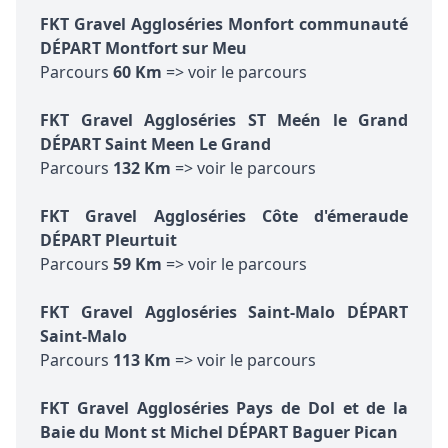
FKT Gravel Aggloséries Monfort communauté
DÉPART Montfort sur Meu
Parcours
60 Km
=> voir le parcours
FKT Gravel Aggloséries ST Meén le Grand
DÉPART Saint Meen Le Grand
Parcours
132 Km
=> voir le parcours
FKT Gravel Aggloséries Côte d'émeraude
DÉPART Pleurtuit
Parcours
59 Km
=> voir le parcours
FKT Gravel Aggloséries Saint-Malo DÉPART
Saint-Malo
Parcours
113 Km
=> voir le parcours
FKT Gravel Aggloséries Pays de Dol et de la
Baie du Mont st Michel DÉPART Baguer Pican