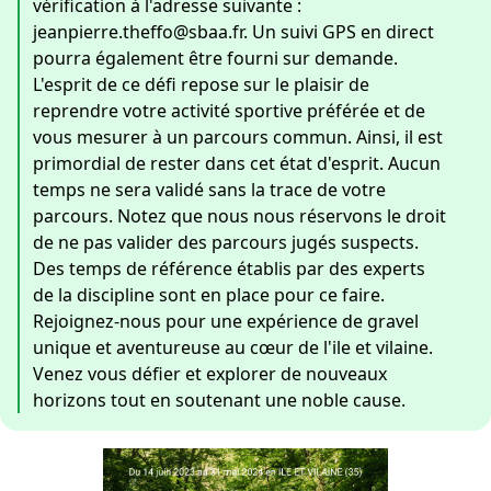
vérification à l'adresse suivante :
jeanpierre.theffo@sbaa.fr. Un suivi GPS en direct
pourra également être fourni sur demande.
L'esprit de ce défi repose sur le plaisir de
reprendre votre activité sportive préférée et de
vous mesurer à un parcours commun. Ainsi, il est
primordial de rester dans cet état d'esprit. Aucun
temps ne sera validé sans la trace de votre
parcours. Notez que nous nous réservons le droit
de ne pas valider des parcours jugés suspects.
Des temps de référence établis par des experts
de la discipline sont en place pour ce faire.
Rejoignez-nous pour une expérience de gravel
unique et aventureuse au cœur de l'ile et vilaine.
Venez vous défier et explorer de nouveaux
horizons tout en soutenant une noble cause.