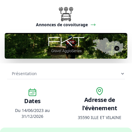
Annonces de covoiturage
Adresse de
Dates
l'évènement
Du 14/06/2023 au
31/12/2026
35590 ILLE ET VILAINE