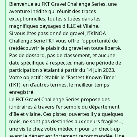
Bienvenue au FKT Gravel Challenge Series, une
aventure inédite qui réunit des traces
exceptionnelles, toutes situées dans les
magnifiques paysages d'ILLE et Vilaine.
Si vous êtes passionné de gravel ,l'IKINOA
Challenge Serie FKT vous offre l'opportunité de
(re)découvrir le plaisir du gravel en toute liberté.
Pas de dossard, pas de classement, et aucune
date spécifique à respecter, mais une période de
participation s'étalant à partir du 14 juin 2023.
Votre objectif : établir le "Fastest Known Time"
(FKT), en d'autres termes, le meilleur temps
enregistré.
Le FKT Gravel Challenge Series propose des
itinéraires à travers l'ensemble du département
d'Ile et vilaine. Ces pistes, ouvertes il y a quelques
mois, ne sont pas destinées aux coeurs fragiles...;
une visite chez votre médecin pour un check-up
avant le départ est fortement recommandée. Une