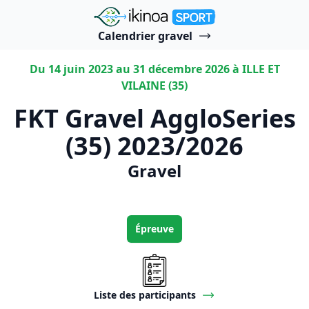
"Ikinoa Sport"
Calendrier gravel
Du 14 juin 2023 au 31 décembre 2026 à ILLE ET
VILAINE (35)
FKT Gravel AggloSeries
(35) 2023/2026
Gravel
Épreuve
Liste des participants