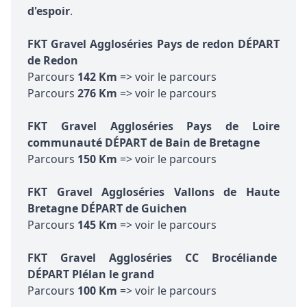
d'espoir
.
FKT Gravel Aggloséries Pays de redon DÉPART
de Redon
Parcours
142 Km
=> voir le parcours
Parcours
276 Km
=> voir le parcours
FKT Gravel Aggloséries Pays de Loire
communauté DÉPART de Bain de Bretagne
Parcours
150 Km
=> voir le parcours
FKT Gravel Aggloséries Vallons de Haute
Bretagne
DÉPART
de Guichen
Parcours
145 Km
=> voir le parcours
FKT Gravel Aggloséries CC Brocéliande
DÉPART Plélan le grand
Parcours
100 Km
=> voir le parcours