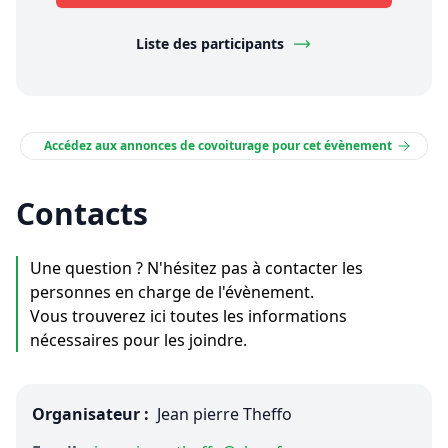
Liste des participants
Accédez aux annonces de covoiturage pour cet évènement
Contacts
Une question ? N'hésitez pas à contacter les
personnes en charge de l'évènement.
Vous trouverez ici toutes les informations
nécessaires pour les joindre.
Organisateur :
Jean pierre Theffo