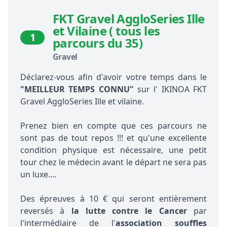
FKT Gravel AggloSeries Ille
et Vilaine ( tous les
1
parcours du 35)
Gravel
Déclarez-vous afin d'avoir votre temps dans le
"MEILLEUR TEMPS CONNU"
sur l' IKINOA FKT
Gravel AggloSeries Ille et vilaine.
Prenez bien en compte que ces parcours ne
sont pas de tout repos !!! et qu'une excellente
condition physique est nécessaire, une petit
tour chez le médecin avant le départ ne sera pas
un luxe....
Des épreuves à 10 € qui seront entièrement
reversés à
la lutte contre le Cancer
par
l'intermédiaire de l'
association souffles