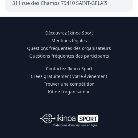
311 rue des Champs 79410 SAINT-GELAIS
Découvrez Ikinoa Sport
Mentions légales
Questions fréquentes des organisateurs
Questions fréquentes des participants
Contactez Ikinoa Sport
Créez gratuitement votre évènement
Trouver une compétition
Kit de l'organisateur