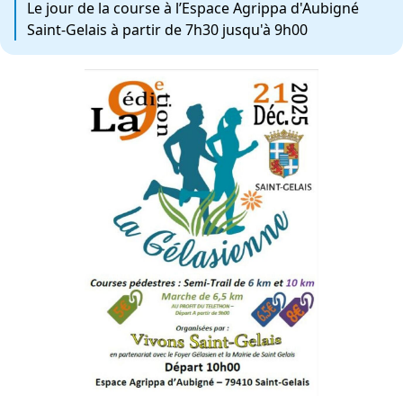
Le jour de la course à l’Espace Agrippa d'Aubigné
Saint-Gelais à partir de 7h30 jusqu'à 9h00