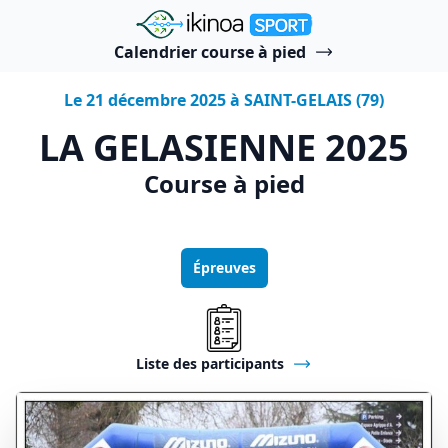
"Ikinoa Sport"
Calendrier course à pied
Le 21 décembre 2025 à SAINT-GELAIS (79)
LA GELASIENNE 2025
Course à pied
Épreuves
Liste des participants