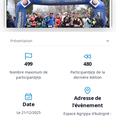
499
480
Nombre maximum de
Participant(e)s de la
participant(e)s
dernière édition
Adresse de
Date
l'évènement
Le 21/12/2025
Espace Agrippa d'Aubigné -