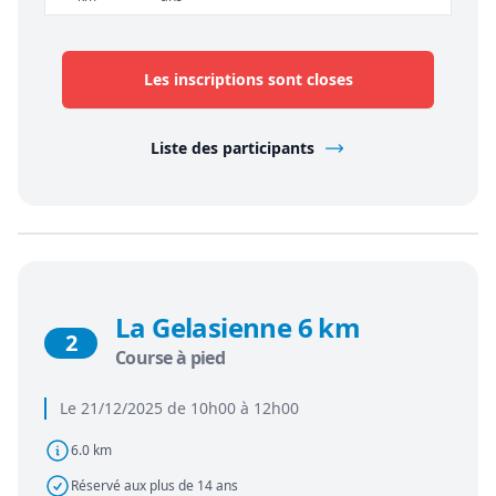
Les inscriptions sont closes
Liste des participants
La Gelasienne 6 km
2
Course à pied
Le 21/12/2025 de 10h00 à 12h00
6.0 km
Réservé aux plus de 14 ans