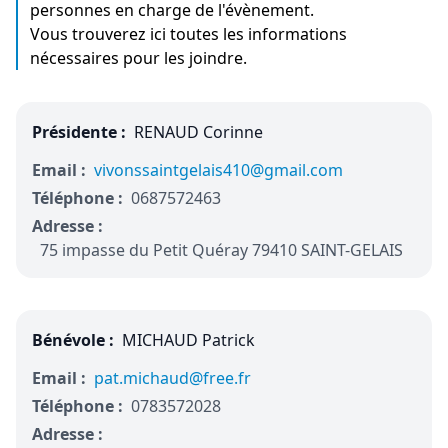
personnes en charge de l'évènement.
Vous trouverez ici toutes les informations
nécessaires pour les joindre.
Présidente :
RENAUD Corinne
Email :
vivonssaintgelais410@gmail.com
Téléphone :
0687572463
Adresse :
75 impasse du Petit Quéray 79410 SAINT-GELAIS
Bénévole :
MICHAUD Patrick
Email :
pat.michaud@free.fr
Téléphone :
0783572028
Adresse :