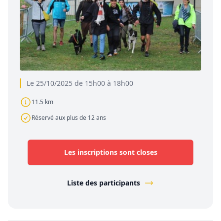
Le 25/10/2025 de 15h00 à 18h00
11.5 km
Réservé aux plus de 12 ans
Les inscriptions sont closes
Liste des participants