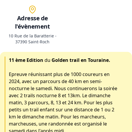
Adresse de
l'évènement
10 Rue de la Baratterie -
37390 Saint-Roch
11 ème Edition
du
Golden trail en Touraine.
Epreuve réunissant plus de 1000 coureurs en
2024, avec un parcours de 40 km en semi-
nocturne le samedi. Nous continuerons la soirée
avec 2 trails nocturne 8 et 13km. Le dimanche
matin, 3 parcours, 8, 13 et 24 km. Pour les plus
petits un trail enfant sur une distance de 1 ou 2
km le dimanche matin. Pour les marcheurs,
marcheuses, une randonnée est organisé le
samedi dans l'aprés midi.