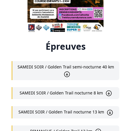
Épreuves
SAMEDI SOIR / Golden Trail semi-nocturne 40 km
SAMEDI SOIR / Golden Trail nocturne 8 km
SAMEDI SOIR / Golden Trail nocturne 13 km