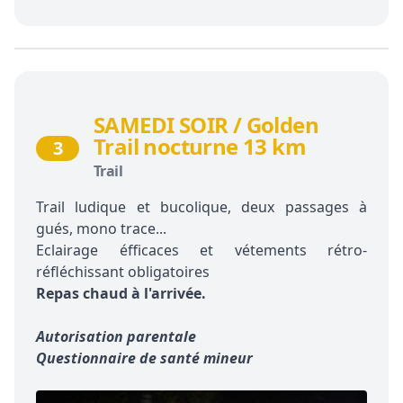
SAMEDI SOIR / Golden
Trail nocturne 13 km
3
Trail
Trail ludique et bucolique, deux passages à
gués, mono trace...
Eclairage éfficaces et vétements rétro-
réfléchissant obligatoires
Repas chaud à l'arrivée.
Autorisation parentale
Questionnaire de santé mineur