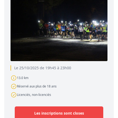
Le 25/10/2025 de 19h45 à 23h00
13.0 km
Réservé aux plus de 18 ans
Licenciés, non-licenciés
Les inscriptions sont closes