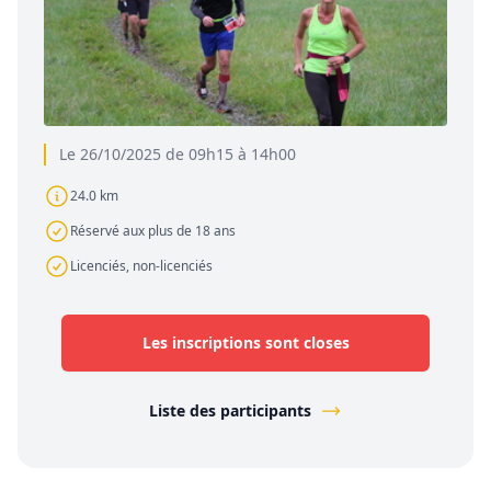
Le 26/10/2025 de 09h15 à 14h00
24.0 km
Réservé aux plus de 18 ans
Licenciés, non-licenciés
Les inscriptions sont closes
Liste des participants