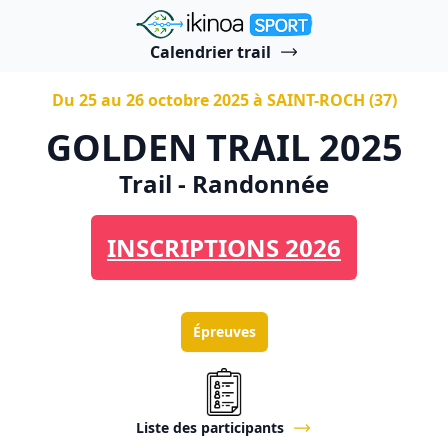
"Ikinoa Sport"
Calendrier trail
Du 25 au 26 octobre 2025 à SAINT-ROCH (37)
GOLDEN TRAIL 2025
Trail - Randonnée
INSCRIPTIONS 2026
Épreuves
Liste des participants