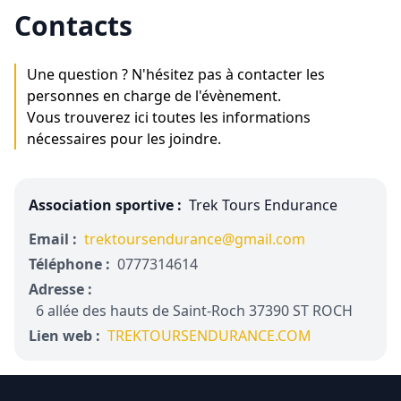
Contacts
Une question ? N'hésitez pas à contacter les
personnes en charge de l'évènement.
Vous trouverez ici toutes les informations
nécessaires pour les joindre.
Association sportive :
Trek Tours Endurance
Email :
trektoursendurance@gmail.com
Téléphone :
0777314614
Adresse :
6 allée des hauts de Saint-Roch 37390 ST ROCH
Lien web :
TREKTOURSENDURANCE.COM