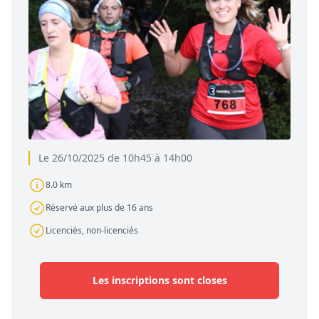
Le 26/10/2025 de 10h45 à 14h00
8.0 km
Réservé aux plus de 16 ans
Licenciés, non-licenciés
Les inscriptions sont closes