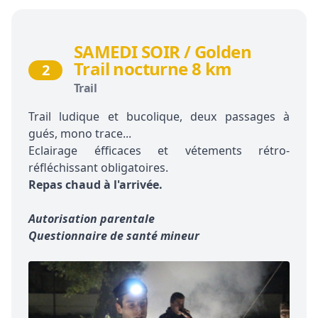
SAMEDI SOIR / Golden
Trail nocturne 8 km
2
Trail
Trail ludique et bucolique, deux passages à
gués, mono trace...
Eclairage éfficaces et vétements rétro-
réfléchissant obligatoires.
Repas chaud à l'arrivée.
Autorisation parentale
Questionnaire de santé mineur