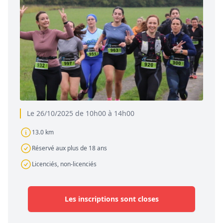
Le 26/10/2025 de 10h00 à 14h00
13.0 km
Réservé aux plus de 18 ans
Licenciés, non-licenciés
Les inscriptions sont closes