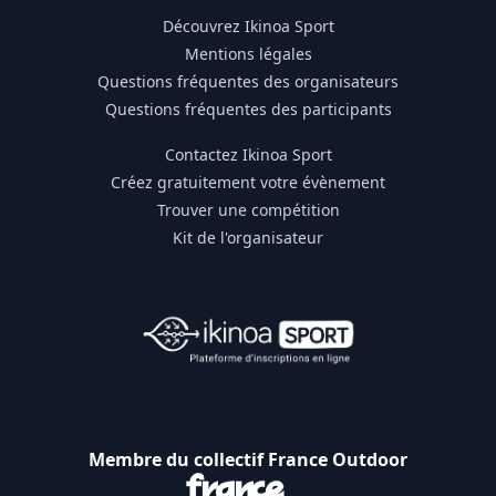
Découvrez Ikinoa Sport
Mentions légales
Questions fréquentes des organisateurs
Questions fréquentes des participants
Contactez Ikinoa Sport
Créez gratuitement votre évènement
Trouver une compétition
Kit de l'organisateur
Membre du collectif France Outdoor