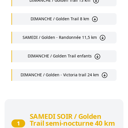
DIMANCHE / Golden Trail 13 km
DIMANCHE / Golden Trail 8 km
SAMEDI / Golden - Randonnée 11,5 km
DIMANCHE / Golden Trail enfants
DIMANCHE / Golden - Victoria trail 24 km
SAMEDI SOIR / Golden
Trail semi-nocturne 40 km
1