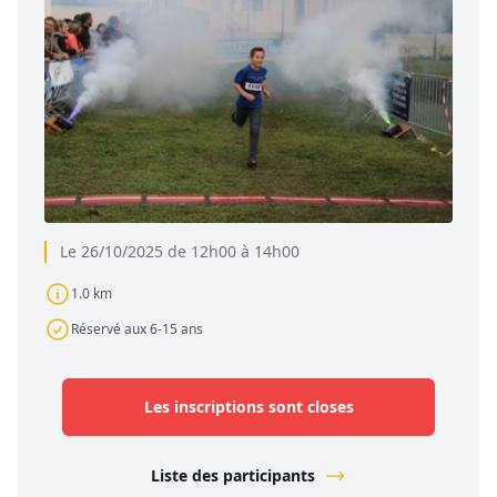
Le 26/10/2025 de 12h00 à 14h00
1.0 km
Réservé aux 6-15 ans
Les inscriptions sont closes
Liste des participants