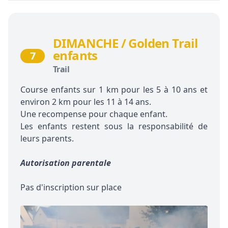
DIMANCHE / Golden Trail
enfants
7
Trail
Course enfants sur 1 km pour les 5 à 10 ans et
environ 2 km pour les 11 à 14 ans.
Une recompense pour chaque enfant.
Les enfants restent sous la responsabilité de
leurs parents.
Autorisation parentale
Pas d'inscription sur place