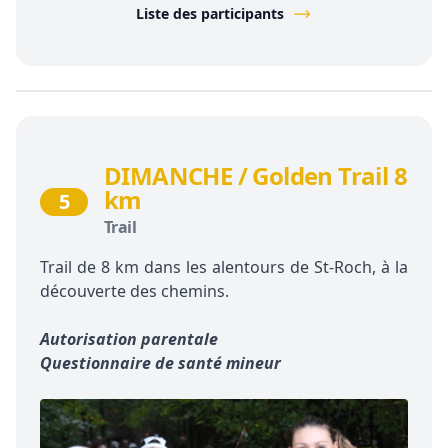
Liste des participants
DIMANCHE / Golden Trail 8
km
5
Trail
Trail de 8 km dans les alentours de St-Roch, à la
découverte des chemins.
Autorisation parentale
Questionnaire de santé mineur