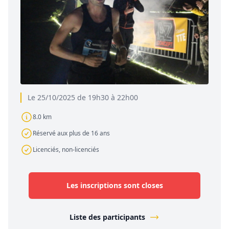
Le 25/10/2025 de 19h30 à 22h00
8.0 km
Réservé aux plus de 16 ans
Licenciés, non-licenciés
Les inscriptions sont closes
Liste des participants