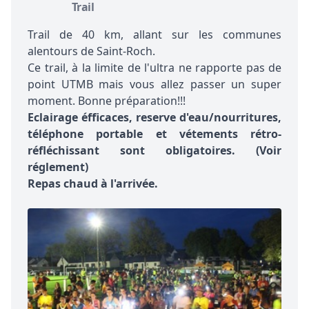
Trail
Trail de 40 km, allant sur les communes
alentours de Saint-Roch.
Ce trail, à la limite de l'ultra ne rapporte pas de
point UTMB mais vous allez passer un super
moment. Bonne préparation!!!
Eclairage éfficaces, reserve d'eau/nourritures,
téléphone portable et vétements rétro-
réfléchissant sont obligatoires. (Voir
réglement)
Repas chaud à l'arrivée.