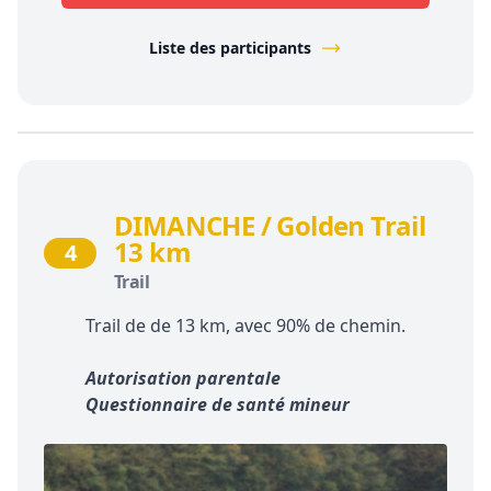
Liste des participants
DIMANCHE / Golden Trail
13 km
4
Trail
Trail de de 13 km, avec 90% de chemin.
Autorisation parentale
Questionnaire de santé mineur