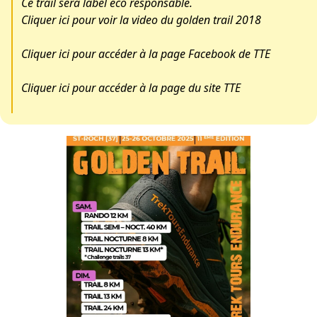
Ce trail sera label éco responsable.
Cliquer ici pour voir la video du golden trail 2018
Cliquer ici pour accéder à la page Facebook de TTE
Cliquer ici pour accéder à la page du site TTE