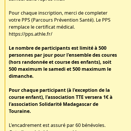
Pour chaque inscription, merci de completer
votre PPS (Parcours Prévention Santé). Le PPS
remplace le certificat médical.
https://pps.athle.fr/
Le nombre de participants est limité à 500
personnes par jour pour l'ensemble des coures
(hors randonnée et course des enfants), soit
500 maximum le samedi et 500 maximum le
dimanche.
Pour chaque participant (à l'exception de la
course enfant), l'association TTE versera 1€ à
l'association
Solidarité Madagascar de
Touraine
.
L'encadrement est assuré par 60 bénévoles.