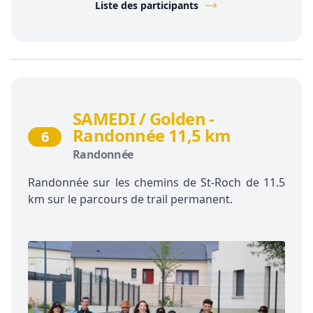
Liste des participants
SAMEDI / Golden -
Randonnée 11,5 km
6
Randonnée
Randonnée sur les chemins de St-Roch de 11.5
km sur le parcours de trail permanent.