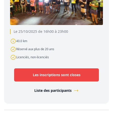
Le 25/10/2025 de 16h00 à 23h00
40.0 km
Réservé aux plus de 20 ans
Licenciés, non-licenciés
Les inscriptions sont closes
Liste des participants