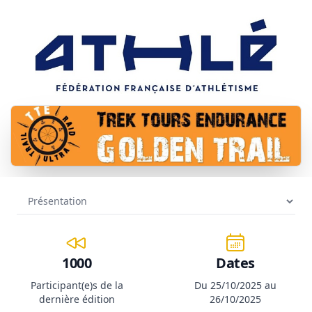
1000
Dates
Participant(e)s de la
Du 25/10/2025 au
dernière édition
26/10/2025