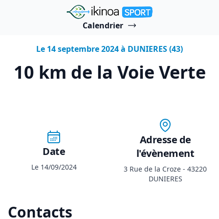
"Ikinoa Sport"
Calendrier
Le 14 septembre 2024 à DUNIERES (43)
10 km de la Voie Verte
Adresse de
Date
l'évènement
Le 14/09/2024
3 Rue de la Croze - 43220
DUNIERES
Contacts