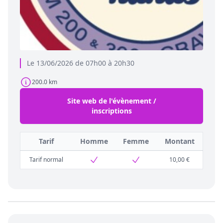
Le 13/06/2026 de 07h00 à 20h30
200.0 km
Site web de l'évènement /
inscriptions
Tarif
Homme
Femme
Montant
Tarif normal
10,00 €