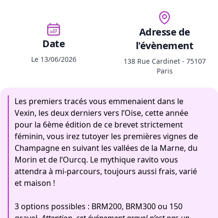
Adresse de
Date
l'évènement
Le 13/06/2026
138 Rue Cardinet - 75107
Paris
Les premiers tracés vous emmenaient dans le
Vexin, les deux derniers vers l’Oise, cette année
pour la 6ème édition de ce brevet strictement
féminin, vous irez tutoyer les premières vignes de
Champagne en suivant les vallées de la Marne, du
Morin et de l’Ourcq. Le mythique ravito vous
attendra à mi-parcours, toujours aussi frais, varié
et maison !
3 options possibles : BRM200, BRM300 ou 150