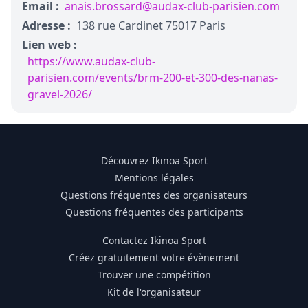
Email :
anais.brossard@audax-club-parisien.com
Adresse :
138 rue Cardinet 75017 Paris
Lien web :
https://www.audax-club-
parisien.com/events/brm-200-et-300-des-nanas-
gravel-2026/
Découvrez Ikinoa Sport
Mentions légales
Questions fréquentes des organisateurs
Questions fréquentes des participants
Contactez Ikinoa Sport
Créez gratuitement votre évènement
Trouver une compétition
Kit de l'organisateur