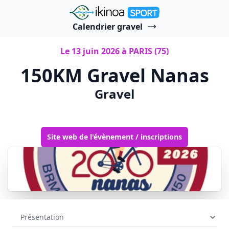
"Ikinoa Sport"
Calendrier gravel
Le 13 juin 2026 à PARIS (75)
150KM Gravel Nanas
Gravel
Site web de l'évènement / inscriptions