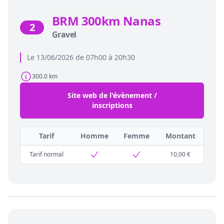
BRM 300km Nanas
2
Gravel
Le 13/06/2026 de 07h00 à 20h30
300.0 km
Site web de l'évènement /
inscriptions
Tarif
Homme
Femme
Montant
Tarif normal
10,00 €