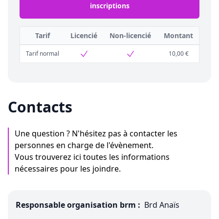
inscriptions
Tarif
Licencié
Non-licencié
Montant
Tarif normal
10,00 €
Contacts
Une question ? N'hésitez pas à contacter les
personnes en charge de l'évènement.
Vous trouverez ici toutes les informations
nécessaires pour les joindre.
Responsable organisation brm :
Brd Anaïs