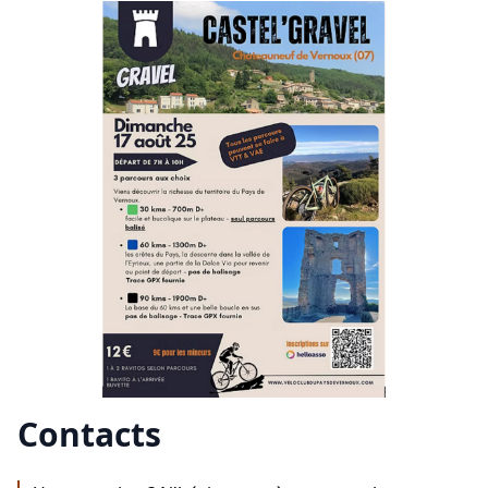
Contacts