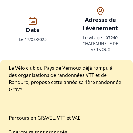
Adresse de
l'évènement
Date
Le village - 07240
Le 17/08/2025
CHATEAUNEUF DE
VERNOUX
Le Vélo club du Pays de Vernoux déjà rompu à
des organisations de randonnées VTT et de
Randuro, propose cette année sa 1ère randonnée
Gravel.
Parcours en GRAVEL, VTT et VAE
3 parcours sont proposés :