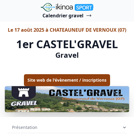
"Ikinoa Sport"
Calendrier gravel
Le 17 août 2025 à CHATEAUNEUF DE VERNOUX (07)
1er CASTEL'GRAVEL
Gravel
Site web de l'évènement / inscriptions