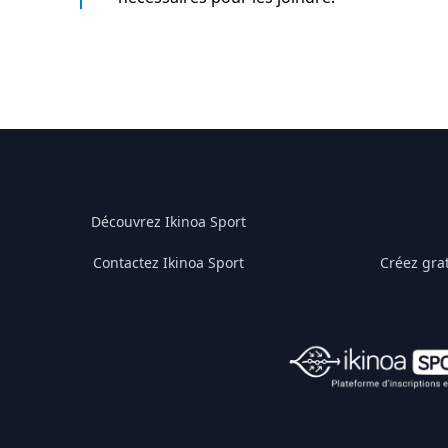
Découvrez Ikinoa Sport
Contactez Ikinoa Sport
Créez gra