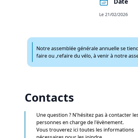
Date
Le 21/02/2026
Notre assemblée générale annuelle se tiendr
faire ou ,refaire du vélo, à venir à notre a
Contacts
Une question ? N'hésitez pas à contacter le
personnes en charge de l'évènement.
Vous trouverez ici toutes les informations
nécessaires pour les joindre.