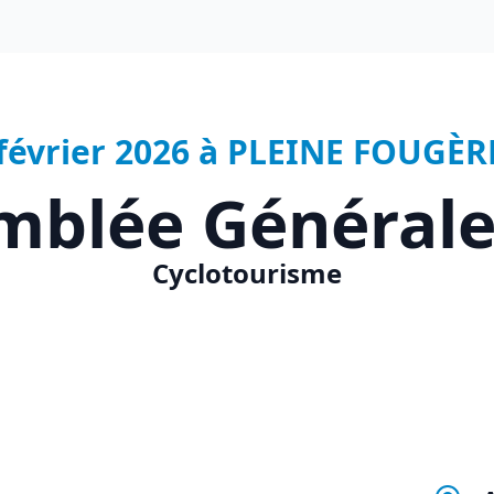
 février 2026 à PLEINE FOUGÈRE
mblée Générale
Cyclotourisme