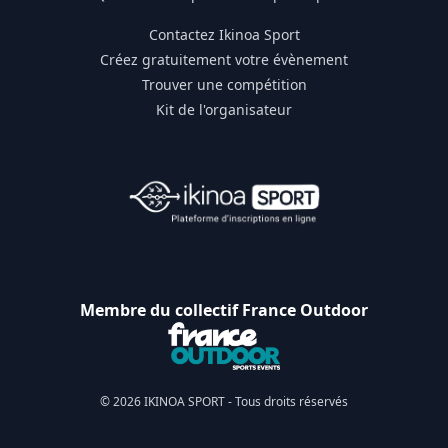
Contactez Ikinoa Sport
Créez gratuitement votre évènement
Trouver une compétition
Kit de l'organisateur
Membre du collectif France Outdoor
© 2026 IKINOA SPORT - Tous droits réservés