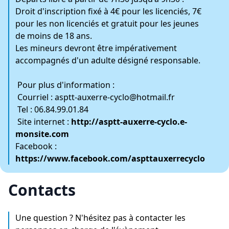
Droit d'inscription fixé à 4€ pour les licenciés, 7€
pour les non licenciés et gratuit pour les jeunes
de moins de 18 ans.
Les mineurs devront être impérativement
accompagnés d'un adulte désigné responsable.
Pour plus d'information :
Courriel : asptt-auxerre-cyclo@hotmail.fr
Tel : 06.84.99.01.84
Site internet :
http://asptt-auxerre-cyclo.e-
monsite.com
Facebook :
https://www.facebook.com/aspttauxerrecyclo
Contacts
Une question ? N'hésitez pas à contacter les