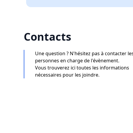
Contacts
Une question ? N'hésitez pas à contacter le
personnes en charge de l'évènement.
Vous trouverez ici toutes les informations
nécessaires pour les joindre.