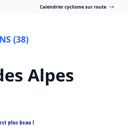
Calendrier cyclisme sur route
NS (38)
des Alpes