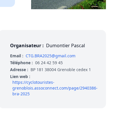
Organisateur :
Dumontier Pascal
Email :
CTG.BRA2025@gmail.com
Téléphone :
06 24 42 59 45
Adresse :
BP 181 38004 Grenoble cedex 1
Lien web :
https://cyclotouristes-
grenoblois.assoconnect.com/page/2940386-
bra-2025