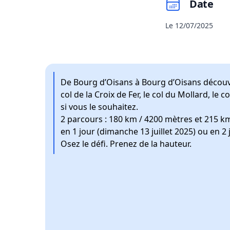
Date
Le 12/07/2025
De Bourg d’Oisans à Bourg d’Oisans découvr
col de la Croix de Fer, le col du Mollard, le 
si vous le souhaitez.
2 parcours : 180 km / 4200 mètres et 215 k
en 1 jour (dimanche 13 juillet 2025) ou en 2
Osez le défi. Prenez de la hauteur.