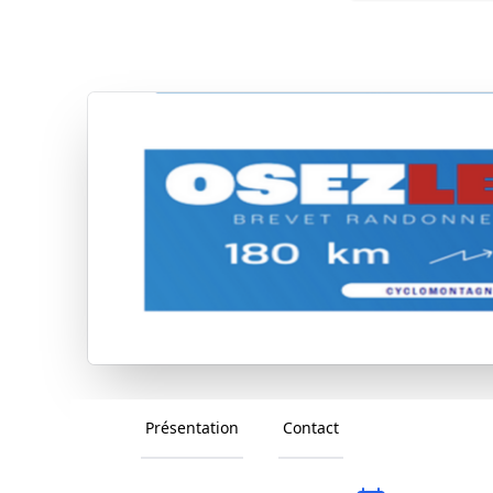
Présentation
Contact