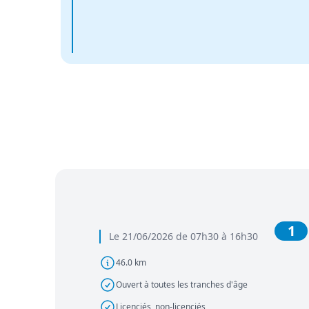
1
Le 21/06/2026 de 07h30 à 16h30
46.0 km
Ouvert à toutes les tranches d'âge
Licenciés, non-licenciés