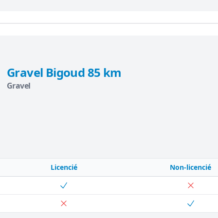
Gravel Bigoud 85 km
Gravel
Licencié
Non-licencié