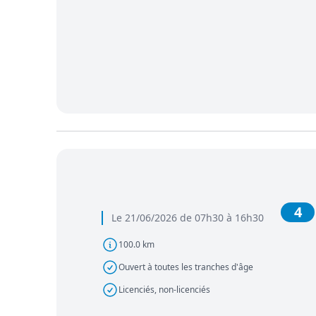
4
Le 21/06/2026 de 07h30 à 16h30
100.0 km
Ouvert à toutes les tranches d'âge
Licenciés, non-licenciés