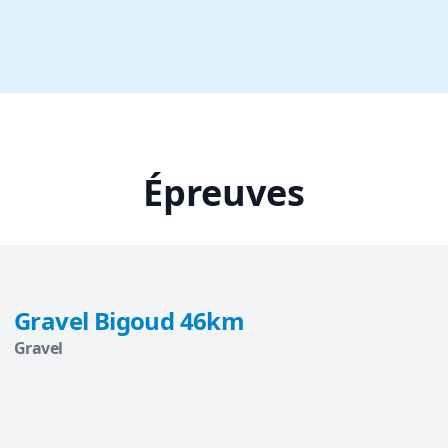
Épreuves
Gravel Bigoud 46km
Gravel