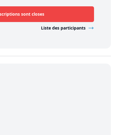
scriptions sont closes
Liste des participants