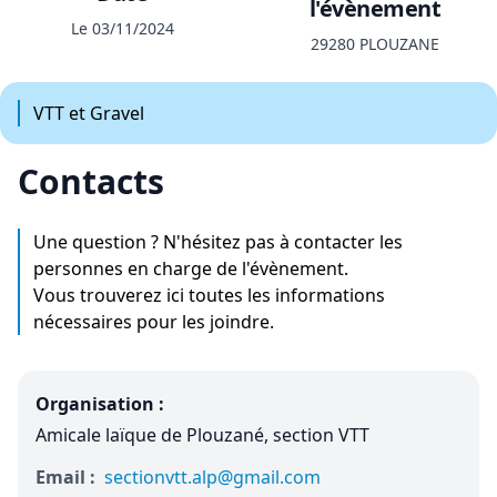
l'évènement
Le 03/11/2024
29280 PLOUZANE
VTT et Gravel
Contacts
Une question ? N'hésitez pas à contacter les
personnes en charge de l'évènement.
Vous trouverez ici toutes les informations
nécessaires pour les joindre.
Organisation :
Amicale laïque de Plouzané, section VTT
Email :
sectionvtt.alp@gmail.com