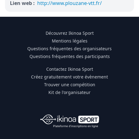
Lien web :
http://www.plouzane-vtt.fr/
Découvrez Ikinoa Sport
Mentions légales
Questions fréquentes des organisateurs
Questions fréquentes des participants
Contactez Ikinoa Sport
Créez gratuitement votre évènement
Trouver une compétition
Kit de l'organisateur