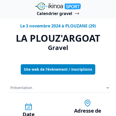
"Ikinoa Sport"
Calendrier gravel
Le 3 novembre 2024 à PLOUZANE (29)
LA PLOUZ'ARGOAT
Gravel
Site web de l'évènement / inscriptions
Adresse de
Date