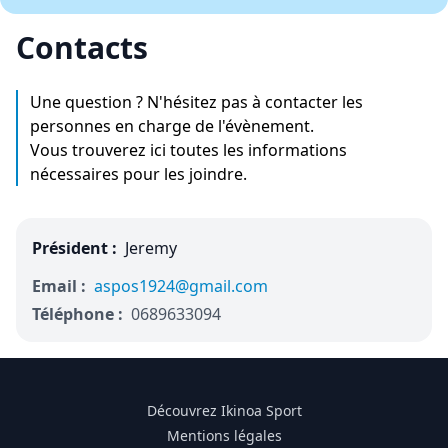
Contacts
Une question ? N'hésitez pas à contacter les
personnes en charge de l'évènement.
Vous trouverez ici toutes les informations
nécessaires pour les joindre.
Président :
Jeremy
Email :
aspos1924@gmail.com
Téléphone :
0689633094
Découvrez Ikinoa Sport
Mentions légales