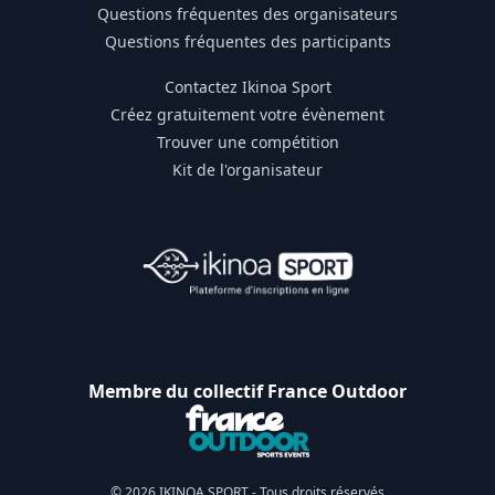
Questions fréquentes des organisateurs
Questions fréquentes des participants
Contactez Ikinoa Sport
Créez gratuitement votre évènement
Trouver une compétition
Kit de l'organisateur
Membre du collectif France Outdoor
© 2026 IKINOA SPORT - Tous droits réservés