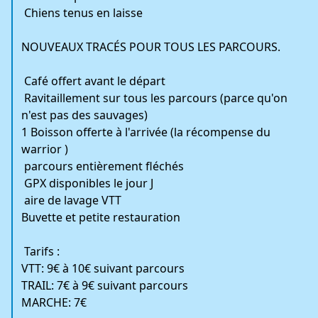
Chiens tenus en laisse
NOUVEAUX TRACÉS POUR TOUS LES PARCOURS.
️ Café offert avant le départ
Ravitaillement sur tous les parcours (parce qu'on
n'est pas des sauvages)
1 Boisson offerte à l'arrivée (la récompense du
warrior )
parcours entièrement fléchés
GPX disponibles le jour J
aire de lavage VTT
Buvette et petite restauration
Tarifs :
VTT: 9€ à 10€ suivant parcours
TRAIL: 7€ à 9€ suivant parcours
MARCHE: 7€