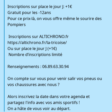
Inscriptions sur place le jour J: +1€
Gratuit pour les -12ans
Pour ce prix-là, on vous offre même le sourire des
Pompiers
Inscriptions sur ALTICHRONO.fr
https://altichrono.fr/la-tricoise/
Ou sur place le jour J (+1€)
️ Nombre d’inscriptions limité
Renseignements : 06.89.63.30.94
On compte sur vous pour venir salir vos pneus ou
vos chaussures avec nous ?
Alors inscrivez la date dans votre agenda et
partagez l'info avec vos amis sportifs !
On a hâte de vous voir au départ.