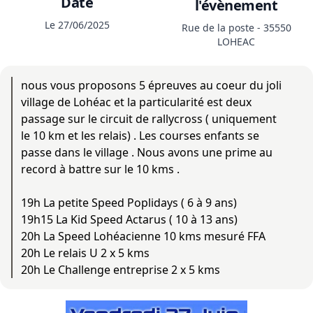
Date
l'évènement
Le 27/06/2025
Rue de la poste - 35550
LOHEAC
nous vous proposons 5 épreuves au coeur du joli
village de Lohéac et la particularité est deux
passage sur le circuit de rallycross ( uniquement
le 10 km et les relais) . Les courses enfants se
passe dans le village . Nous avons une prime au
record à battre sur le 10 kms .
19h La petite Speed Poplidays ( 6 à 9 ans)
19h15 La Kid Speed Actarus ( 10 à 13 ans)
20h La Speed Lohéacienne 10 kms mesuré FFA
20h Le relais U 2 x 5 kms
20h Le Challenge entreprise 2 x 5 kms