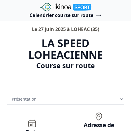
"Ikinoa Sport"
Calendrier course sur route
Le 27 juin 2025 à LOHEAC (35)
LA SPEED
LOHEACIENNE
Course sur route
Adresse de