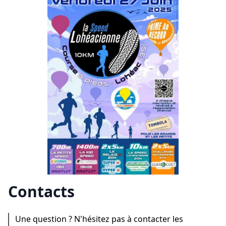
Contacts
Une question ? N'hésitez pas à contacter les