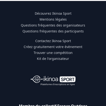
Découvrez Ikinoa Sport
Mentions légales
Questions fréquentes des organisateurs
Questions fréquentes des participants
Contactez Ikinoa Sport
Créez gratuitement votre évènement
Trouver une compétition
Kit de l'organisateur