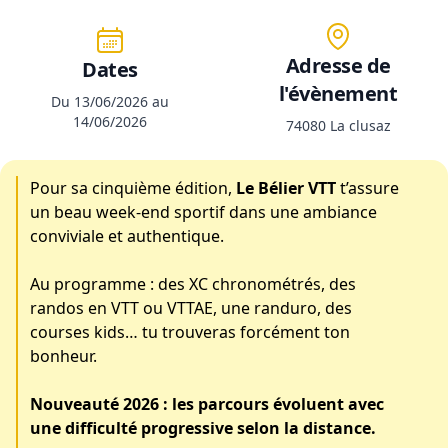
Adresse de
Dates
l'évènement
Du 13/06/2026 au
14/06/2026
74080 La clusaz
Pour sa cinquième édition,
Le Bélier VTT
t’assure
un beau week-end sportif dans une ambiance
conviviale et authentique.
Au programme : des XC chronométrés, des
randos en VTT ou VTTAE, une randuro, des
courses kids… tu trouveras forcément ton
bonheur.
Nouveauté 2026 :
les parcours évoluent avec
une difficulté progressive selon la distance.