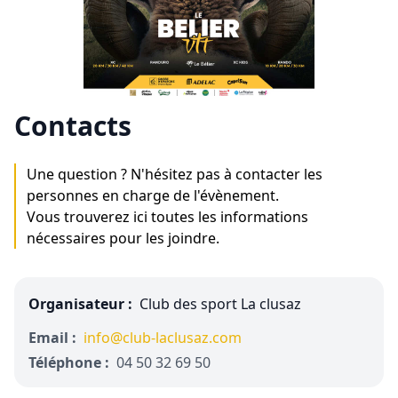
Contacts
Une question ? N'hésitez pas à contacter les
personnes en charge de l'évènement.
Vous trouverez ici toutes les informations
nécessaires pour les joindre.
Organisateur :
Club des sport La clusaz
Email :
info@club-laclusaz.com
Téléphone :
04 50 32 69 50