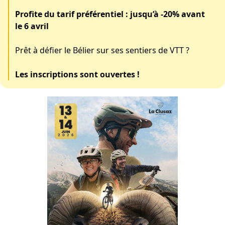
Profite du tarif préférentiel : jusqu’à -20% avant
le 6 avril
Prêt à défier le Bélier sur ses sentiers de VTT ?
Les inscriptions sont ouvertes !