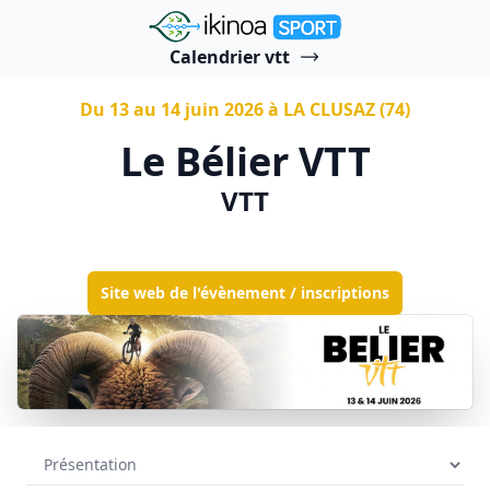
"Ikinoa Sport"
Calendrier vtt
Du 13 au 14 juin 2026 à LA CLUSAZ (74)
Le Bélier VTT
VTT
Site web de l'évènement / inscriptions