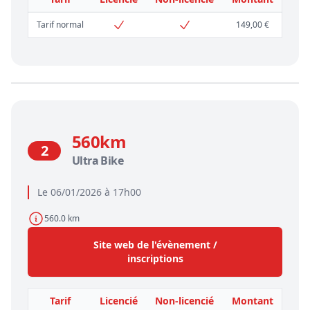
Tarif normal
149,00 €
560km
2
Ultra Bike
Le 06/01/2026 à 17h00
560.0 km
Site web de l'évènement /
inscriptions
Tarif
Licencié
Non-licencié
Montant