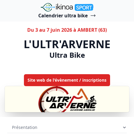
"Ikinoa Sport"
Calendrier ultra bike
Du 3 au 7 juin 2026 à AMBERT (63)
L'ULTR'ARVERNE
Ultra Bike
Site web de l'évènement / inscriptions