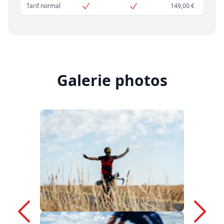
Tarif normal
149,00 €
Galerie photos