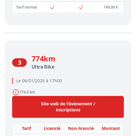
Tarif normal
149,00 €
774km
3
Ultra Bike
Le 06/01/2026 à 17h00
774.0 km
Site web de l'évènement /
inscriptions
Tarif
Licencié
Non-licencié
Montant