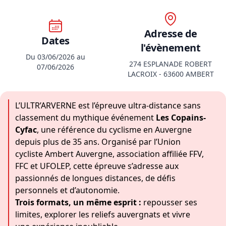
Adresse de
Dates
l'évènement
Du 03/06/2026 au
274 ESPLANADE ROBERT
07/06/2026
LACROIX - 63600 AMBERT
L’ULTR’ARVERNE est l’
épreuve ultra-distance
sans
classement du mythique événement
Les Copains-
Cyfac
, une référence du cyclisme en Auvergne
depuis plus de 35 ans. Organisé par l’Union
cycliste Ambert Auvergne, association affiliée FFV,
FFC et UFOLEP, cette épreuve s’adresse aux
passionnés de longues distances, de défis
personnels et d’autonomie.
Trois formats, un même esprit :
repousser ses
limites, explorer les reliefs auvergnats et vivre