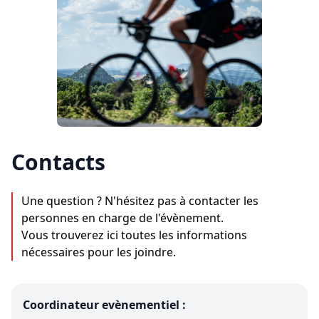
Contacts
Une question ? N'hésitez pas à contacter les
personnes en charge de l'évènement.
Vous trouverez ici toutes les informations
nécessaires pour les joindre.
Coordinateur evènementiel :