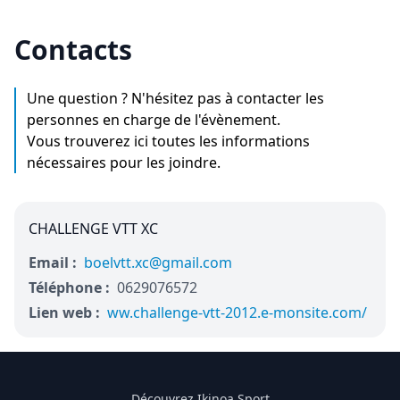
Contacts
Une question ? N'hésitez pas à contacter les
personnes en charge de l'évènement.
Vous trouverez ici toutes les informations
nécessaires pour les joindre.
CHALLENGE VTT XC
Email :
boelvtt.xc@gmail.com
Téléphone :
0629076572
Lien web :
ww.challenge-vtt-2012.e-monsite.com/
Découvrez Ikinoa Sport