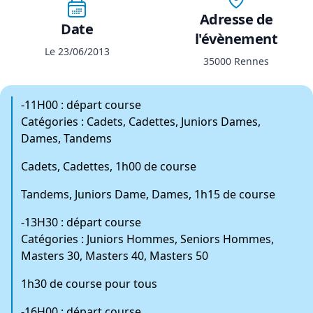
Adresse de
Date
l'évènement
Le 23/06/2013
35000 Rennes
-11H00 : départ course
Catégories : Cadets, Cadettes, Juniors Dames,
Dames, Tandems
Cadets, Cadettes, 1h00 de course
Tandems, Juniors Dame, Dames, 1h15 de course
-13H30 : départ course
Catégories : Juniors Hommes, Seniors Hommes,
Masters 30, Masters 40, Masters 50
1h30 de course pour tous
-16H00 : départ course