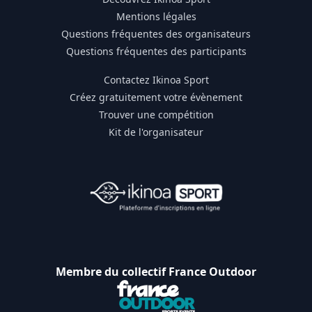
Mentions légales
Questions fréquentes des organisateurs
Questions fréquentes des participants
Contactez Ikinoa Sport
Créez gratuitement votre évènement
Trouver une compétition
Kit de l'organisateur
Membre du collectif France Outdoor