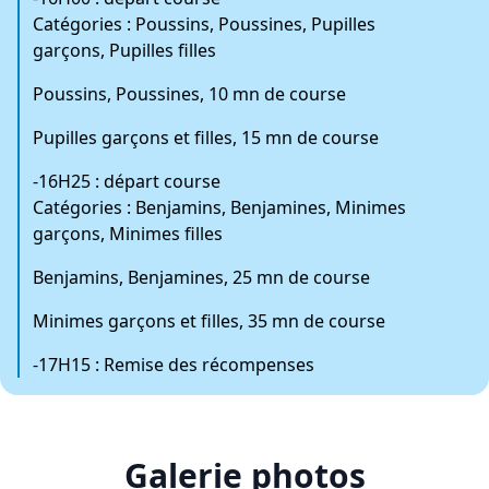
Catégories : Poussins, Poussines, Pupilles
garçons, Pupilles filles
Poussins, Poussines, 10 mn de course
Pupilles garçons et filles, 15 mn de course
-16H25 : départ course
Catégories : Benjamins, Benjamines, Minimes
garçons, Minimes filles
Benjamins, Benjamines, 25 mn de course
Minimes garçons et filles, 35 mn de course
-17H15 : Remise des récompenses
Galerie photos