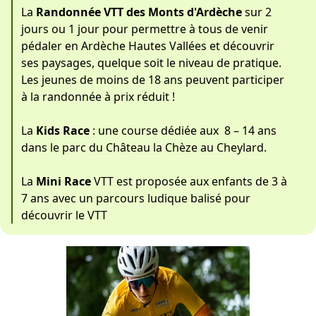
La
Randonnée VTT des Monts d'Ardèche
sur 2
jours ou 1 jour pour permettre à tous de venir
pédaler en Ardèche Hautes Vallées et découvrir
ses paysages, quelque soit le niveau de pratique.
Les jeunes de moins de 18 ans peuvent participer
à la randonnée à prix réduit !
La
Kids Race
: une course dédiée aux 8 – 14 ans
dans le parc du Château la Chèze au Cheylard.
La
Mini Race
VTT est proposée aux enfants de 3 à
7 ans avec un parcours ludique balisé pour
découvrir le VTT