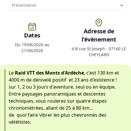
Adresse de
Dates
l'évènement
Du 19/06/2026 au
4 B rue St Joseph - 07160 LE
21/06/2026
CHEYLARD
Le
Raid VTT des Monts d'Ardèche
, c'est 130 km et
4000 m de dénivelé positif et 23 ans d'existence !
sur 1, 2 ou 3 jours d'aventure, seul ou en équipe.
Entre paysages panoramiques et descentes
techniques, vous roulerez sur quatre étapes
chronométrées, allant de 25 à 80 km...
de quoi faire vibrer les plus chevronnés des
vététistes.