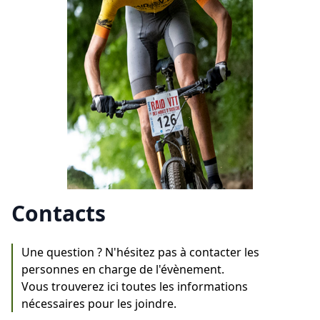
Contacts
Une question ? N'hésitez pas à contacter les
personnes en charge de l'évènement.
Vous trouverez ici toutes les informations
nécessaires pour les joindre.