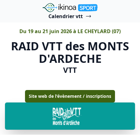
"Ikinoa Sport"
Calendrier vtt
Du 19 au 21 juin 2026 à LE CHEYLARD (07)
RAID VTT des MONTS
D'ARDECHE
VTT
Site web de l'évènement / inscriptions