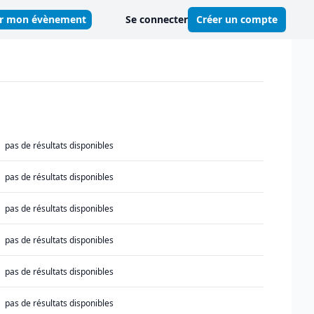
er mon évènement
Se connecter
Créer un compte
pas de résultats disponibles
pas de résultats disponibles
pas de résultats disponibles
pas de résultats disponibles
pas de résultats disponibles
pas de résultats disponibles