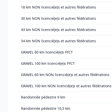
18 km NON licencié(e)s et autres fédérations
30 km NON licencié(e)s et autres fédérations
43 km NON licencié(e)s et autres fédérations
54 km NON licencié(e)s et autres fédérations
GRAVEL 60 km licencié(e)s FFCT
GRAVEL 100 km licencié(e)s FFCT
GRAVEL 60 km NON licencié(e)s et autres fédérations
GRAVEL 100 km NON licencié(e)s et autres fédérations
Randonnée pédestre 9 km
Randonnée pédestre 10,5 km