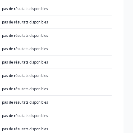
pas de résultats disponibles
pas de résultats disponibles
pas de résultats disponibles
pas de résultats disponibles
pas de résultats disponibles
pas de résultats disponibles
pas de résultats disponibles
pas de résultats disponibles
pas de résultats disponibles
pas de résultats disponibles