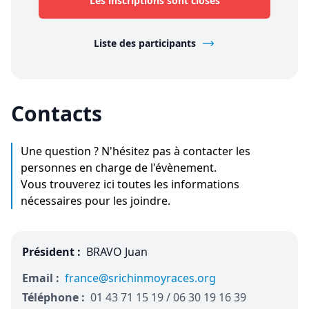
Les inscriptions sont closes
Liste des participants
Contacts
Une question ? N'hésitez pas à contacter les
personnes en charge de l'évènement.
Vous trouverez ici toutes les informations
nécessaires pour les joindre.
Président :
BRAVO Juan
Email :
france@srichinmoyraces.org
Téléphone :
01 43 71 15 19 / 06 30 19 16 39