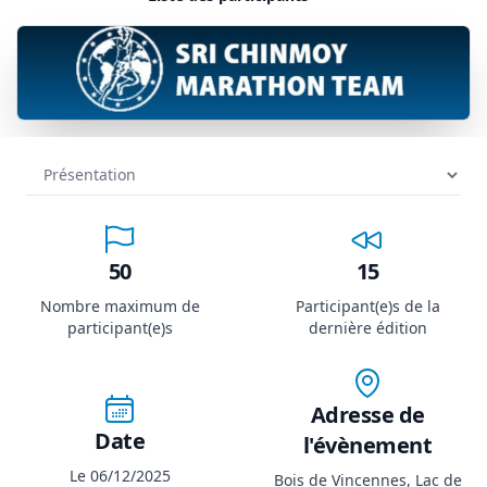
50
15
Nombre maximum de
Participant(e)s de la
participant(e)s
dernière édition
Adresse de
Date
l'évènement
Le 06/12/2025
Bois de Vincennes, Lac de