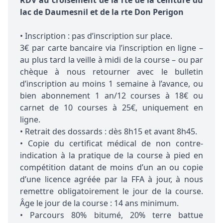
lac de Daumesnil et de la rte Don Perigon
• Inscription : pas d’inscription sur place.
3€ par carte bancaire via l’inscription en ligne –
au plus tard la veille à midi de la course – ou par
chèque à nous retourner avec le bulletin
d’inscription au moins 1 semaine à l’avance, ou
bien abonnement 1 an/12 courses à 18€ ou
carnet de 10 courses à 25€, uniquement en
ligne.
• Retrait des dossards : dès 8h15 et avant 8h45.
• Copie du certificat médical de non contre-
indication à la pratique de la course à pied en
compétition datant de moins d’un an ou copie
d’une licence agréée par la FFA à jour, à nous
remettre obligatoirement le jour de la course.
Âge le jour de la course : 14 ans minimum.
• Parcours 80% bitumé, 20% terre battue