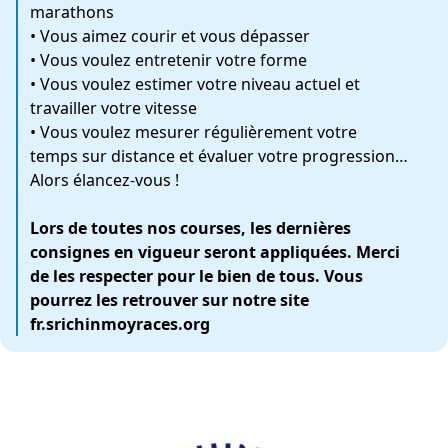
marathons
• Vous aimez courir et vous dépasser
• Vous voulez entretenir votre forme
• Vous voulez estimer votre niveau actuel et
travailler votre vitesse
• Vous voulez mesurer régulièrement votre
temps sur distance et évaluer votre progression…
Alors élancez-vous !
Lors de toutes nos courses, les dernières
consignes en vigueur seront appliquées. Merci
de les respecter pour le bien de tous. Vous
pourrez les retrouver sur notre site
fr.srichinmoyraces.org