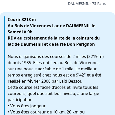
DAUMESNIL - 75 Paris
Courir 3218 m
Au Bois de Vincennes Lac de DAUMESNIL le
Samedi à 9h
RDV au croisement de la rte de la ceinture du
lac de Daumesnil et de la rte Don Perignon
Nous organisons des courses de 2 miles (3219 m)
depuis 1985. Elles ont lieu au Bois de Vincennes,
sur une boucle agréable de 1 mile. Le meilleur
temps enregistré chez nous est de 9'42" et a été
réalisé en février 2008 par Laïd Bessou.
Cette course est facile d'accès et invite tous les
coureurs, quel que soit leur niveau, à une large
participation.
• Vous êtes joggeur
• Vous êtes coureur de 10 km, 20 km ou