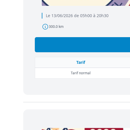
Le 13/06/2026 de 05h00 à 20h30
300.0 km
Tarif
Tarif normal