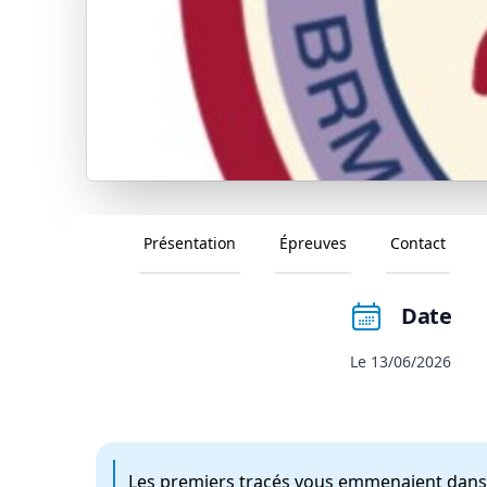
Présentation
Épreuves
Contact
Date
Le 13/06/2026
Les premiers tracés vous emmenaient dans le