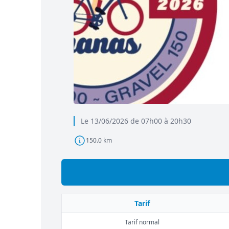
Le 13/06/2026 de 07h00 à 20h30
150.0 km
Tarif
Tarif normal