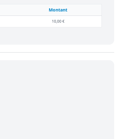
Montant
10,00 €