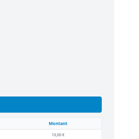
Montant
10,00 €