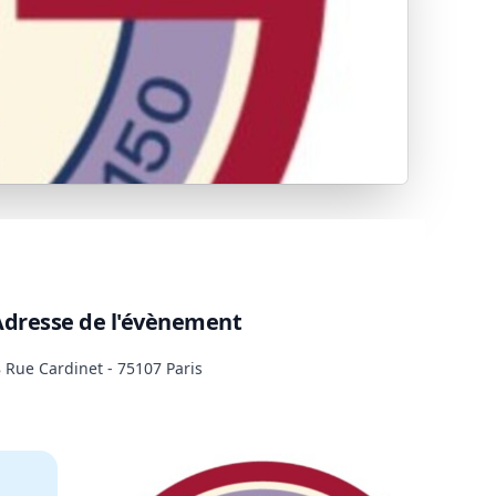
Adresse de l'évènement
 Rue Cardinet - 75107 Paris