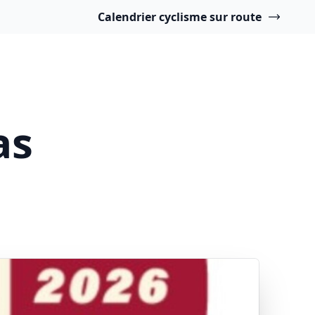
Calendrier cyclisme sur route
as