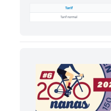
Tarif
Tarif normal