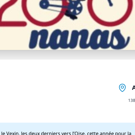
138
 Vexin, les deux derniers vers l’Oise, cette année pour la