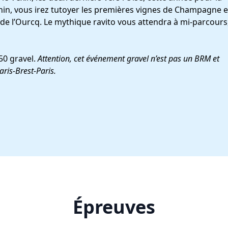
nin, vous irez tutoyer les premières vignes de Champagne 
t de l’Ourcq. Le mythique ravito vous attendra à mi-parcours
50 gravel.
Attention, cet événement gravel n’est pas un BRM et
aris-Brest-Paris.
Épreuves