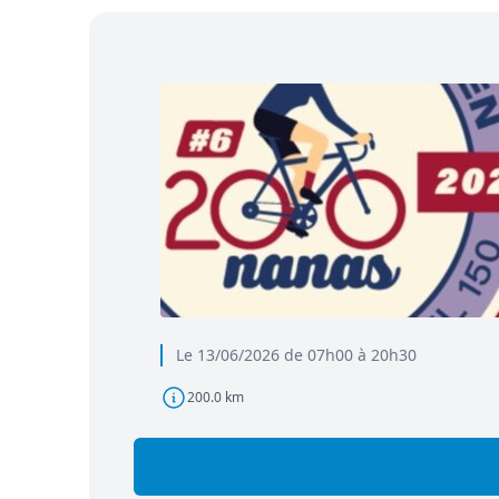
Le 13/06/2026 de 07h00 à 20h30
200.0 km