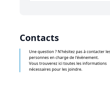
Contacts
Une question ? N'hésitez pas à contacter le
personnes en charge de l'évènement.
Vous trouverez ici toutes les informations
nécessaires pour les joindre.