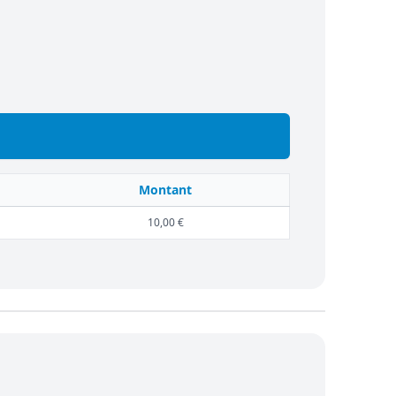
Montant
10,00 €