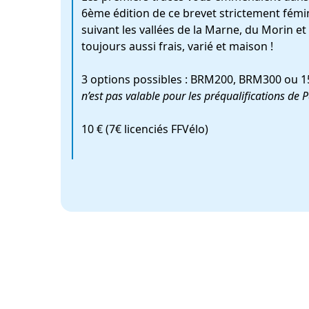
6ème édition de ce brevet strictement fémi
suivant les vallées de la Marne, du Morin e
toujours aussi frais, varié et maison !
3 options possibles : BRM200, BRM300 ou 1
n’est pas valable pour les préqualifications de P
10 € (7€ licenciés FFVélo)