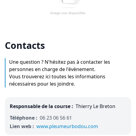
Contacts
Une question ? N'hésitez pas à contacter les
personnes en charge de l'évènement.
Vous trouverez ici toutes les informations
nécessaires pour les joindre.
Responsable de la course :
Thierry Le Breton
Téléphone :
06 23 06 56 61
Lien web :
www.pleumeurbodou.com