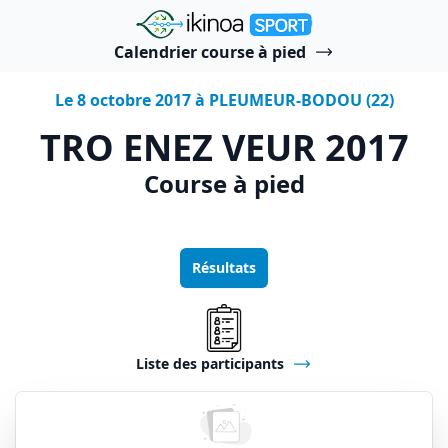
"Ikinoa Sport"
Calendrier course à pied
Le 8 octobre 2017 à PLEUMEUR-BODOU (22)
TRO ENEZ VEUR 2017
Course à pied
Résultats
Liste des participants