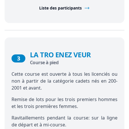
Liste des participants
LA TRO ENEZ VEUR
3
Course à pied
Cette course est ouverte à tous les licenciés ou
non à partir de la catégorie cadets nés en 200-
2001 et avant.
Remise de lots pour les trois premiers hommes
et les trois premières femmes.
Ravitaillements pendant la course: sur la ligne
de départ et à mi-course.