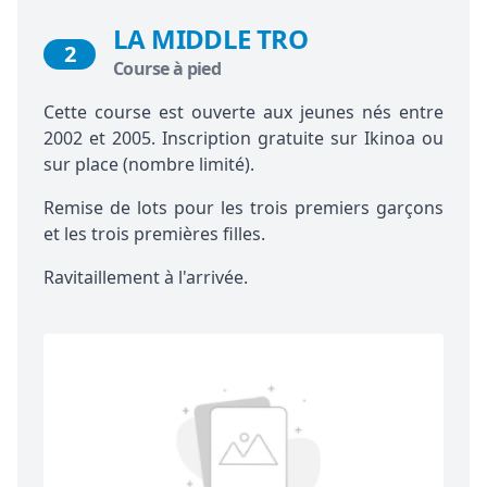
LA MIDDLE TRO
2
Course à pied
Cette course est ouverte aux jeunes nés entre
2002 et 2005. Inscription gratuite sur Ikinoa ou
sur place (nombre limité).
Remise de lots pour les trois premiers garçons
et les trois premières filles.
Ravitaillement à l'arrivée.