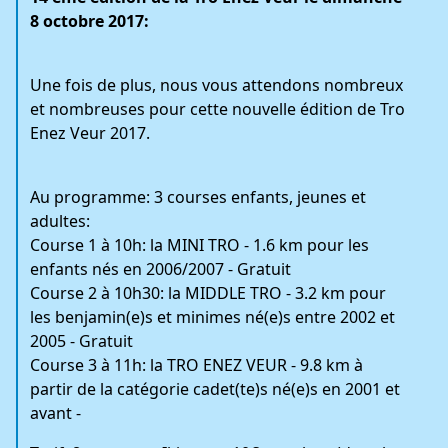
8 octobre 2017:
Une fois de plus, nous vous attendons nombreux
et nombreuses pour cette nouvelle édition de Tro
Enez Veur 2017.
Au programme: 3 courses enfants, jeunes et
adultes:
Course 1 à 10h: la MINI TRO - 1.6 km pour les
enfants nés en 2006/2007 - Gratuit
Course 2 à 10h30: la MIDDLE TRO - 3.2 km pour
les benjamin(e)s et minimes né(e)s entre 2002 et
2005 - Gratuit
Course 3 à 11h: la TRO ENEZ VEUR - 9.8 km à
partir de la catégorie cadet(te)s né(e)s en 2001 et
avant -