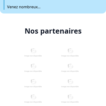
Venez nombreux...
Nos partenaires