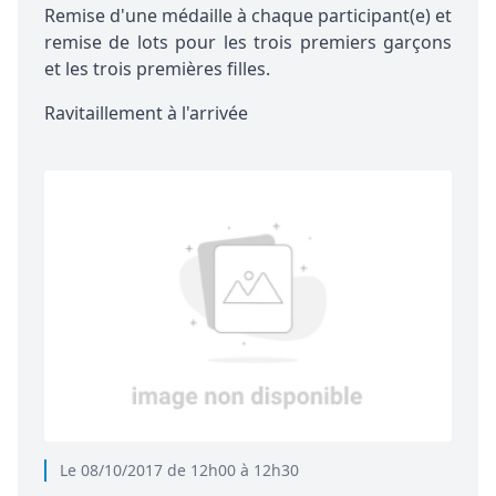
Remise d'une médaille à chaque participant(e) et
remise de lots pour les trois premiers garçons
et les trois premières filles.
Ravitaillement à l'arrivée
Le 08/10/2017 de 12h00 à 12h30