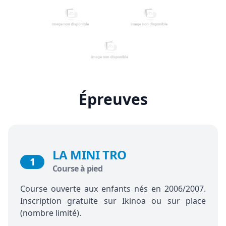
Épreuves
LA MINI TRO
1
Course à pied
Course ouverte aux enfants nés en 2006/2007.
Inscription gratuite sur Ikinoa ou sur place
(nombre limité).