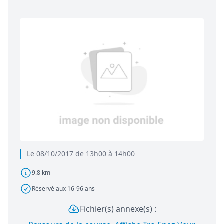
Le 08/10/2017 de 13h00 à 14h00
9.8 km
Réservé aux 16-96 ans
Fichier(s) annexe(s) :