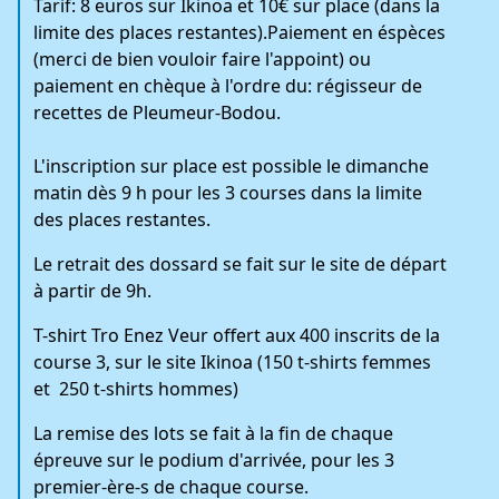
Tarif: 8 euros sur Ikinoa et 10€ sur place (dans la
limite des places restantes).Paiement en éspèces
(merci de bien vouloir faire l'appoint) ou
paiement en chèque à l'ordre du: régisseur de
recettes de Pleumeur-Bodou.
L'inscription sur place est possible le dimanche
matin dès 9 h pour les 3 courses dans la limite
des places restantes.
Le retrait des dossard se fait sur le site de départ
à partir de 9h.
T-shirt Tro Enez Veur offert aux 400 inscrits de la
course 3, sur le site Ikinoa (150 t-shirts femmes
et 250 t-shirts hommes)
La remise des lots se fait à la fin de chaque
épreuve sur le podium d'arrivée, pour les 3
premier-ère-s de chaque course.