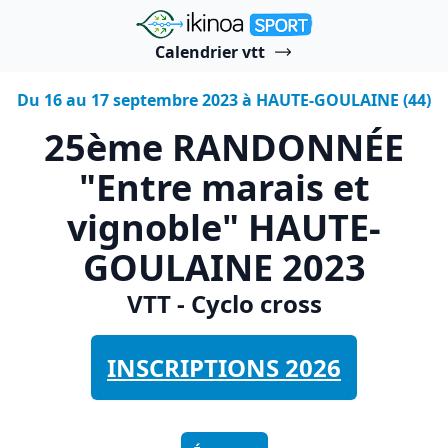
"Ikinoa Sport"
Calendrier vtt
Du 16 au 17 septembre 2023 à HAUTE-GOULAINE (44)
25ème RANDONNÉE
"Entre marais et
vignoble" HAUTE-
GOULAINE 2023
VTT - Cyclo cross
INSCRIPTIONS 2026