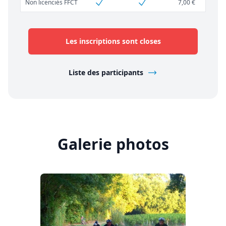
Non licenciés FFCT
7,00 €
Les inscriptions sont closes
Liste des participants
Galerie photos