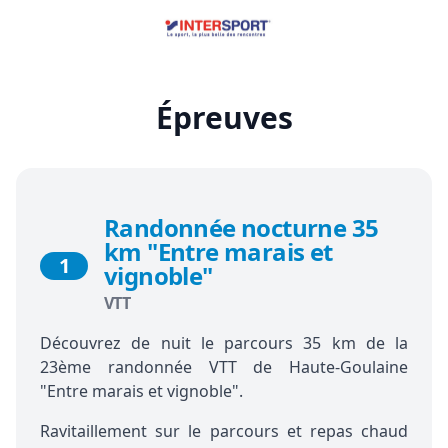
Épreuves
Randonnée nocturne 35
km "Entre marais et
1
vignoble"
VTT
Découvrez de nuit le parcours 35 km de la
23ème randonnée VTT de Haute-Goulaine
"Entre marais et vignoble".
Ravitaillement sur le parcours et repas chaud