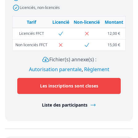
Licenciés, non-licenciés
Tarif
Licencié
Non-licencié
Montant
Licenciés FFCT
12,00 €
Non licenciés FFCT
15,00 €
Fichier(s) annexe(s) :
Autorisation parentale
,
Règlement
Les inscriptions sont closes
Liste des participants