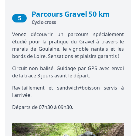
Parcours Gravel 50 km
5
Cyclo cross
Venez découvrir un parcours spécialement
étudié pour la pratique du Gravel à travers le
marais de Goulaine, le vignoble nantais et les
bords de Loire. Sensations et plaisirs garantis !
Circuit non balisé. Guidage par GPS avec envoi
de la trace 3 jours avant le départ.
Ravitaillement et sandwich+boisson servis à
l'arrivée.
Départs de 07h30 à 09h30.