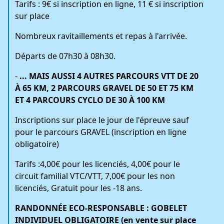
Tarifs : 9€ si inscription en ligne, 11 € si inscription
sur place
Nombreux ravitaillements et repas à l'arrivée.
Départs de 07h30 à 08h30.
-
... MAIS AUSSI 4 AUTRES PARCOURS VTT DE 20
À 65 KM, 2 PARCOURS GRAVEL DE 50 ET 75 KM
ET 4 PARCOURS CYCLO DE 30 À 100 KM
Inscriptions sur place le jour de l'épreuve sauf
pour le parcours GRAVEL (inscription en ligne
obligatoire)
Tarifs :4,00€ pour les licenciés, 4,00€ pour le
circuit familial VTC/VTT, 7,00€ pour les non
licenciés, Gratuit pour les -18 ans.
RANDONNÉE ECO-RESPONSABLE : GOBELET
INDIVIDUEL OBLIGATOIRE (en vente sur place