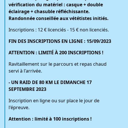
vérification du matériel : casque + double
éclairage + chasuble réfléchissante.
Randonnée conseillée aux vététistes initiés.
Inscriptions : 12 € licenciés - 15 € non licenciés.
FIN DES INSCRIPTIONS EN LIGNE : 15/09/2023
ATTENTION : LIMITÉ À 200 INSCRIPTIONS !
Ravitaillement sur le parcours et repas chaud
servi à l'arrivée.
- UN RAID DE 80 KM LE DIMANCHE 17
SEPTEMBRE 2023
Inscription en ligne ou sur place le jour de
l'épreuve.
Attention : limité à 100 inscriptions !