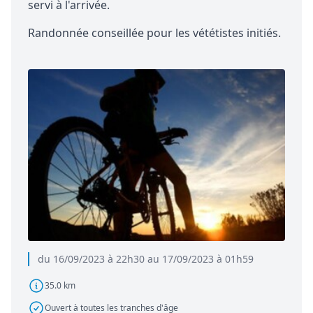
servi à l'arrivée.
Randonnée conseillée pour les vététistes initiés.
du 16/09/2023 à 22h30 au 17/09/2023 à 01h59
35.0 km
Ouvert à toutes les tranches d'âge