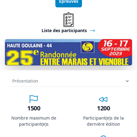
Épreuves
Liste des participants
1500
1200
Nombre maximum de
Participant(e)s de la
participant(e)s
dernière édition