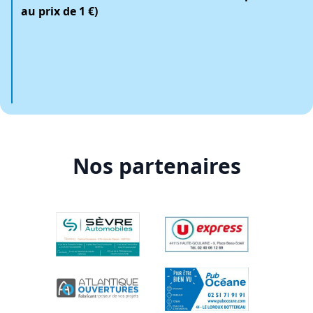
au prix de 1 €)
Nos partenaires