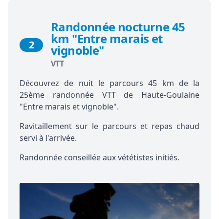
Randonnée nocturne 45
km "Entre marais et
2
vignoble"
VTT
Découvrez de nuit le parcours 45 km de la
25ème randonnée VTT de Haute-Goulaine
"Entre marais et vignoble".
Ravitaillement sur le parcours et repas chaud
servi à l'arrivée.
Randonnée conseillée aux vététistes initiés.