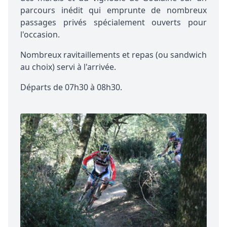
parcours inédit qui emprunte de nombreux
passages privés spécialement ouverts pour
l'occasion.
Nombreux ravitaillements et repas (ou sandwich
au choix) servi à l'arrivée.
Départs de 07h30 à 08h30.