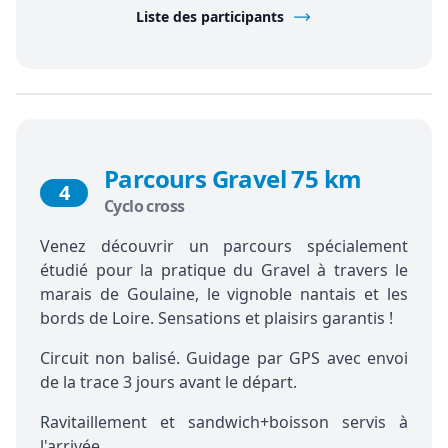
Liste des participants
Parcours Gravel 75 km
4
Cyclo cross
Venez découvrir un parcours spécialement
étudié pour la pratique du Gravel à travers le
marais de Goulaine, le vignoble nantais et les
bords de Loire. Sensations et plaisirs garantis !
Circuit non balisé. Guidage par GPS avec envoi
de la trace 3 jours avant le départ.
Ravitaillement et sandwich+boisson servis à
l'arrivée.