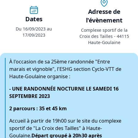
Adresse de
Dates
l'évènement
Du 16/09/2023 au
Complexe sportif de la
17/09/2023
Croix des Tailles - 44115
Haute-Goulaine
À l'occasion de sa 25ème randonnée "Entre
marais et vignoble", l'ESHG section Cyclo-VTT de
Haute-Goulaine organise :
- UNE RANDONNÉE NOCTURNE LE SAMEDI 16
SEPTEMBRE 2023
2 parcours : 35 et 45 km
Accueil à partir de 19h00 sur le site du complexe
sportif de "La Croix des Tailles" à Haute-
Goulaine.
Départ groupé à 20h30 après