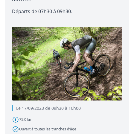
Départs de 07h30 à 09h30.
Le 17/09/2023 de 09h30 à 16h00
75.0 km
Ouvert à toutes les tranches d'âge