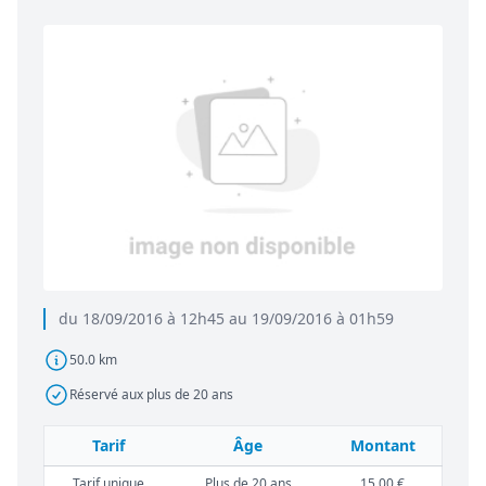
du 18/09/2016 à 12h45 au 19/09/2016 à 01h59
50.0 km
Réservé aux plus de 20 ans
Tarif
Âge
Montant
Tarif unique
Plus de 20 ans
15,00 €