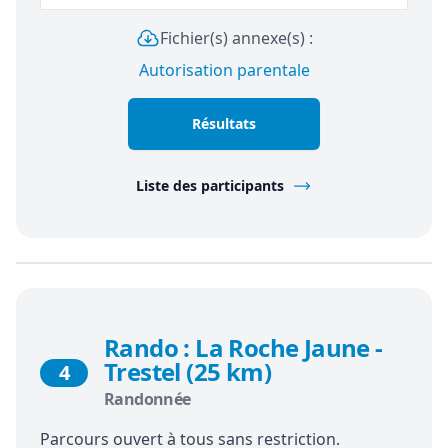
Fichier(s) annexe(s) :
Autorisation parentale
Résultats
Liste des participants
Rando : La Roche Jaune -
Trestel (25 km)
4
Randonnée
Parcours ouvert à tous sans restriction.