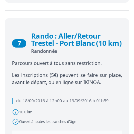
Rando : Aller/Retour
Trestel - Port Blanc (10 km)
7
Randonnée
Parcours ouvert à tous sans restriction.
Les inscriptions (5€) peuvent se faire sur place,
avant le départ, ou en ligne sur IKINOA.
du 18/09/2016 à 12h00 au 19/09/2016 à 01h59
10.0 km
Ouvert à toutes les tranches d'âge