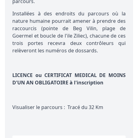
parcours.
Installées à des endroits du parcours où la
nature humaine pourrait amener à prendre des
raccourcis (pointe de Beg Vilin, plage de
Goermel et boucle de l'ile Ziliec), chacune de ces
trois portes recevra deux contrôleurs qui
relèveront les numéros de dossards.
LICENCE ou CERTIFICAT MEDICAL DE MOINS
D'UN AN OBLIGATOIRE à l'inscription
Visualiser le parcours
:
Tracé du 32 Km