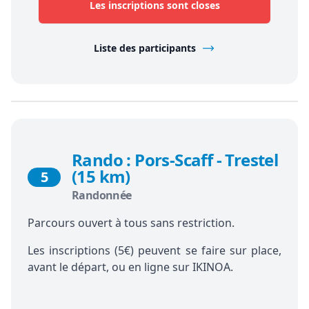
Les inscriptions sont closes
Liste des participants
Rando : Pors-Scaff - Trestel
(15 km)
5
Randonnée
Parcours ouvert à tous sans restriction.
Les inscriptions (5€) peuvent se faire sur place,
avant le départ, ou en ligne sur IKINOA.