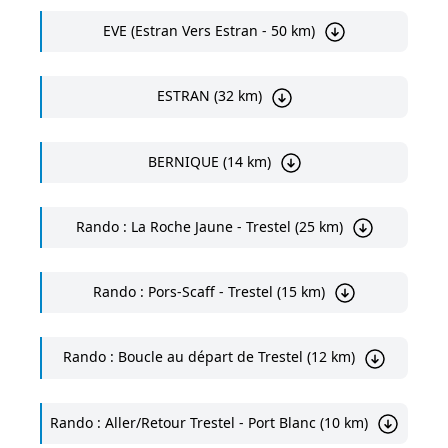
EVE (Estran Vers Estran - 50 km)
ESTRAN (32 km)
BERNIQUE (14 km)
Rando : La Roche Jaune - Trestel (25 km)
Rando : Pors-Scaff - Trestel (15 km)
Rando : Boucle au départ de Trestel (12 km)
Rando : Aller/Retour Trestel - Port Blanc (10 km)