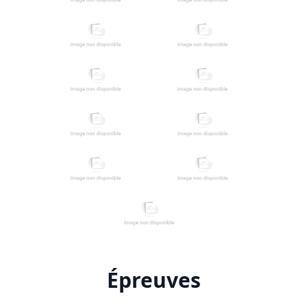
Épreuves