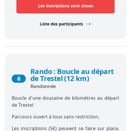
Les inscriptions sont closes
Liste des participants
Rando : Boucle au départ
de Trestel (12 km)
6
Randonnée
Boucle d'une douzaine de kilomètres au départ
de Trestel
Parcours ouvert à tous sans restriction.
Les inscriptions (5€) peuvent se faire sur place,