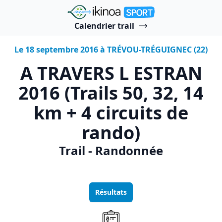
"Ikinoa Sport"
Calendrier trail
Le 18 septembre 2016 à TRÉVOU-TRÉGUIGNEC (22)
A TRAVERS L ESTRAN
2016 (Trails 50, 32, 14
km + 4 circuits de
rando)
Trail - Randonnée
Résultats