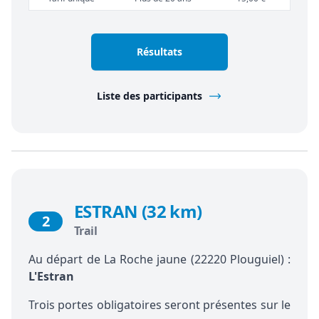
Résultats
Liste des participants
ESTRAN (32 km)
2
Trail
Au départ de La Roche jaune (22220 Plouguiel) :
L'Estran
Trois portes obligatoires seront présentes sur le