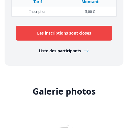
Tarif
Montant
Inscription
5,00 €
Les inscriptions sont closes
Liste des participants
Galerie photos