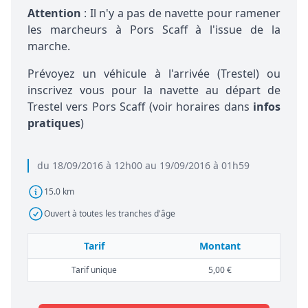
Attention
: Il n'y a pas de navette pour ramener
les marcheurs à Pors Scaff à l'issue de la
marche.
Prévoyez un véhicule à l'arrivée (Trestel) ou
inscrivez vous pour la navette au départ de
Trestel vers Pors Scaff (voir horaires dans
infos
pratiques
)
du 18/09/2016 à 12h00 au 19/09/2016 à 01h59
15.0 km
Ouvert à toutes les tranches d'âge
Tarif
Montant
Tarif unique
5,00 €