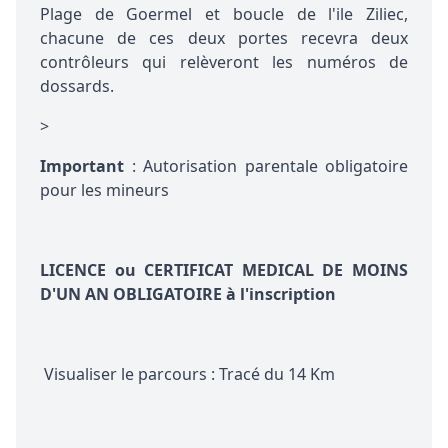
Plage de Goermel et boucle de l'ile Ziliec,
chacune de ces deux portes recevra deux
contrôleurs qui relèveront les numéros de
dossards.
>
Important
: Autorisation parentale obligatoire
pour les mineurs
LICENCE ou CERTIFICAT MEDICAL DE MOINS
D'UN AN OBLIGATOIRE à l'inscription
Visualiser le parcours
:
Tracé du 14 Km