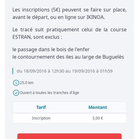
Les inscriptions (5€) peuvent se faire sur place,
avant le départ, ou en ligne sur IKINOA.
Le tracé suit pratiquement celui de la course
ESTRAN, sont exclus :
le passage dans le bois de l'enfer
le contournement des iles au large de Buguelès
du 18/09/2016 à 12h30 au 19/09/2016 à 01h59
25.0 km
Ouvert à toutes les tranches d'âge
Tarif
Montant
Inscription
5,00 €