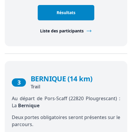
Résultats
Liste des participants
BERNIQUE (14 km)
3
Trail
Au départ de Pors-Scaff (22820 Plougrescant) :
La
Bernique
Deux portes obligatoires seront présentes sur le
parcours.