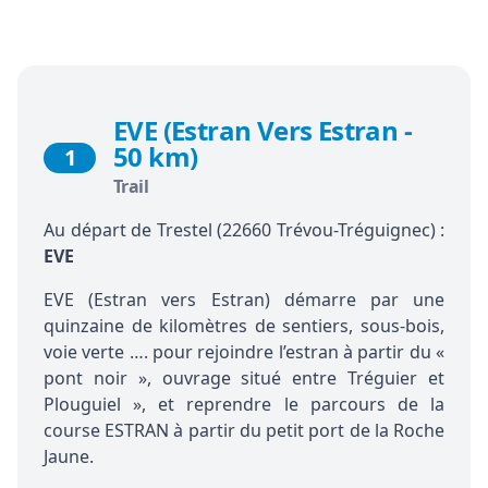
EVE (Estran Vers Estran -
50 km)
1
Trail
Au départ de Trestel (22660 Trévou-Tréguignec) :
EVE
EVE (Estran vers Estran) démarre par une
quinzaine de kilomètres de sentiers, sous-bois,
voie verte …. pour rejoindre l’estran à partir du «
pont noir », ouvrage situé entre Tréguier et
Plouguiel », et reprendre le parcours de la
course ESTRAN à partir du petit port de la Roche
Jaune.