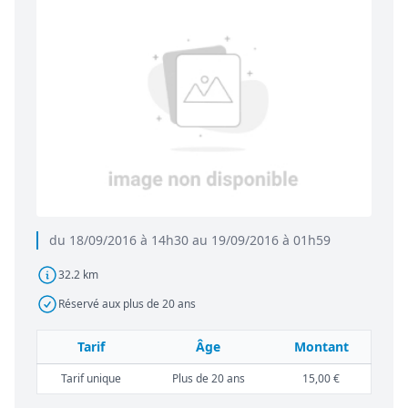
du 18/09/2016 à 14h30 au 19/09/2016 à 01h59
32.2 km
Réservé aux plus de 20 ans
Tarif
Âge
Montant
Tarif unique
Plus de 20 ans
15,00 €