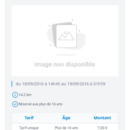
du 18/09/2016 à 14h45 au 19/09/2016 à 01h59
14.2 km
Réservé aux plus de 16 ans
Tarif
Âge
Montant
Tarif unique
Plus de 16 ans
7,00 €