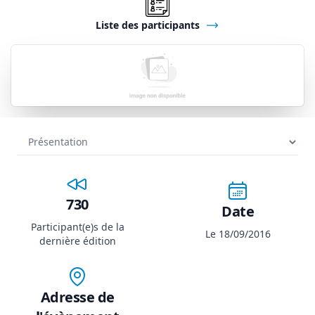
Liste des participants
730
Date
Participant(e)s de la
Le 18/09/2016
dernière édition
Adresse de