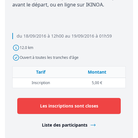
avant le départ, ou en ligne sur IKINOA.
du 18/09/2016 à 12h00 au 19/09/2016 à 01h59
12.0 km
Ouvert à toutes les tranches d'âge
Tarif
Montant
Inscription
5,00 €
Les inscriptions sont closes
Liste des participants