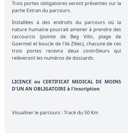
Trois portes obligatoires seront présentes sur la
partie Estran du parcours.
Installées à des endroits du parcours où la
nature humaine pourrait amener à prendre des
raccourcis (pointe de Beg Vilin, plage de
Goermel et boucle de l'ile Ziliec), chacune de ces
trois portes recevra deux contrôleurs qui
relèveront les numéros de dossards.
LICENCE ou CERTIFICAT MEDICAL DE MOINS
D'UN AN OBLIGATOIRE à l'inscription
Visualiser le parcours
:
Tracé du 50 Km