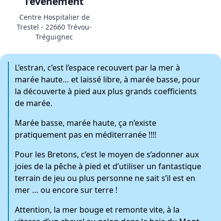
l'évènement
Centre Hospitalier de
Trestel - 22660 Trévou-
Tréguignec
L’estran, c’est l’espace recouvert par la mer à
marée haute… et laissé libre, à marée basse, pour
la découverte à pied aux plus grands coefficients
de marée.
Marée basse, marée haute, ça n’existe
pratiquement pas en méditerranée !!!!
Pour les Bretons, c’est le moyen de s’adonner aux
joies de la pêche à pied et d’utiliser un fantastique
terrain de jeu ou plus personne ne sait s’il est en
mer … ou encore sur terre !
Attention, la mer bouge et remonte vite, à la