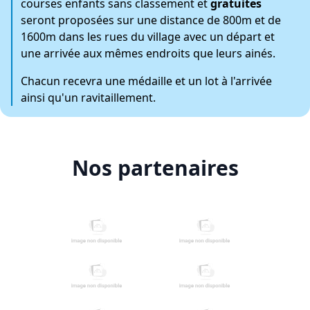
courses enfants
sans classement et
gratuites
seront proposées sur une distance de 800m et de
1600m dans les rues du village avec un départ et
une arrivée aux mêmes endroits que leurs ainés.
Chacun recevra une médaille et un lot à l'arrivée
ainsi qu'un ravitaillement.
Nos partenaires