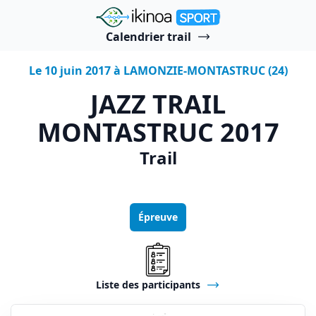
"Ikinoa Sport"
Calendrier trail
Le 10 juin 2017 à LAMONZIE-MONTASTRUC (24)
JAZZ TRAIL
MONTASTRUC 2017
Trail
Épreuve
Liste des participants