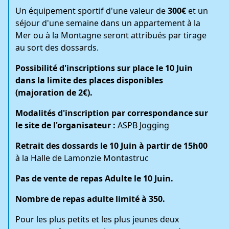
Un équipement sportif d'une valeur de
300€
et un
séjour d'une semaine dans un appartement à la
Mer ou à la Montagne seront attribués par tirage
au sort des dossards.
Possibilité d'inscriptions sur place le 10 Juin
dans la
limite des places disponibles
(majoration de 2€).
Modalités d'inscription par correspondance sur
le site de l'organisateur :
ASPB Jogging
Retrait des dossards le 10 Juin à partir de 15h00
à la Halle de Lamonzie Montastruc
Pas de vente de repas Adulte le 10 Juin
.
Nombre de repas adulte limité à 350.
Pour
les plus petits et les plus jeunes deux