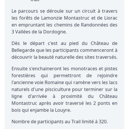
Le
parcours
se déroule sur un circuit à travers
les forêts de Lamonzie Montastruc et de Liorac
en empruntant les chemins de Randonnées des
3 Vallées de la Dordogne.
Dès le départ c'est au pied du Château de
Bellegarde que les participants commenceront à
découvrir la beauté naturelle des sites traversés.
Ensuite s'enchaineront les monotraces et pistes
forestières qui permettront de rejoindre
l'ancienne voie Romaine qui ramène vers les lacs
naturels d'une pisciculture pour terminer sur la
ligne d'arrivée à proximité du Château
Montastruc après avoir traversé les 2 ponts en
bois qui enjambe la Louyre.
Nombre de participants au Trail limité à 320.