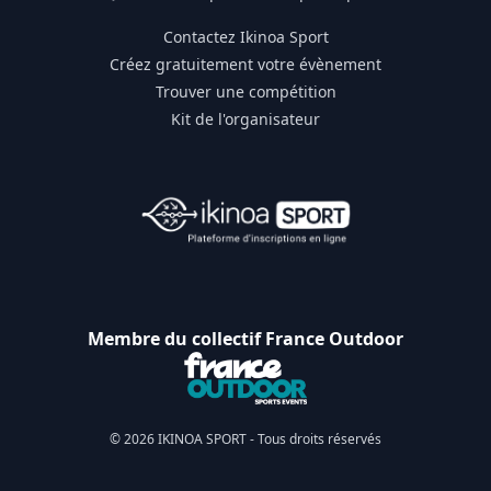
Contactez Ikinoa Sport
Créez gratuitement votre évènement
Trouver une compétition
Kit de l'organisateur
Membre du collectif France Outdoor
© 2026 IKINOA SPORT - Tous droits réservés