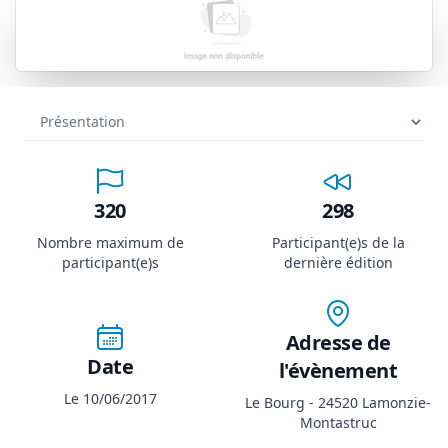
320
298
Nombre maximum de
Participant(e)s de la
participant(e)s
dernière édition
Adresse de
Date
l'évènement
Le 10/06/2017
Le Bourg - 24520 Lamonzie-
Montastruc