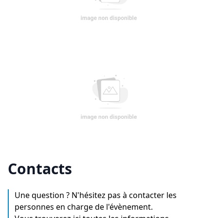
Contacts
Une question ? N'hésitez pas à contacter les
personnes en charge de l'évènement.