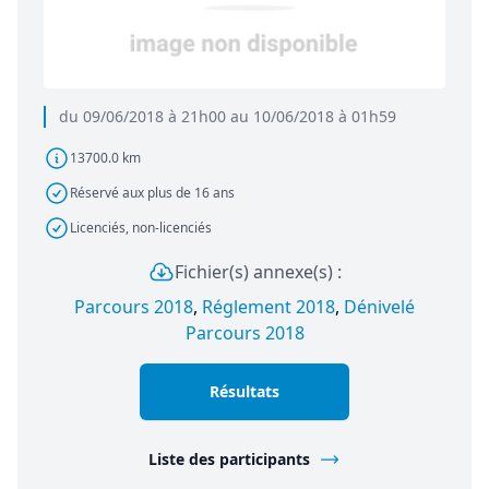
du 09/06/2018 à 21h00 au 10/06/2018 à 01h59
13700.0 km
Réservé aux plus de 16 ans
Licenciés, non-licenciés
Fichier(s) annexe(s) :
Parcours 2018
,
Réglement 2018
,
Dénivelé
Parcours 2018
Résultats
Liste des participants