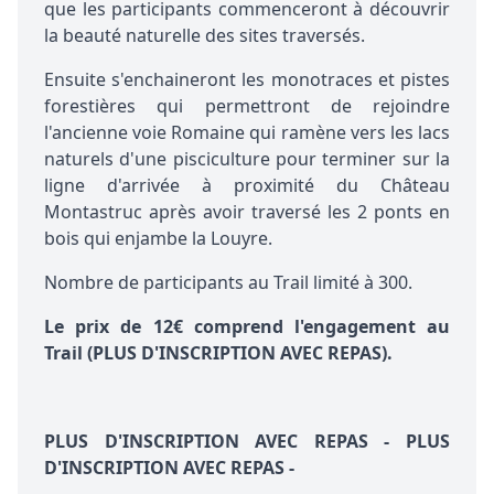
que les participants commenceront à découvrir
la beauté naturelle des sites traversés.
Ensuite s'enchaineront les monotraces et pistes
forestières qui permettront de rejoindre
l'ancienne voie Romaine qui ramène vers les lacs
naturels d'une pisciculture pour terminer sur la
ligne d'arrivée à proximité du Château
Montastruc après avoir traversé les 2 ponts en
bois qui enjambe la Louyre.
Nombre de participants au Trail limité à 300.
Le prix de 12€ comprend l'engagement au
Trail (PLUS D'INSCRIPTION AVEC REPAS).
PLUS D'INSCRIPTION AVEC REPAS - PLUS
D'INSCRIPTION AVEC REPAS -