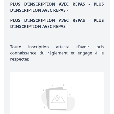
PLUS D'INSCRIPTION AVEC REPAS - PLUS
D'INSCRIPTION AVEC REPAS -
PLUS D'INSCRIPTION AVEC REPAS - PLUS
D'INSCRIPTION AVEC REPAS -
Toute inscription atteste d'avoir pris
connaissance du
réglement
et engage à le
respecter.