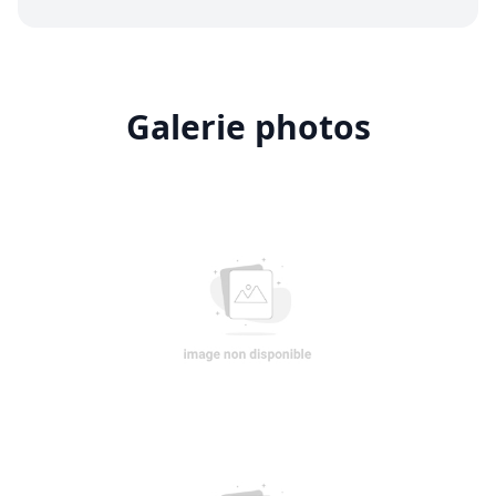
Galerie photos