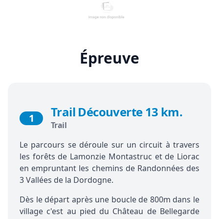
Épreuve
Trail Découverte 13 km.
1
Trail
Le
parcours
se déroule sur un circuit à travers
les forêts de Lamonzie Montastruc et de Liorac
en empruntant les chemins de Randonnées des
3 Vallées de la Dordogne.
Dès le départ après une boucle de 800m dans le
village c'est au pied du Château de Bellegarde