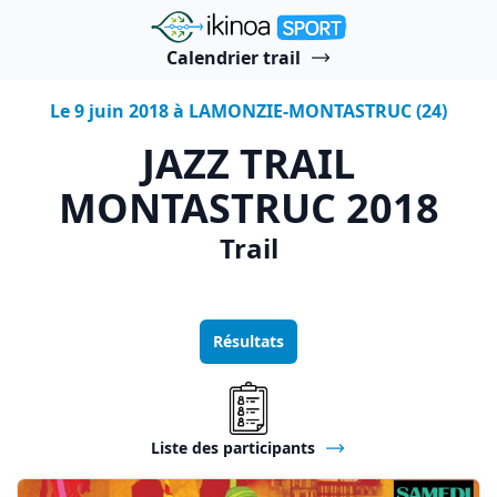
"Ikinoa Sport"
Calendrier trail
Le 9 juin 2018 à LAMONZIE-MONTASTRUC (24)
JAZZ TRAIL
MONTASTRUC 2018
Trail
Résultats
Liste des participants