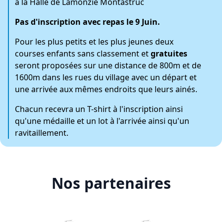
à la Halle de Lamonzie Montastruc
Pas d'inscription avec repas le 9 Juin
.
Pour
les plus petits et les plus jeunes deux
courses enfants
sans classement et
gratuites
seront proposées sur une distance de 800m et de
1600m dans les rues du village avec un départ et
une arrivée aux mêmes endroits que leurs ainés.
Chacun recevra un T-shirt à l'inscription ainsi
qu'une médaille et un lot à l'arrivée ainsi qu'un
ravitaillement.
Nos partenaires