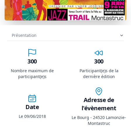
300
300
Nombre maximum de
Participant(e)s de la
participant(e)s
dernière édition
Adresse de
Date
l'évènement
Le 09/06/2018
Le Bourg - 24520 Lamonzie-
Montastruc