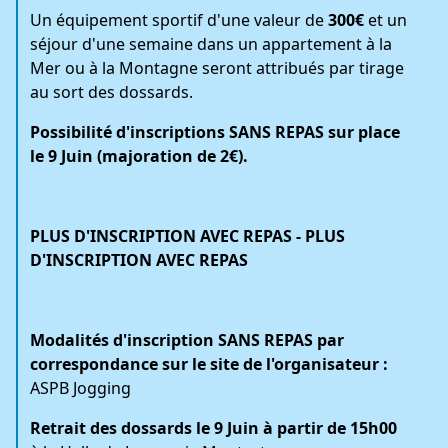
Un équipement sportif d'une valeur de
300€
et un
séjour d'une semaine dans un appartement à la
Mer ou à la Montagne seront attribués par tirage
au sort des dossards.
Possibilité d'inscriptions SANS REPAS sur place
le 9 Juin (majoration de 2€).
PLUS D'INSCRIPTION AVEC REPAS - PLUS
D'INSCRIPTION AVEC REPAS
Modalités d'inscription SANS REPAS par
correspondance sur le site de l'organisateur :
ASPB Jogging
Retrait des dossards le 9 Juin à partir de 15h00