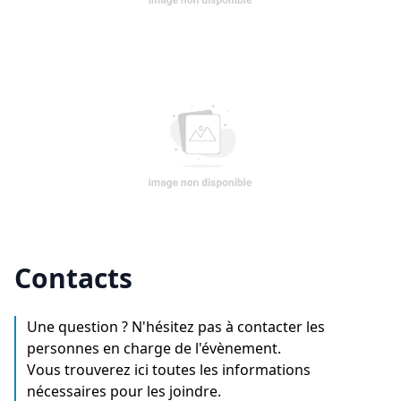
Contacts
Une question ? N'hésitez pas à contacter les
personnes en charge de l'évènement.
Vous trouverez ici toutes les informations
nécessaires pour les joindre.