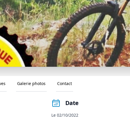
ves
Galerie photos
Contact
Date
Le 02/10/2022