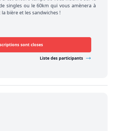
 de singles ou le 60km qui vous amènera à
la bière et les sandwiches !
scriptions sont closes
Liste des participants