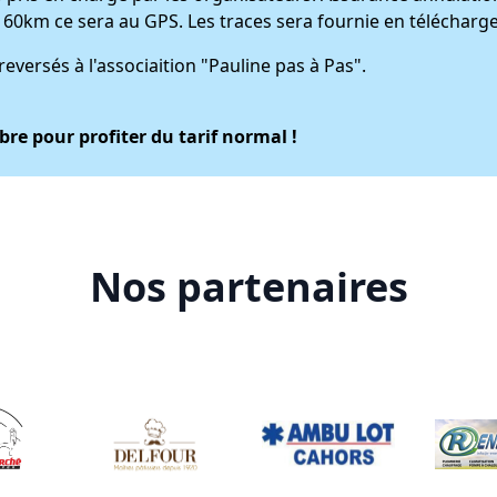
 60km ce sera au GPS. Les traces sera fournie en télécharge
eversés à l'associaition "Pauline pas à Pas".
bre pour profiter du tarif normal !
Nos partenaires