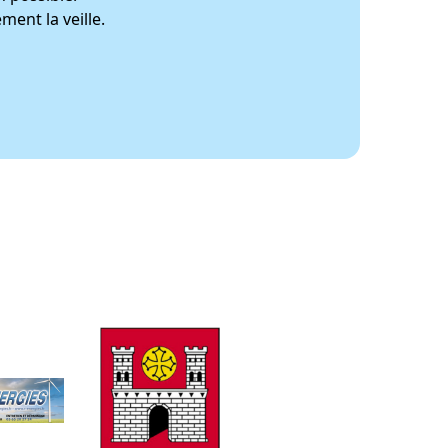
ment la veille.