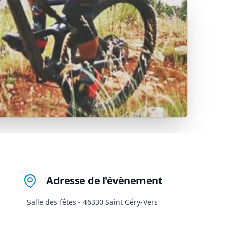
Adresse de l'évènement
Salle des fêtes - 46330 Saint Géry-Vers