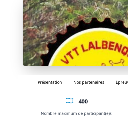
Présentation
Nos partenaires
Épreu
400
Nombre maximum de participant(e)s