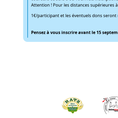
Attention ! Pour les distances supérieures à
1€/participant et les éventuels dons seront r
Pensez à vous inscrire avant le 15 septem