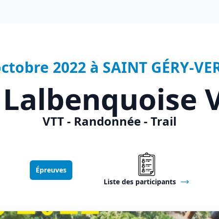
octobre 2022 à SAINT GÉRY-VER
 Lalbenquoise 
VTT - Randonnée - Trail
Épreuves
Liste des participants