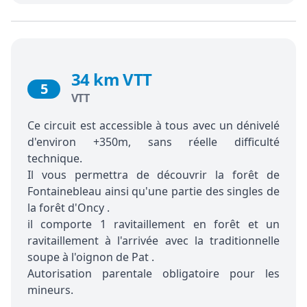
34 km VTT
5
VTT
Ce circuit est accessible à tous avec un dénivelé
d'environ +350m, sans réelle difficulté
technique.
Il vous permettra de découvrir la forêt de
Fontainebleau ainsi qu'une partie des singles de
la forêt d'Oncy .
il comporte 1 ravitaillement en forêt et un
ravitaillement à l'arrivée avec la traditionnelle
soupe à l'oignon de Pat .
Autorisation parentale obligatoire pour les
mineurs.