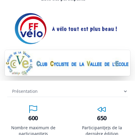
600
650
Nombre maximum de
Participant(e)s de la
participant(e)s
dernière édition