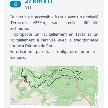
27 km VTT
6
VTT
Ce circuit est accessible à tous avec un dénivelé
d'environ +275m, sans réelle difficulté
technique.
il comporte un ravitaillement en forêt et un
ravitaillement à l'arrivée avec la traditionnelle
soupe à l'oignon de Pat .
Autorisation parentale obligatoire pour les
mineurs.