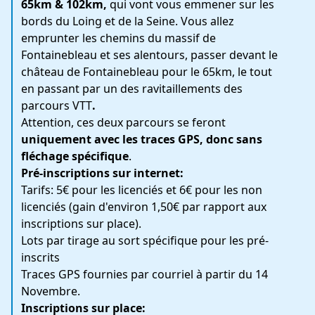
65km & 102km,
qui vont vous emmener sur les
bords du Loing et de la Seine. Vous allez
emprunter les chemins du massif de
Fontainebleau et ses alentours, passer devant le
château de Fontainebleau pour le 65km, le tout
en passant par un des ravitaillements des
parcours VTT
.
Attention, ces deux parcours se feront
uniquement avec les traces GPS, donc sans
fléchage spécifique
.
Pré-inscriptions sur internet:
Tarifs: 5€ pour les licenciés et 6€ pour les non
licenciés (gain d'environ 1,50€ par rapport aux
inscriptions sur place).
Lots par tirage au sort spécifique pour les pré-
inscrits
Traces GPS fournies par courriel à partir du 14
Novembre.
Inscriptions sur place: