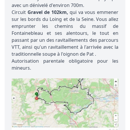
avec un dénivelé d'environ 700m.
Circuit
Gravel de 102km,
qui va vous emmener
sur les bords du Loing et de la Seine. Vous allez
emprunter les chemins du massif de
Fontainebleau et ses alentours, le tout en
passant par un des ravitaillements des parcours
VTT, ainsi qu'un ravitaillement à l'arrivée avec la
traditionnelle soupe à l'oignon de Pat .
Autorisation parentale obligatoire pour les
mineurs.