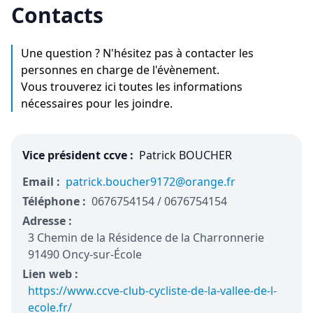
Contacts
Une question ? N'hésitez pas à contacter les
personnes en charge de l'évènement.
Vous trouverez ici toutes les informations
nécessaires pour les joindre.
Vice président ccve :
Patrick BOUCHER
Email :
patrick.boucher9172@orange.fr
Téléphone :
0676754154 / 0676754154
Adresse :
3 Chemin de la Résidence de la Charronnerie
91490 Oncy-sur-École
Lien web :
https://www.ccve-club-cycliste-de-la-vallee-de-l-
ecole.fr/