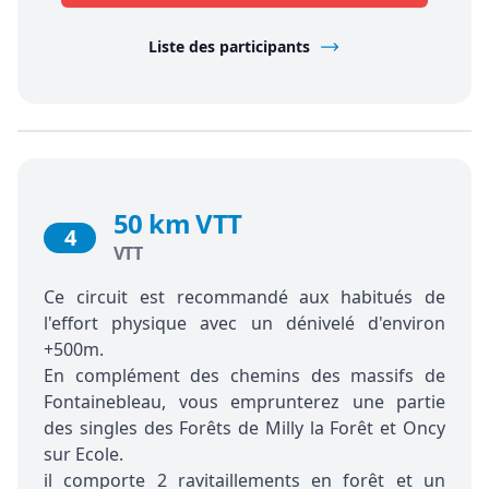
Liste des participants
50 km VTT
4
VTT
Ce circuit est recommandé aux habitués de
l'effort physique avec un dénivelé d'environ
+500m.
En complément des chemins des massifs de
Fontainebleau, vous emprunterez une partie
des singles des Forêts de Milly la Forêt et Oncy
sur Ecole.
il comporte 2 ravitaillements en forêt et un