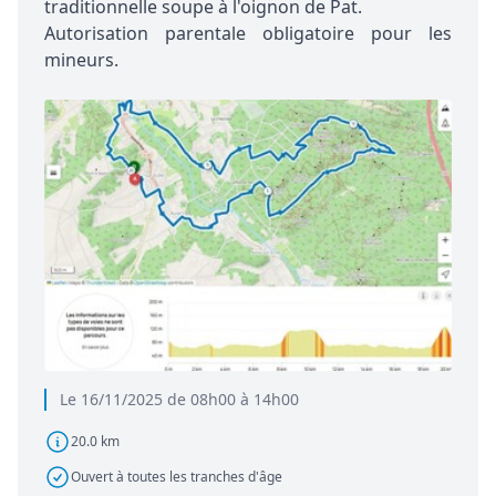
traditionnelle soupe à l'oignon de Pat.
Autorisation parentale obligatoire pour les
mineurs.
Le 16/11/2025 de 08h00 à 14h00
20.0 km
Ouvert à toutes les tranches d'âge