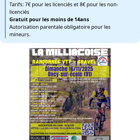
Tarifs: 7€ pour les licenciés et 8€ pour les non-
licenciés
Gratuit pour les moins de 14ans
Autorisation parentale obligatoire pour les
mineurs.