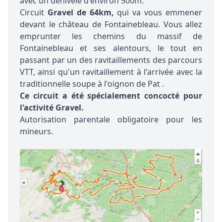
avec un dénivelé d'environ 500m.
Circuit
Gravel de 64km,
qui va vous emmener
devant le château de Fontainebleau. Vous allez
emprunter les chemins du massif de
Fontainebleau et ses alentours, le tout en
passant par un des ravitaillements des parcours
VTT, ainsi qu'un ravitaillement à l'arrivée avec la
traditionnelle soupe à l'oignon de Pat .
Ce circuit a été spécialement concocté pour
l'activité Gravel.
Autorisation parentale obligatoire pour les
mineurs.