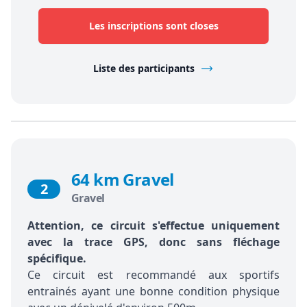
Les inscriptions sont closes
Liste des participants
64 km Gravel
2
Gravel
Attention, ce circuit s'effectue uniquement
avec la trace GPS, donc sans fléchage
spécifique.
Ce circuit est recommandé aux sportifs
entrainés ayant une bonne condition physique