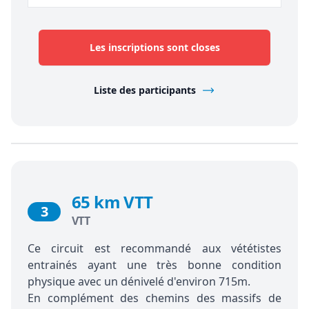
Les inscriptions sont closes
Liste des participants
65 km VTT
3
VTT
Ce circuit est recommandé aux vététistes
entrainés ayant une très bonne condition
physique avec un dénivelé d'environ 715m.
En complément des chemins des massifs de