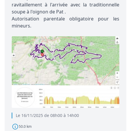
ravitaillement à l'arrivée avec la traditionnelle
soupe à l'oignon de Pat .
Autorisation parentale obligatoire pour les
mineurs.
Le 16/11/2025 de 08h00 à 14h00
50.0 km