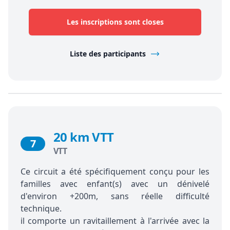
Les inscriptions sont closes
Liste des participants
20 km VTT
7
VTT
Ce circuit a été spécifiquement conçu pour les
familles avec enfant(s) avec un dénivelé
d'environ +200m, sans réelle difficulté
technique.
il comporte un ravitaillement à l'arrivée avec la