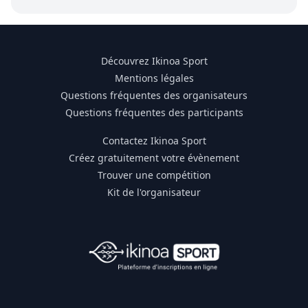
Découvrez Ikinoa Sport
Mentions légales
Questions fréquentes des organisateurs
Questions fréquentes des participants
Contactez Ikinoa Sport
Créez gratuitement votre évènement
Trouver une compétition
Kit de l'organisateur