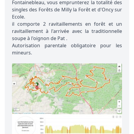
Fontainebleau, vous emprunterez la totalité des
singles des Forêts de Milly la Forêt et d'Oncy sur
Ecole.
il comporte 2 ravitaillements en forêt et un
ravitaillement à l'arrivée avec la traditionnelle
soupe à l'oignon de Pat .
Autorisation parentale obligatoire pour les
mineurs.