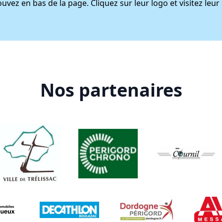
ez en bas de la page. Cliquez sur leur logo et visitez leur s
Nos partenaires