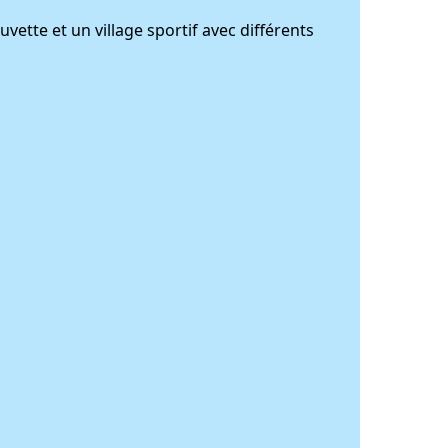
vette et un village sportif avec différents