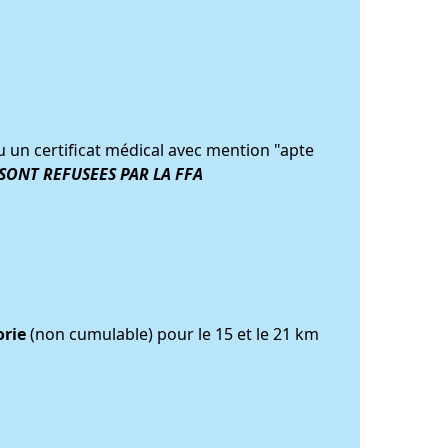
 ou un certificat médical avec mention "apte
SONT REFUSEES PAR LA FFA
orie
(non cumulable) pour le 15 et le 21 km