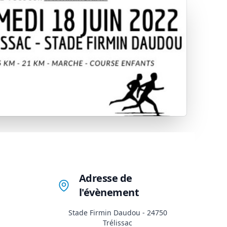
Adresse de
l'évènement
Stade Firmin Daudou - 24750
Trélissac