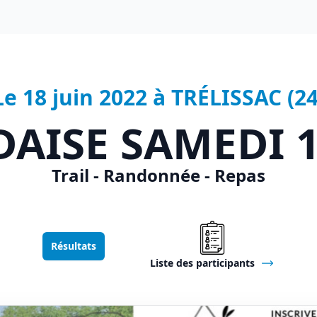
Le 18 juin 2022 à TRÉLISSAC (24
AISE SAMEDI 1
Trail - Randonnée - Repas
Résultats
Liste des participants