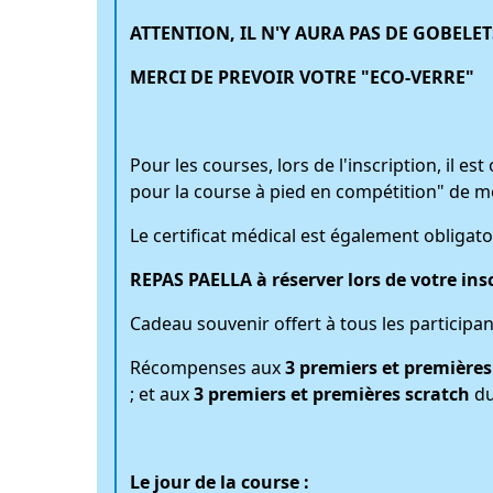
ATTENTION, IL N'Y AURA PAS DE GOBELET
MERCI DE PREVOIR VOTRE "ECO-VERRE"
Pour les courses, lors de l'inscription, il e
pour la course à pied en compétition" de mo
Le certificat médical est également obligato
REPAS PAELLA à réserver lors de votre inscr
Cadeau souvenir offert à tous les participan
Récompenses aux
3 premiers et premières
; et aux
3 premiers et premières scratch
du
Le jour de la course :