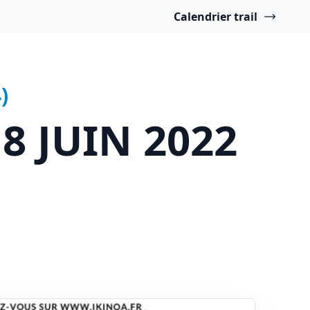
Calendrier trail
)
8 JUIN 2022