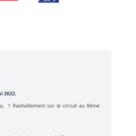
l 2022.
, 1 Ravitaillement sur le circuit au 8ème