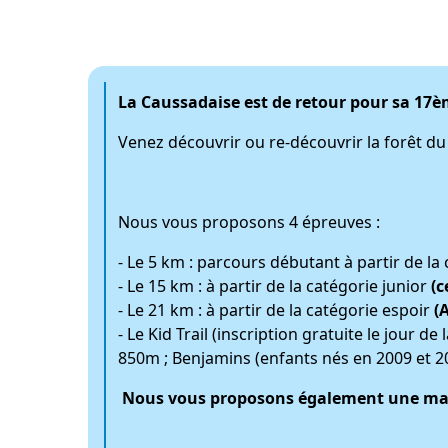
La Caussadaise est de retour pour sa 17èm
Venez découvrir ou re-découvrir la forêt 
Nous vous proposons 4 épreuves :
- Le 5 km : parcours débutant à partir de la
- Le 15 km : à partir de la catégorie junior
(c
- Le 21 km : à partir de la catégorie espoir
(
- Le Kid Trail (inscription gratuite le jour 
850m ; Benjamins (enfants nés en 2009 et 2
Nous vous proposons également une mar