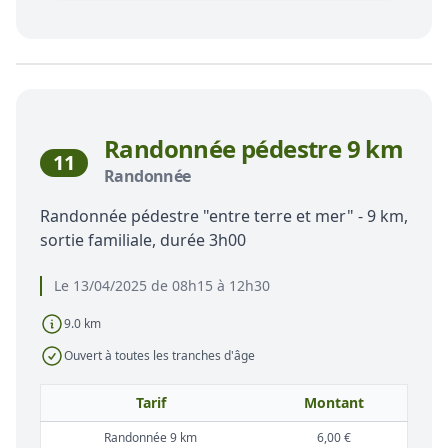
Randonnée pédestre 9 km
11
Randonnée
Randonnée pédestre "entre terre et mer" - 9 km,
sortie familiale, durée 3h00
Le 13/04/2025 de 08h15 à 12h30
9.0 km
Ouvert à toutes les tranches d'âge
Tarif
Montant
Randonnée 9 km
6,00 €