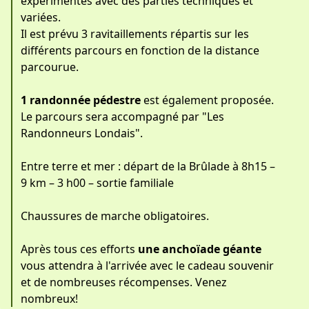
expérimentés avec des parties techniques et
variées.
Il est prévu 3 ravitaillements répartis sur les
différents parcours en fonction de la distance
parcourue.
1 randonnée pédestre
est également proposée.
Le parcours sera accompagné par "Les
Randonneurs Londais".
Entre terre et mer : départ de la Brûlade à 8h15 –
9 km – 3 h00 – sortie familiale
Chaussures de marche obligatoires.
Après tous ces efforts
une anchoïade géante
vous attendra à l'arrivée avec le cadeau souvenir
et de nombreuses récompenses. Venez
nombreux!