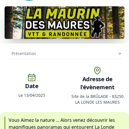
Adresse de
Date
l'évènement
Le 13/04/2025
Site de la BRÛLADE - 83250
LA LONDE LES MAURES
Vous Aimez la nature ... Alors venez découvrir les
magnifiques panoramas qui entourent La Londe