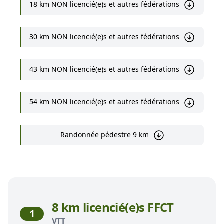
18 km NON licencié(e)s et autres fédérations
30 km NON licencié(e)s et autres fédérations
43 km NON licencié(e)s et autres fédérations
54 km NON licencié(e)s et autres fédérations
Randonnée pédestre 9 km
8 km licencié(e)s FFCT
1
VTT