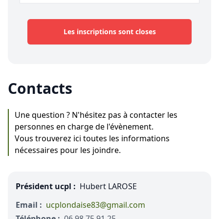
Les inscriptions sont closes
Contacts
Une question ? N'hésitez pas à contacter les
personnes en charge de l'évènement.
Vous trouverez ici toutes les informations
nécessaires pour les joindre.
Président ucpl :
Hubert LAROSE
Email :
ucplondaise83@gmail.com
Téléphone :
06 98 75 91 25