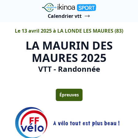
"Ikinoa Sport"
Calendrier vtt
Le 13 avril 2025 à LA LONDE LES MAURES (83)
LA MAURIN DES
MAURES 2025
VTT - Randonnée
Épreuves