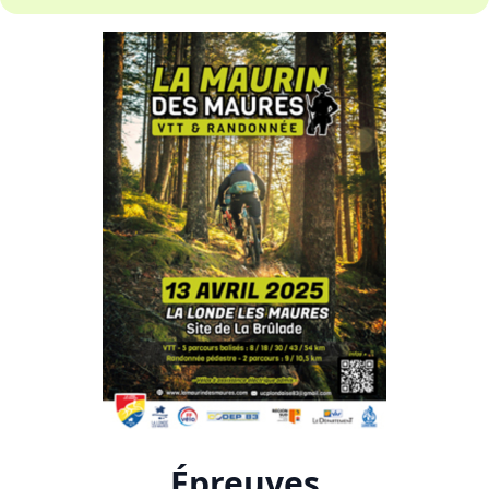
Épreuves