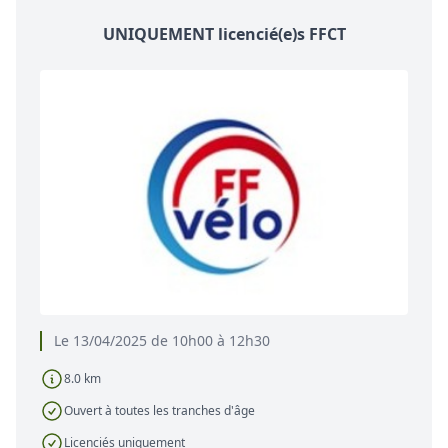
UNIQUEMENT licencié(e)s FFCT
Le 13/04/2025 de 10h00 à 12h30
8.0 km
Ouvert à toutes les tranches d'âge
Licenciés uniquement