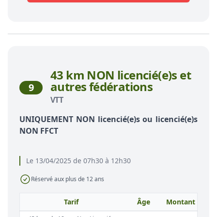
43 km NON licencié(e)s et
autres fédérations
9
VTT
UNIQUEMENT NON licencié(e)s ou licencié(e)s
NON FFCT
Le 13/04/2025 de 07h30 à 12h30
Réservé aux plus de 12 ans
Tarif
Âge
Montant