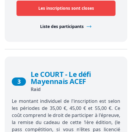
Les inscriptions sont closes
Liste des participants
Le COURT - Le défi
Mayennais ACEF
3
Raid
Le montant individuel de l'inscription est selon
les périodes de 35,00 €, 45,00 € et 55,00 €. Ce
coût comprend le droit de participer à l'épreuve,
la remise du cadeau de cette 1ère édition, (le
pass compétition, si vous n'êtes pas licencié