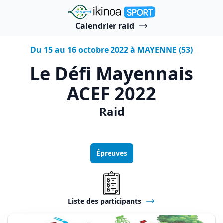
"Ikinoa Sport"
Calendrier raid
Du 15 au 16 octobre 2022 à MAYENNE (53)
Le Défi Mayennais
ACEF 2022
Raid
Épreuves
Liste des participants