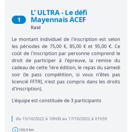
L' ULTRA - Le défi
Mayennais ACEF
1
Raid
Le montant individuel de l'inscription est selon
les périodes de 75,00 €, 85,00 € et 95,00 €. Ce
coût de l'inscription par personne comprend le
droit de participer à l'épreuve, la remise du
cadeau de cette 1ère édition, le repas du samedi
soir (le pass compétition, si vous n'êtes pas
licencié FFTRI, n'est pas compris dans les droits
d'inscription).
L'équipe est constituée de 3 participants
du 15/10/2022 à 10h00 au 17/10/2022 à 01h59
160.0 km