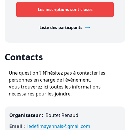
Les inscriptions sont closes
Liste des participants
Contacts
Une question ? N'hésitez pas à contacter les
personnes en charge de l'évènement.
Vous trouverez ici toutes les informations
nécessaires pour les joindre.
Organisateur :
Boutet Renaud
Email :
ledefimayennais@gmail.com