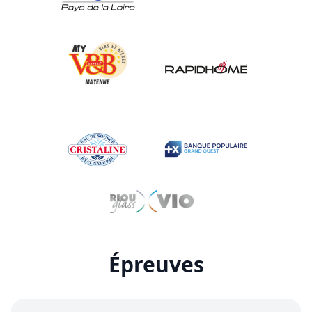
Épreuves