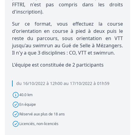
FFTRI, n'est pas compris dans les droits
d'inscription).
Sur ce format, vous effectuez la course
d'orientation en course à pied à deux puis le
reste du parcours, sous orientation en VTT
jusqu'au swimrun au Gué de Selle à Mézangers.
Il n'y a que 3 disciplines : CO, VTT et swimrun.
L'équipe est constituée de 2 participants
du 16/10/2022 à 12h00 au 17/10/2022 à 01h59
40.0 km
En équipe
Réservé aux plus de 18 ans
Licenciés, non-licenciés