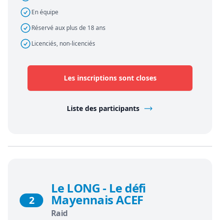
En équipe
Réservé aux plus de 18 ans
Licenciés, non-licenciés
Les inscriptions sont closes
Liste des participants
Le LONG - Le défi
Mayennais ACEF
2
Raid