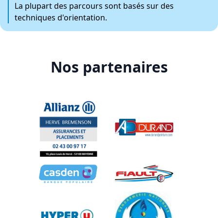
La plupart des parcours sont basés sur des
techniques d'orientation.
Nos partenaires