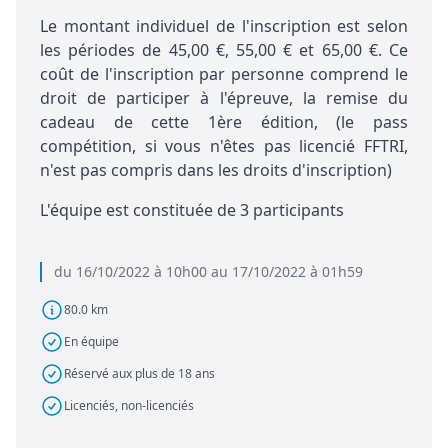
Le montant individuel de l'inscription est selon
les périodes de 45,00 €, 55,00 € et 65,00 €. Ce
coût de l'inscription par personne comprend le
droit de participer à l'épreuve, la remise du
cadeau de cette 1ère édition, (le pass
compétition, si vous n'êtes pas licencié FFTRI,
n'est pas compris dans les droits d'inscription)
L'équipe est constituée de 3 participants
du 16/10/2022 à 10h00 au 17/10/2022 à 01h59
80.0 km
En équipe
Réservé aux plus de 18 ans
Licenciés, non-licenciés