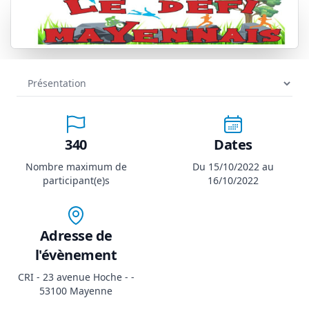
340
Dates
Nombre maximum de
Du 15/10/2022 au
participant(e)s
16/10/2022
Adresse de
l'évènement
CRI - 23 avenue Hoche - -
53100 Mayenne