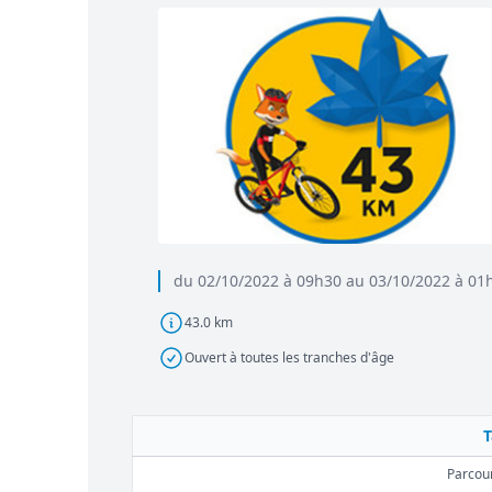
du 02/10/2022 à 09h30 au 03/10/2022 à 01
43.0 km
Ouvert à toutes les tranches d'âge
T
Parcour