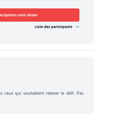
scriptions sont closes
Liste des participants
 ceux qui souhaitent relever le défi. Pas