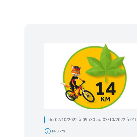
du 02/10/2022 à 09h30 au 03/10/2022 à 01
14.0 km