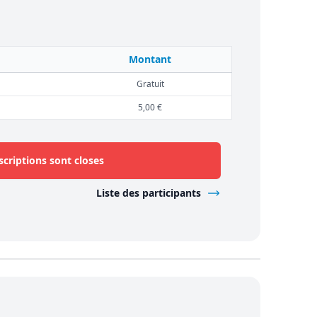
Montant
Gratuit
5,00 €
scriptions sont closes
Liste des participants