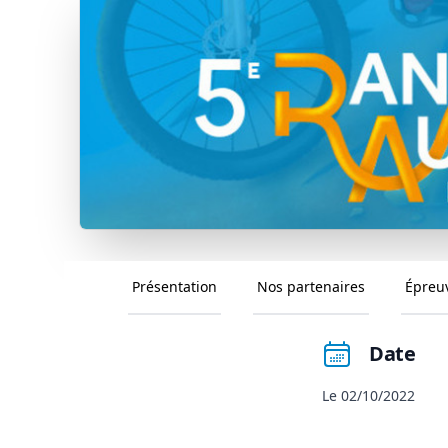
Présentation
Nos partenaires
Épreu
Date
Le 02/10/2022