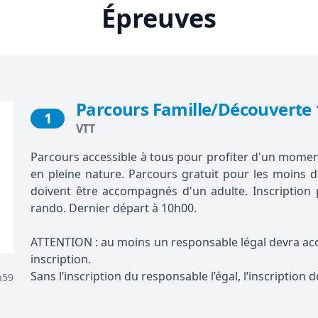
Épreuves
Parcours Famille/Découverte
1
VTT
Parcours accessible à tous pour profiter d'un moment
en pleine nature. Parcours gratuit pour les moins 
doivent être accompagnés d'un adulte. Inscription 
rando. Dernier départ à 10h00.
ATTENTION : au moins un responsable légal devra ac
inscription.
Sans l’inscription du responsable l’égal, l’inscription d
h59