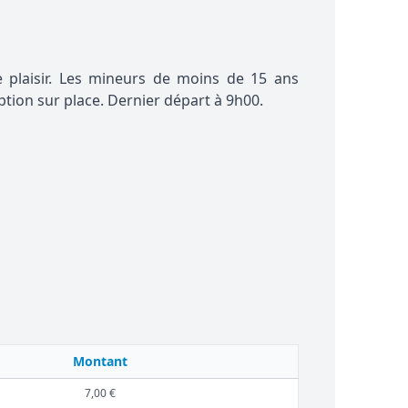
e plaisir. Les mineurs de moins de 15 ans
tion sur place. Dernier départ à 9h00.
Montant
7,00 €