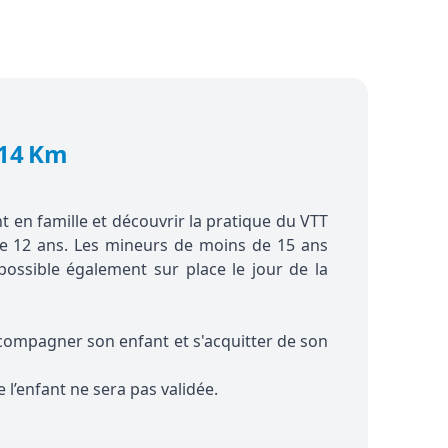
 14 Km
 en famille et découvrir la pratique du VTT
de 12 ans. Les mineurs de moins de 15 ans
possible également sur place le jour de la
compagner son enfant et s'acquitter de son
e l’enfant ne sera pas validée.