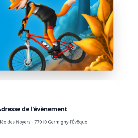
Adresse de l'évènement
Allée des Noyers - 77910 Germigny-l'Évêque