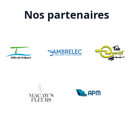
Nos partenaires