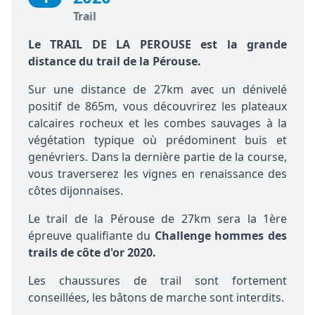
Trail
Le TRAIL DE LA PEROUSE est la grande
distance du trail de la Pérouse.
Sur une distance de 27km avec un dénivelé
positif de 865m, vous découvrirez les plateaux
calcaires rocheux et les combes sauvages à la
végétation typique où prédominent buis et
genévriers. Dans la dernière partie de la course,
vous traverserez les vignes en renaissance des
côtes dijonnaises.
Le trail de la Pérouse de 27km sera la 1ère
épreuve qualifiante du
Challenge hommes des
trails de côte d'or 2020.
Les chaussures de trail sont fortement
conseillées, les bâtons de marche sont interdits.