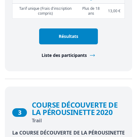
Tarif unique (Frais d'inscription
Plus de 18
13,00 €
compris)
ans
Résultats
Liste des participants
COURSE DÉCOUVERTE DE
LA PÉROUSINETTE 2020
3
Trail
La COURSE DÉCOUVERTE DE LA PÉROUSINETTE