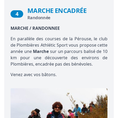
MARCHE ENCADRÉE
4
Randonnée
MARCHE / RANDONNEE
En parallèle des courses de la Pérouse, le club
de Plombières Athlétic Sport vous propose cette
année une
Marche
sur un parcours balisé de 10
km pour une découverte des environs de
Plombières, encadrée pas des bénévoles.
Venez avec vos bâtons.