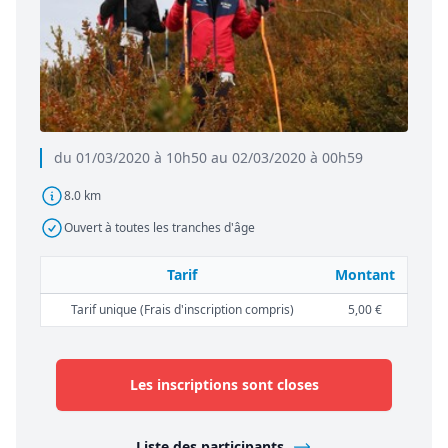
du 01/03/2020 à 10h50 au 02/03/2020 à 00h59
8.0 km
Ouvert à toutes les tranches d'âge
Tarif
Montant
Tarif unique (Frais d'inscription compris)
5,00 €
Les inscriptions sont closes
Liste des participants