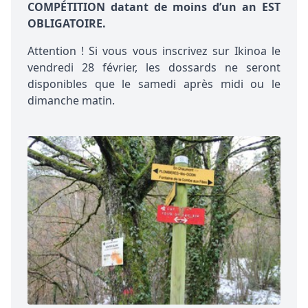
COMPÉTITION
datant de moins d’un an EST
OBLIGATOIRE.
Attention ! Si vous vous inscrivez sur Ikinoa le
vendredi 28 février, les dossards ne seront
disponibles que le samedi après midi ou le
dimanche matin.