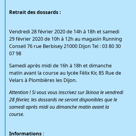
Retrait des dossards :
Vendredi 28 février 2020 de 14h à 18h et samedi
29 février 2020 de 10h à 12h au magasin Running
Conseil 76 rue Berbisey 21000 Dijon Tel : 03 80 30
07 98
Samedi après midi de 16h à 18h et dimanche
matin avant la course au lycée Félix Kir, 85 Rue de
Velars à Plombières les Dijon.
Attention ! Si vous vous inscrivez sur Ikinoa le vendredi
28 février, les dossards ne seront disponibles que le
samedi après midi ou dimanche matin avant la
course.
Informations
: