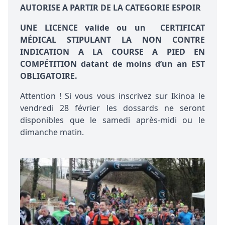
AUTORISE A PARTIR DE LA CATEGORIE ESPOIR
UNE LICENCE valide ou un CERTIFICAT
MÉDICAL STIPULANT LA NON CONTRE
INDICATION A LA COURSE A PIED
EN
COMPÉTITION
datant de moins d’un an EST
OBLIGATOIRE.
Attention ! Si vous vous inscrivez sur Ikinoa le
vendredi 28 février les dossards ne seront
disponibles que le samedi après-midi ou le
dimanche matin.