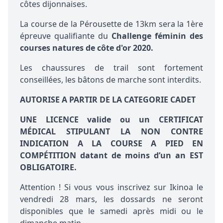
côtes dijonnaises.
La course de la Pérousette de 13km sera la 1ère
épreuve qualifiante du
Challenge féminin des
courses natures de côte d'or 2020.
Les chaussures de trail sont fortement
conseillées, les bâtons de marche sont interdits.
AUTORISE A PARTIR DE LA CATEGORIE CADET
UNE LICENCE valide ou un CERTIFICAT
MÉDICAL STIPULANT LA NON CONTRE
INDICATION A LA COURSE A PIED
EN
COMPÉTITION
datant de moins d’un an EST
OBLIGATOIRE.
Attention ! Si vous vous inscrivez sur Ikinoa le
vendredi 28 mars, les dossards ne seront
disponibles que le samedi après midi ou le