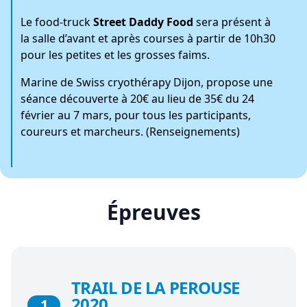
Le food-truck
Street Daddy Food
sera présent à
la salle d’avant et après courses à partir de 10h30
pour les petites et les grosses faims.
Marine de
Swiss cryothérapy Dijon
, propose une
séance découverte à 20€ au lieu de 35€ du 24
février au 7 mars, pour tous les participants,
coureurs et marcheurs. (
Renseignements
)
Épreuves
TRAIL DE LA PEROUSE
2020
1