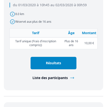
du 01/03/2020 à 10h45 au 02/03/2020 à 00h59
8.0 km
Réservé aux plus de 16 ans
Tarif
Âge
Montant
Tarif unique (Frais d'inscription
Plus de 16
10,00 €
compris))
ans
Résultats
Liste des participants