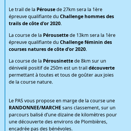
Le trail de la
Pérouse
de 27km sera la 1ère
épreuve qualifiante du
Challenge hommes des
trails de côte d'or 2020
.
La course de la
Pérousette
de 13km sera la 1ère
épreuve qualifiante du
Challenge féminin des
courses natures de côte d'or 2020
.
La course de la
Pérousinette
de 8km sur un
dénivelé positif de 250m est un trail
découverte
permettant à toutes et tous de goûter aux joies
de la course nature.
Le PAS vous propose en marge de la course une
RANDONNEE/MARCHE
sans classement, sur un
parcours balisé d’une dizaine de kilomètres pour
une découverte des environs de Plombières,
encadrée pas des bénévoles.