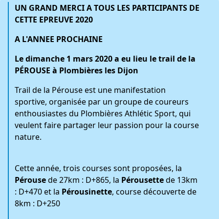
UN GRAND MERCI A TOUS LES PARTICIPANTS DE
CETTE EPREUVE 2020
A L'ANNEE PROCHAINE
Le dimanche 1 mars 2020 a eu lieu le trail de la
PÉROUSE à Plombières les Dijon
Trail de la Pérouse est une manifestation
sportive, organisée par un groupe de coureurs
enthousiastes du Plombières Athlétic Sport, qui
veulent faire partager leur passion pour la course
nature.
Cette année, trois courses sont proposées, la
Pérouse
de 27km : D+865, la
Pérousette
de 13km
: D+470 et la
Pérousinette
, course découverte de
8km : D+250