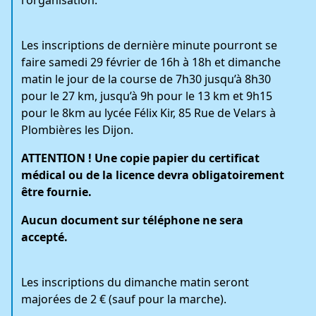
Les inscriptions de dernière minute pourront se
faire samedi 29 février de 16h à 18h et dimanche
matin le jour de la course de 7h30 jusqu’à 8h30
pour le 27 km, jusqu’à 9h pour le 13 km et 9h15
pour le 8km au lycée Félix Kir, 85 Rue de Velars à
Plombières les Dijon.
ATTENTION ! Une copie papier du certificat
médical ou de la licence devra obligatoirement
être fournie.
Aucun document sur téléphone ne sera
accepté.
Les inscriptions du dimanche matin seront
majorées de 2 € (sauf pour la marche).