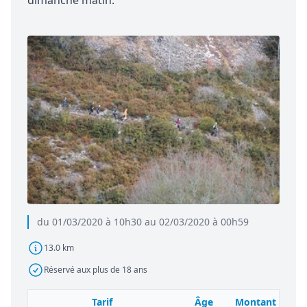
dimanche matin.
du 01/03/2020 à 10h30 au 02/03/2020 à 00h59
13.0 km
Réservé aux plus de 18 ans
Tarif
Âge
Montant