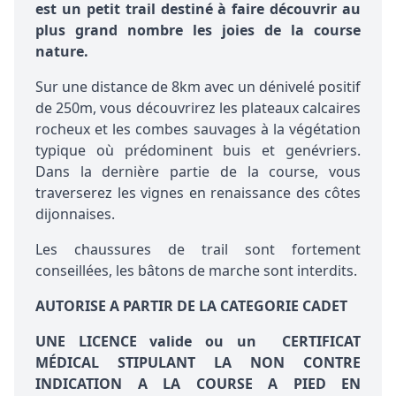
est un petit trail destiné à faire découvrir au
plus grand nombre les joies de la course
nature.
Sur une distance de 8km avec un dénivelé positif
de 250m, vous découvrirez les plateaux calcaires
rocheux et les combes sauvages à la végétation
typique où prédominent buis et genévriers.
Dans la dernière partie de la course, vous
traverserez les vignes en renaissance des côtes
dijonnaises.
Les chaussures de trail sont fortement
conseillées, les bâtons de marche sont interdits.
AUTORISE A PARTIR DE LA CATEGORIE CADET
UNE LICENCE valide ou un CERTIFICAT
MÉDICAL STIPULANT LA NON CONTRE
INDICATION A LA COURSE A PIED
EN