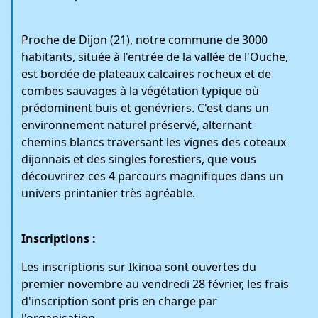
Proche de Dijon (21), notre commune de 3000
habitants, située à l'entrée de la vallée de l'Ouche,
est bordée de plateaux calcaires rocheux et de
combes sauvages à la végétation typique où
prédominent buis et genévriers. C'est dans un
environnement naturel préservé, alternant
chemins blancs traversant les vignes des coteaux
dijonnais et des singles forestiers, que vous
découvrirez ces 4 parcours magnifiques dans un
univers printanier très agréable.
Inscriptions :
Les inscriptions sur Ikinoa sont ouvertes du
premier novembre au vendredi 28 février, les frais
d'inscription sont pris en charge par
l'organisation.