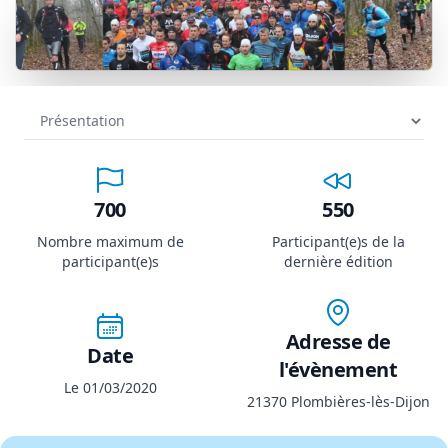
700
550
Nombre maximum de
Participant(e)s de la
participant(e)s
dernière édition
Adresse de
Date
l'évènement
Le 01/03/2020
21370 Plombières-lès-Dijon