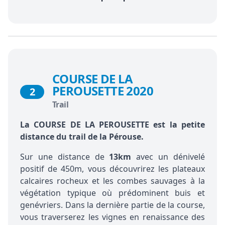
COURSE DE LA
PEROUSETTE 2020
2
Trail
La COURSE DE LA PEROUSETTE est la petite
distance du trail de la Pérouse.
Sur une distance de
13km
avec un dénivelé
positif de 450m, vous découvrirez les plateaux
calcaires rocheux et les combes sauvages à la
végétation typique où prédominent buis et
genévriers. Dans la dernière partie de la course,
vous traverserez les vignes en renaissance des