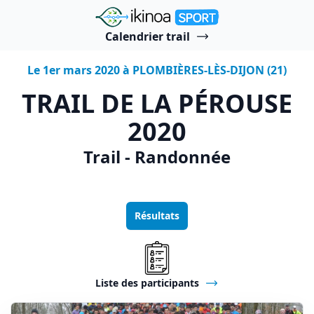
"Ikinoa Sport"
Calendrier trail
Le 1er mars 2020 à PLOMBIÈRES-LÈS-DIJON (21)
TRAIL DE LA PÉROUSE
2020
Trail - Randonnée
Résultats
Liste des participants