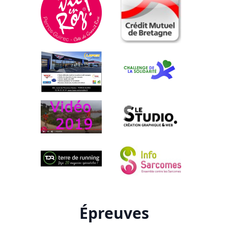
Épreuves