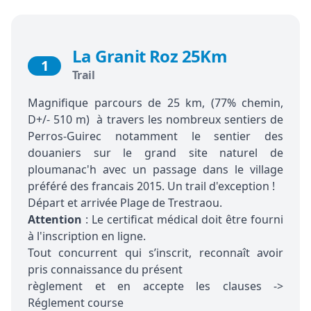
La Granit Roz 25Km
1
Trail
Magnifique parcours de 25 km, (77% chemin,
D+/- 510 m) à travers les nombreux sentiers de
Perros-Guirec notamment le sentier des
douaniers sur le grand site naturel de
ploumanac'h avec un passage dans le village
préféré des francais 2015. Un trail d'exception !
Départ et arrivée Plage de Trestraou.
Attention
: Le certificat médical doit être fourni
à l'inscription en ligne.
Tout concurrent qui s’inscrit, reconnaît avoir
pris connaissance du présent
règlement et en accepte les clauses ->
Réglement course