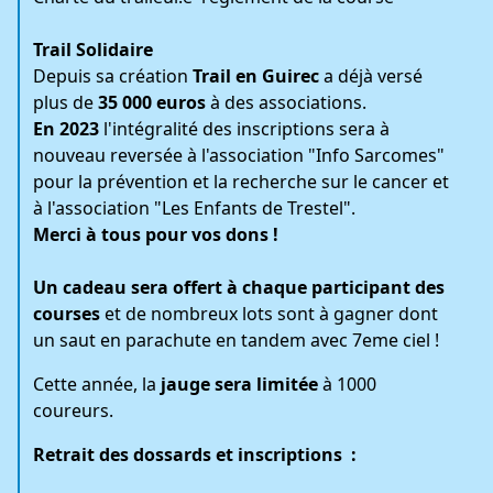
Trail Solidaire
Depuis sa création
Trail en Guirec
a déjà versé
plus de
35 000 euros
à des associations.
En 2023
l'intégralité des inscriptions sera à
nouveau reversée à l'association "Info Sarcomes"
pour la prévention et la recherche sur le cancer et
à l'association "Les Enfants de Trestel".
Merci à tous pour vos dons !
Un cadeau sera offert à chaque participant des
courses
et de nombreux lots sont à gagner dont
un saut en parachute en tandem avec 7eme ciel !
Cette année, la
jauge sera limitée
à 1000
coureurs.
Retrait des dossards et inscriptions :