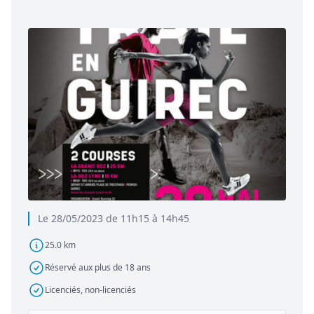
Le 28/05/2023 de 11h15 à 14h45
25.0 km
Réservé aux plus de 18 ans
Licenciés, non-licenciés