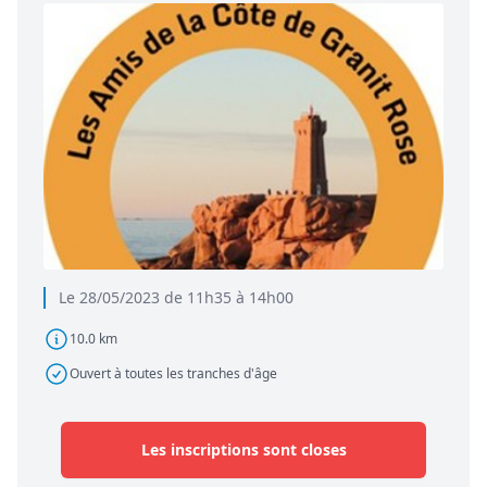
Le 28/05/2023 de 11h35 à 14h00
10.0 km
Ouvert à toutes les tranches d'âge
Les inscriptions sont closes