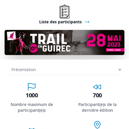
Liste des participants
1000
700
Nombre maximum de
Participant(e)s de la
participant(e)s
dernière édition