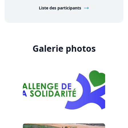
Liste des participants
Galerie photos