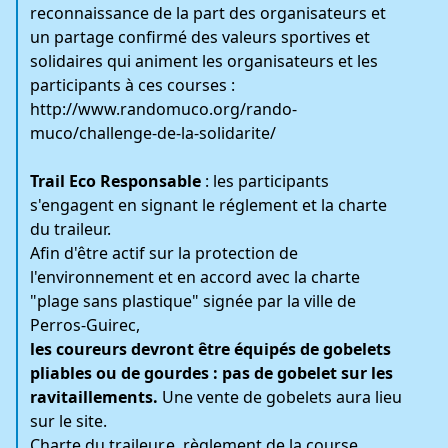
reconnaissance de la part des organisateurs et
un partage confirmé des valeurs sportives et
solidaires qui animent les organisateurs et les
participants à ces courses :
http://www.randomuco.org/rando-
muco/challenge-de-la-solidarite/
Trail Eco Responsable
: les participants
s'engagent en signant le réglement et la charte
du traileur.
Afin d'être actif sur la protection de
l'environnement et en accord avec la charte
"plage sans plastique" signée par la ville de
Perros-Guirec,
les coureurs devront être équipés de gobelets
pliables ou de gourdes : pas de gobelet sur les
ravitaillements.
Une vente de gobelets aura lieu
sur le site.
Charte du traileur.e
règlement de la course