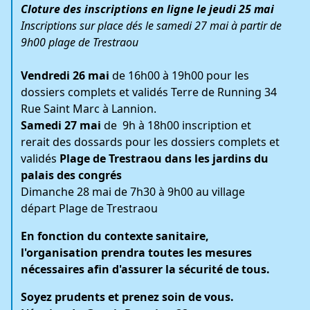
Cloture des inscriptions en ligne le jeudi 25 mai
Inscriptions sur place dés le samedi 27 mai à partir de
9h00
plage de Trestraou
Vendredi 26 mai
de 16h00 à 19h00 pour les
dossiers complets et validés Terre de Running 34
Rue Saint Marc à Lannion.
Samedi 27 mai
de 9h à 18h00 inscription et
rerait des dossards pour les dossiers complets et
validés
Plage de Trestraou dans les jardins du
palais des congrés
Dimanche 28 mai de 7h30 à 9h00 au village
départ Plage de Trestraou
En fonction du contexte sanitaire,
l'organisation prendra toutes les mesures
nécessaires afin d'assurer la sécurité de tous.
Soyez prudents et prenez soin de vous.