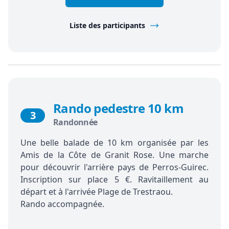
Liste des participants
Rando pedestre 10 km
3
Randonnée
Une belle balade de 10 km organisée par les
Amis de la Côte de Granit Rose. Une marche
pour découvrir l'arrière pays de Perros-Guirec.
Inscription sur place 5 €. Ravitaillement au
départ et à l'arrivée Plage de Trestraou.
Rando accompagnée.