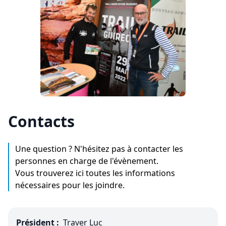
Contacts
Une question ? N'hésitez pas à contacter les
personnes en charge de l'évènement.
Vous trouverez ici toutes les informations
nécessaires pour les joindre.
Président :
Traver Luc