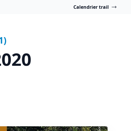
Calendrier trail
1)
2020