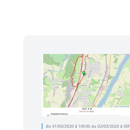
du 01/03/2020 à 10h30 au 02/03/2020 à 00