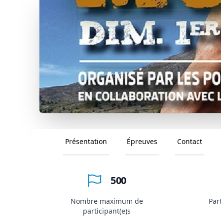
Présentation
Épreuves
Contact
500
Nombre maximum de
Par
participant(e)s