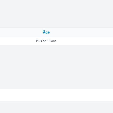
Âge
Plus de 16 ans