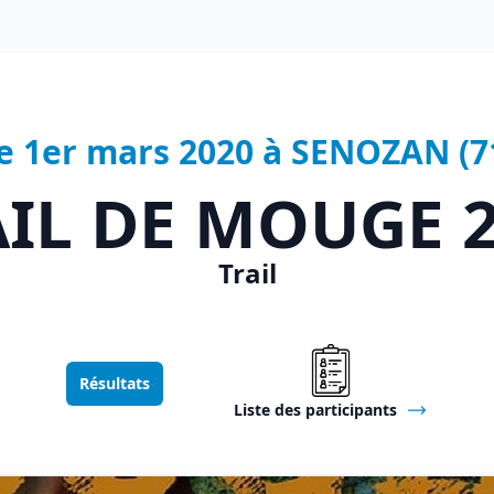
e 1er mars 2020 à SENOZAN (7
IL DE MOUGE 
Trail
Résultats
Liste des participants