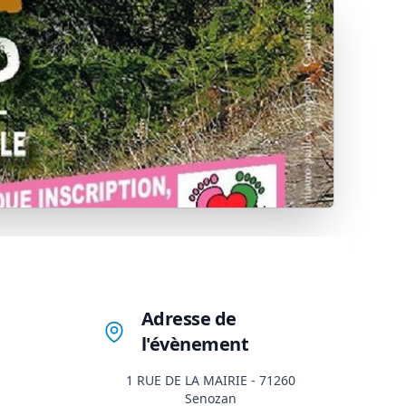
Adresse de
l'évènement
1 RUE DE LA MAIRIE - 71260
Senozan