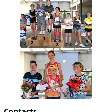
Contacts