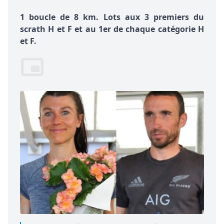
1 boucle de 8 km. Lots aux 3 premiers du
scrath H et F et au 1er de chaque catégorie H
et F.