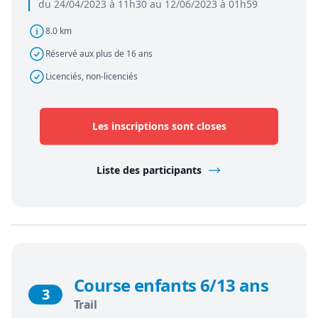
du 24/04/2023 à 11h30 au 12/06/2023 à 01h59
8.0 km
Réservé aux plus de 16 ans
Licenciés, non-licenciés
Les inscriptions sont closes
Liste des participants
Course enfants 6/13 ans
3
Trail