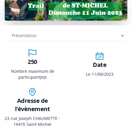
250
Date
Nombre maximum de
Le 11/06/2023
participant(e)s
Adresse de
l'évènement
23 rue Joseph CHAUMETTE -
16470 Saint-Michel