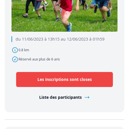
du 11/06/2023 à 13h15 au 12/06/2023 à 01h59
0.8 km
Réservé aux plus de 6 ans
Les inscriptions sont closes
Liste des participants