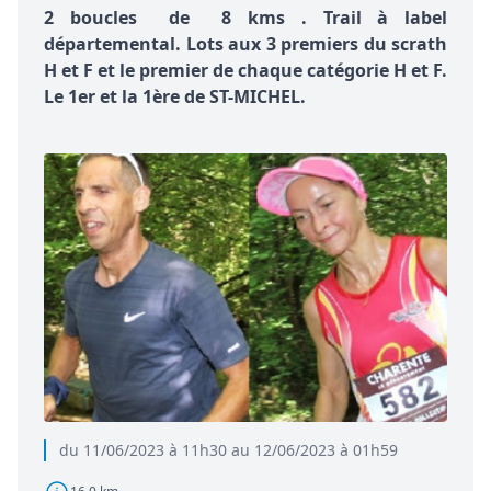
2 boucles de 8 kms . Trail à label
départemental. Lots aux 3 premiers du scrath
H et F et le premier de chaque catégorie H et F.
Le 1er et la 1ère de ST-MICHEL.
du 11/06/2023 à 11h30 au 12/06/2023 à 01h59