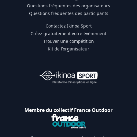
Questions fréquentes des organisateurs
Questions fréquentes des participants
Contactez Ikinoa Sport
Créez gratuitement votre évènement
Trouver une compétition
Kit de l'organisateur
Membre du collectif France Outdoor