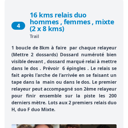
16 kms relais duo
hommes , femmes , mixte
4
(2 x 8 kms)
Trail
1 boucle de 8km à faire par chaque relayeur
(Mettre 2 dossards) Dossard numéroté bien
visible devant , dossard marqué relai à mettre
dans le dos . Prévoir 6 épingles . Le relais se
fait après l'arche de l'arrivée en se faisant un
tape dans la main ou dans le dos. Le premier
relayeur peut accompagné son 2ème relayeur
pour finir ensemble sur la piste les 200
derniers mètre. Lots aux 2 premiers relais duo
H, duo F duo Mixte.