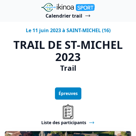
"Ikinoa Sport"
Calendrier trail
Le 11 juin 2023 à SAINT-MICHEL (16)
TRAIL DE ST-MICHEL
2023
Trail
Épreuves
Liste des participants