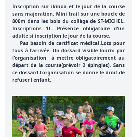
Inscription sur ikinoa et le jour de la course
sans majoration. Mini trail sur une boucle de
800m dans les bois du collège de ST-MICHEL.
Inscriptions 1€. Présence obligatoire d'un
adulte si inscription le jour de la course.
Pas besoin de certificat médical.Lots pour
tous à l'arrivée. Un dossard visible fourni par
l'organisation à mettre obligatoirement au
départ de la course(prévoir 2 épingles). Sans
ce dossard l'organisation se donne le droit de
refuser l'enfant.