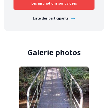
Les inscriptions sont closes
Liste des participants
Galerie photos