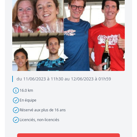
du 11/06/2023 à 11h30 au 12/06/2023 à 01h59
16.0 km
En équipe
Réservé aux plus de 16 ans
Licenciés, non-licenciés