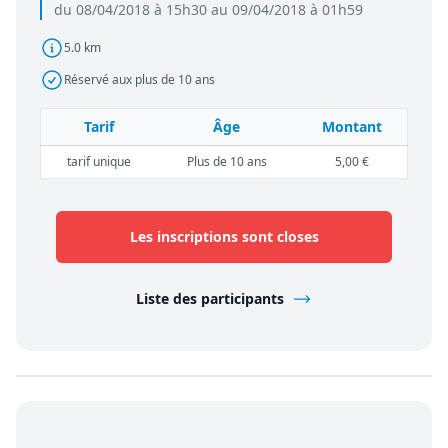
du 08/04/2018 à 15h30 au 09/04/2018 à 01h59
5.0 km
Réservé aux plus de 10 ans
Tarif
Âge
Montant
tarif unique
Plus de 10 ans
5,00 €
Les inscriptions sont closes
Liste des participants