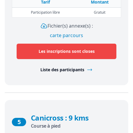
Tarif
Montant
Participation libre
Gratuit
Fichier(s) annexe(s) :
carte parcours
Les inscriptions sont closes
Liste des participants
Canicross : 9 kms
5
Course à pied