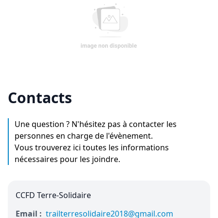
Contacts
Une question ? N'hésitez pas à contacter les
personnes en charge de l'évènement.
Vous trouverez ici toutes les informations
nécessaires pour les joindre.
CCFD Terre-Solidaire
Email :
trailterresolidaire2018@gmail.com