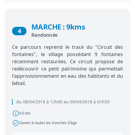
MARCHE : 9kms
4
Randonnée
Ce parcours reprend le tracé du "Circuit des
fontaines", le village possédant 9 fontaines
récemment restaurées. Ce circuit propose de
redécouvrir ce petit patrimoine qui permettait
l'approvisionnement en eau des habitants et du
bétail.
du 08/04/2018 à 12h00 au 09/04/2018 à 01h59
9.0 km
Ouvert à toutes les tranches d'âge