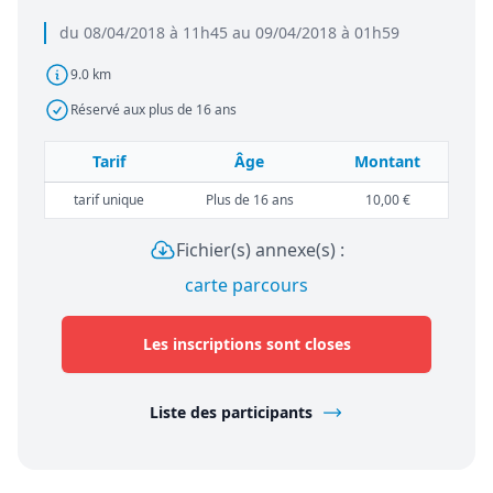
du 08/04/2018 à 11h45 au 09/04/2018 à 01h59
9.0 km
Réservé aux plus de 16 ans
Tarif
Âge
Montant
tarif unique
Plus de 16 ans
10,00 €
Fichier(s) annexe(s) :
carte parcours
Les inscriptions sont closes
Liste des participants