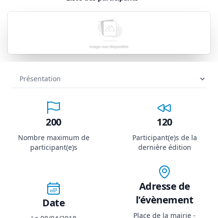
200
120
Nombre maximum de
Participant(e)s de la
participant(e)s
dernière édition
Adresse de
l'évènement
Date
Place de la mairie -