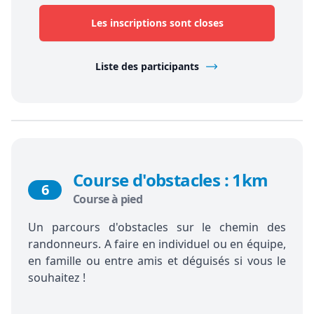
Les inscriptions sont closes
Liste des participants
Course d'obstacles : 1km
6
Course à pied
Un parcours d'obstacles sur le chemin des
randonneurs. A faire en individuel ou en équipe,
en famille ou entre amis et déguisés si vous le
souhaitez !