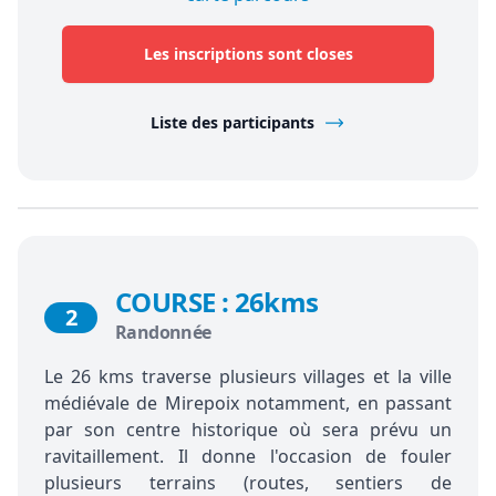
Les inscriptions sont closes
Liste des participants
COURSE : 26kms
2
Randonnée
Le 26 kms traverse plusieurs villages et la ville
médiévale de Mirepoix notamment, en passant
par son centre historique où sera prévu un
ravitaillement. Il donne l'occasion de fouler
plusieurs terrains (routes, sentiers de