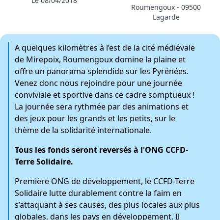
Le 08/04/2018
Roumengoux - 09500
Lagarde
A quelques kilomètres à l’est de la cité médiévale
de Mirepoix, Roumengoux domine la plaine et
offre un panorama splendide sur les Pyrénées.
Venez donc nous rejoindre pour une journée
conviviale et sportive dans ce cadre somptueux !
La journée sera rythmée par des animations et
des jeux pour les grands et les petits, sur le
thème de la solidarité internationale.
Tous les fonds seront reversés à l'ONG CCFD-
Terre Solidaire.
Première ONG de développement, le CCFD-Terre
Solidaire lutte durablement contre la faim en
s’attaquant à ses causes, des plus locales aux plus
globales, dans les pays en développement. Il