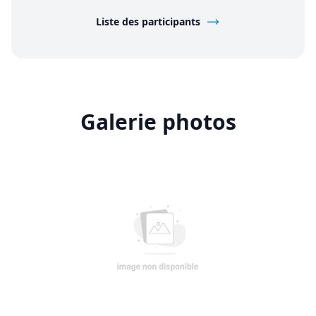
Liste des participants
Galerie photos