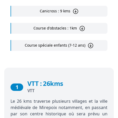
Canicross : 9 kms
Course d'obstacles : 1km
Course spéciale enfants (7-12 ans)
VTT : 26kms
1
VTT
Le 26 kms traverse plusieurs villages et la ville
médiévale de Mirepoix notamment, en passant
par son centre historique où sera prévu un