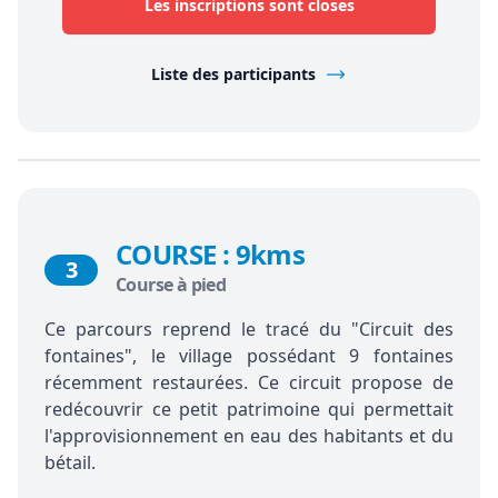
Les inscriptions sont closes
Liste des participants
COURSE : 9kms
3
Course à pied
Ce parcours reprend le tracé du "Circuit des
fontaines", le village possédant 9 fontaines
récemment restaurées. Ce circuit propose de
redécouvrir ce petit patrimoine qui permettait
l'approvisionnement en eau des habitants et du
bétail.