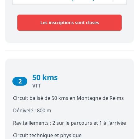
Les inscriptions sont closes
50 kms
2
VTT
Circuit balisé de 50 kms en Montagne de Reims
Dénivelé : 800 m
Ravitaillements : 2 sur le parcours et 1 à l'arrivée
Circuit technique et physique