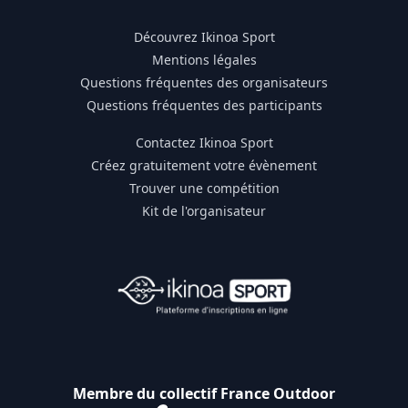
Découvrez Ikinoa Sport
Mentions légales
Questions fréquentes des organisateurs
Questions fréquentes des participants
Contactez Ikinoa Sport
Créez gratuitement votre évènement
Trouver une compétition
Kit de l'organisateur
Membre du collectif France Outdoor