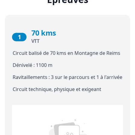
70 kms
1
VTT
Circuit balisé de 70 kms en Montagne de Reims
Dénivelé : 1100 m
Ravitaillements : 3 sur le parcours et 1 à l'arrivée
Circuit technique, physique et exigeant