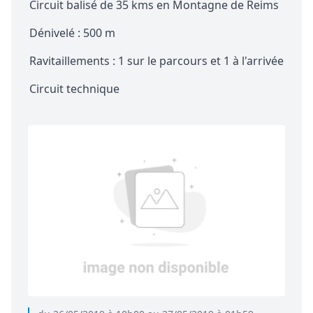
Circuit balisé de 35 kms en Montagne de Reims
Dénivelé : 500 m
Ravitaillements : 1 sur le parcours et 1 à l'arrivée
Circuit technique