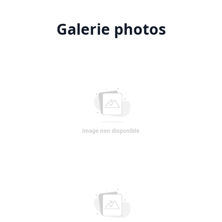
Galerie photos