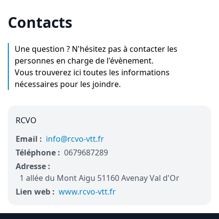
Contacts
Une question ? N'hésitez pas à contacter les
personnes en charge de l'évènement.
Vous trouverez ici toutes les informations
nécessaires pour les joindre.
RCVO
Email :
info@rcvo-vtt.fr
Téléphone :
0679687289
Adresse :
1 allée du Mont Aigu 51160 Avenay Val d'Or
Lien web :
www.rcvo-vtt.fr