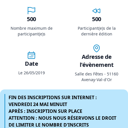
500
500
Nombre maximum de
Participant(e)s de la
participant(e)s
dernière édition
Adresse de
Date
l'évènement
Le 26/05/2019
Salle des Fêtes - 51160
Avenay-Val-d'Or
FIN DES INSCRIPTIONS SUR INTERNET :
VENDREDI 24 MAI MINUIT
APRÈS : INSCRIPTION SUR PLACE
ATTENTION : NOUS NOUS RÉSERVONS LE DROIT
DE LIMITER LE NOMBRE D'INSCRITS