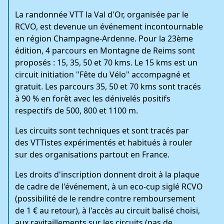
La randonnée VTT la Val d'Or, organisée par le
RCVO, est devenue un événement incontournable
en région Champagne-Ardenne. Pour la 23ème
édition, 4 parcours en Montagne de Reims sont
proposés : 15, 35, 50 et 70 kms. Le 15 kms est un
circuit initiation "Fête du Vélo" accompagné et
gratuit. Les parcours 35, 50 et 70 kms sont tracés
à 90 % en forêt avec les dénivelés positifs
respectifs de 500, 800 et 1100 m.
Les circuits sont techniques et sont tracés par
des VTTistes expérimentés et habitués à rouler
sur des organisations partout en France.
Les droits d'inscription donnent droit à la plaque
de cadre de l'événement, à un eco-cup siglé RCVO
(possibilité de le rendre contre remboursement
de 1 € au retour), à l'accès au circuit balisé choisi,
aux ravitaillements sur les circuits (pas de