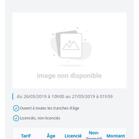
du 26/05/2019 à 10h00 au 27/05/2019 à 01h59
Ouvert à toutes les tranches d'âge
Licenciés, non-licenciés
Non-
Tarif
Âge
Licencié
Montant
licencié