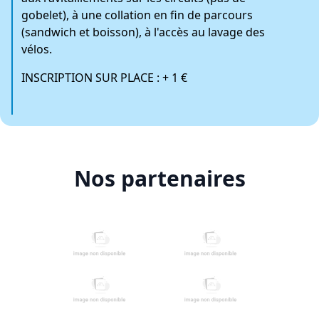
gobelet), à une collation en fin de parcours
(sandwich et boisson), à l'accès au lavage des
vélos.
INSCRIPTION SUR PLACE : + 1 €
Nos partenaires