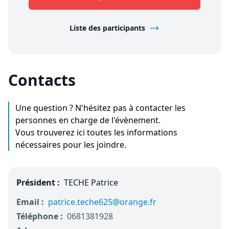
Liste des participants
Contacts
Une question ? N'hésitez pas à contacter les
personnes en charge de l'évènement.
Vous trouverez ici toutes les informations
nécessaires pour les joindre.
Président :
TECHE Patrice
Email :
patrice.teche625@orange.fr
Téléphone :
0681381928