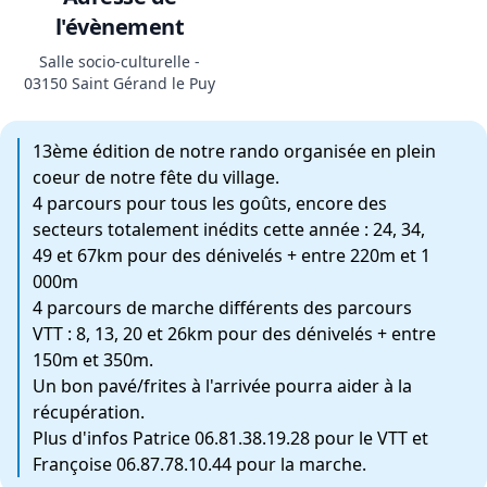
l'évènement
Salle socio-culturelle -
03150 Saint Gérand le Puy
13ème édition de notre rando organisée en plein
coeur de notre fête du village.
4 parcours pour tous les goûts, encore des
secteurs totalement inédits cette année : 24, 34,
49 et 67km pour des dénivelés + entre 220m et 1
000m
4 parcours de marche différents des parcours
VTT : 8, 13, 20 et 26km pour des dénivelés + entre
150m et 350m.
Un bon pavé/frites à l'arrivée pourra aider à la
récupération.
Plus d'infos Patrice 06.81.38.19.28 pour le VTT et
Françoise 06.87.78.10.44 pour la marche.