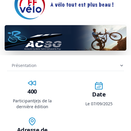
400
Date
Participant(e)s de la
Le 07/09/2025
dernière édition
Adresse de