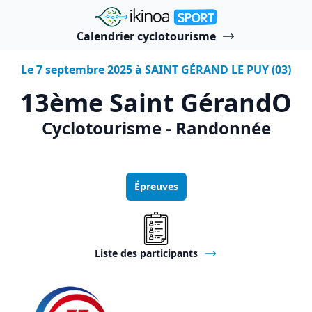
"Ikinoa Sport"
Calendrier cyclotourisme
Le 7 septembre 2025 à SAINT GÉRAND LE PUY (03)
13ème Saint GérandO
Cyclotourisme - Randonnée
Épreuves
Liste des participants