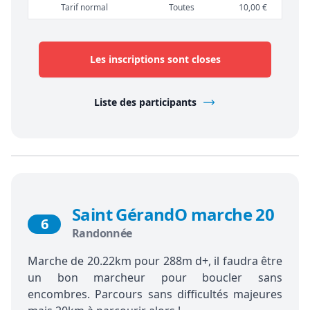
Tarif normal
Toutes
10,00 €
Les inscriptions sont closes
Liste des participants
Saint GérandO marche 20
6
Randonnée
Marche de 20.22km pour 288m d+, il faudra être
un bon marcheur pour boucler sans
encombres. Parcours sans difficultés majeures