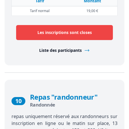
Tarif
Montant
Tarif normal
19,00 €
Les inscriptions sont closes
Liste des participants
Repas "randonneur"
10
Randonnée
repas uniquement réservé aux randonneurs sur
inscription en ligne ou le matin sur place, 13