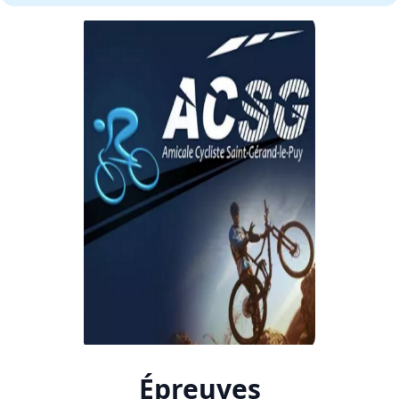
Épreuves