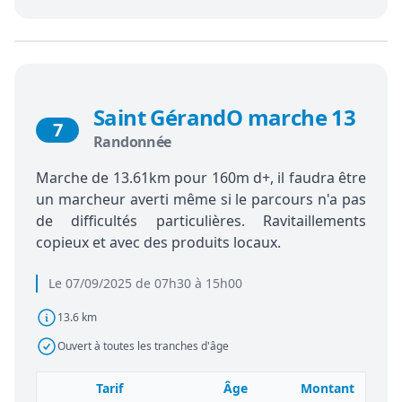
Saint GérandO marche 13
7
Randonnée
Marche de 13.61km pour 160m d+, il faudra être
un marcheur averti même si le parcours n'a pas
de difficultés particulières. Ravitaillements
copieux et avec des produits locaux.
Le 07/09/2025 de 07h30 à 15h00
13.6 km
Ouvert à toutes les tranches d'âge
Tarif
Âge
Montant