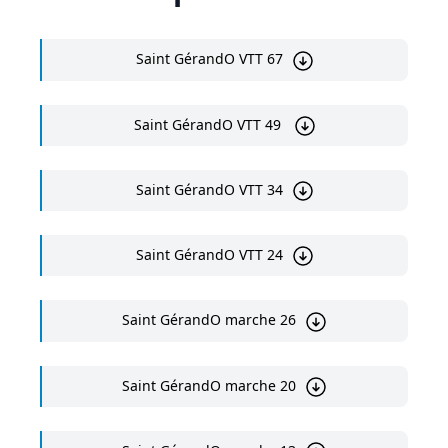
Saint GérandO VTT 67
Saint GérandO VTT 49
Saint GérandO VTT 34
Saint GérandO VTT 24
Saint GérandO marche 26
Saint GérandO marche 20