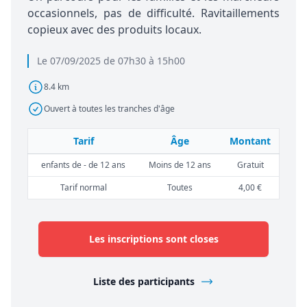
occasionnels, pas de difficulté. Ravitaillements
copieux avec des produits locaux.
Le 07/09/2025 de 07h30 à 15h00
8.4 km
Ouvert à toutes les tranches d'âge
Tarif
Âge
Montant
enfants de - de 12 ans
Moins de 12 ans
Gratuit
Tarif normal
Toutes
4,00 €
Les inscriptions sont closes
Liste des participants