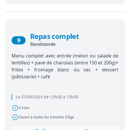
Repas complet
9
Randonnée
Menu complet avec entrée (melon ou salade de
lentilles) + pavé de charolais (entre 150 et 200g)+
frites + fromage blanc ou sec + dessert
(pâtisserie) + café
Le 07/09/2025 de 12h00 à 15h00
0.0 km
Ouvert à toutes les tranches d'âge