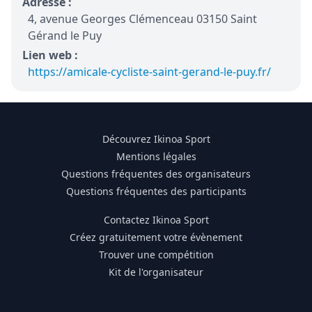
Adresse :
4, avenue Georges Clémenceau 03150 Saint
Gérand le Puy
Lien web :
https://amicale-cycliste-saint-gerand-le-puy.fr/
Découvrez Ikinoa Sport
Mentions légales
Questions fréquentes des organisateurs
Questions fréquentes des participants
Contactez Ikinoa Sport
Créez gratuitement votre évènement
Trouver une compétition
Kit de l'organisateur