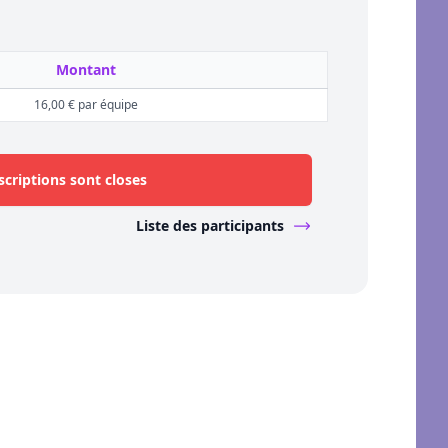
Montant
16,00 € par équipe
scriptions sont closes
Liste des participants