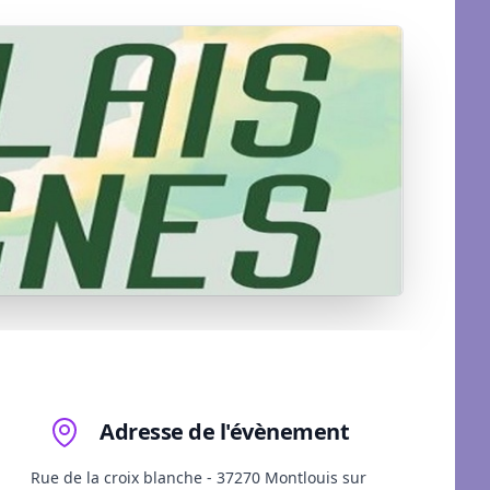
Adresse de l'évènement
Rue de la croix blanche - 37270 Montlouis sur