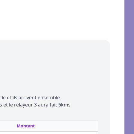
e et ils arrivent ensemble.
s et le relayeur 3 aura fait 6kms
Montant