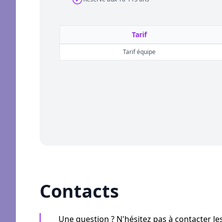
Tarif
Tarif équipe
Contacts
Une question ? N'hésitez pas à contacter le