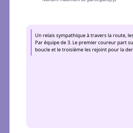
Un relais sympathique à travers la route, le
Par équipe de 3. Le premier coureur part s
boucle et le troisième les rejoint pour la de