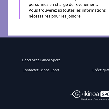
personnes en charge de l'évènement.
Vous trouverez ici toutes les informations
nécessaires pour les joindre.
Découvrez Ikinoa Sport
Contactez Ikinoa Sport
Créez gra