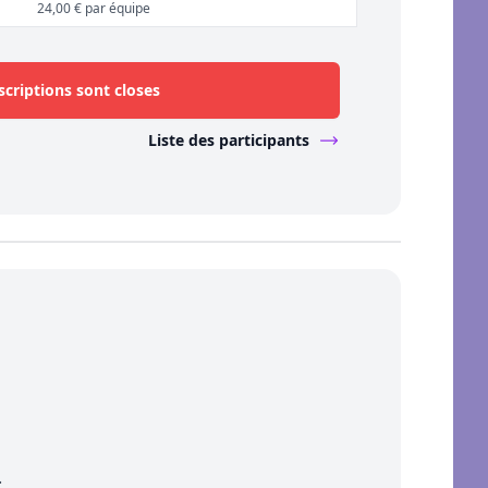
24,00 € par équipe
scriptions sont closes
Liste des participants
.