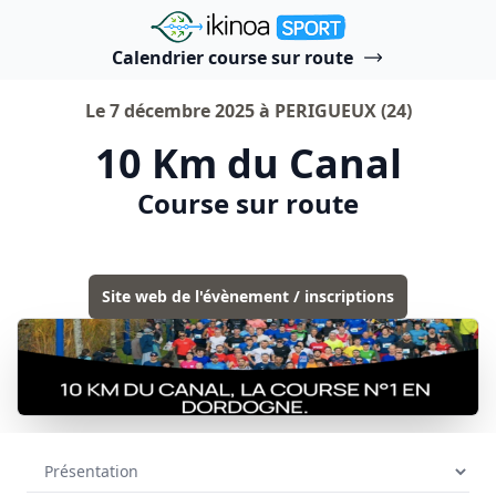
"Ikinoa Sport"
Calendrier course sur route
Le 7 décembre 2025 à PERIGUEUX (24)
10 Km du Canal
Course sur route
Site web de l'évènement / inscriptions