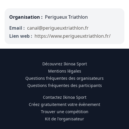
Organisation :
Perigueux Triathlon
Email :
canal@perigueuxtriathlon.fr
Lien web :
https://www.perigueuxtriathlon.fr/
Découvrez Ikinoa Sport
Mentions légales
Questions fréquentes des organisateurs
Questions fréquentes des participants
Contactez Ikinoa Sport
Créez gratuitement votre évènement
Trouver une compétition
Kit de l'organisateur