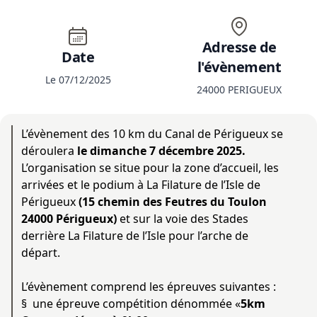
Adresse de
Date
l'évènement
Le 07/12/2025
24000 PERIGUEUX
L’évènement des 10 km du Canal de Périgueux se
déroulera
le dimanche 7 décembre 2025.
L’organisation se situe pour la zone d’accueil, les
arrivées et le podium à La Filature de l’Isle de
Périgueux
(15 chemin des Feutres du Toulon
24000 Périgueux)
et sur la voie des Stades
derrière La Filature de l’Isle pour l’arche de
départ.
L’évènement comprend les épreuves suivantes :
§ une épreuve compétition dénommée «
5km