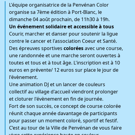
L'équipe organisatrice de la Penvénan Color
organise sa 7ème édition à Port-Blanc, le
dimanche 04 août prochain, de 11h30 à 19h.
Un événement solidaire et accessible à tous
Courir, marcher et danser pour soutenir la ligue
contre le cancer et l'association Coeur et Santé.
Des épreuves sportives
colorées
avec une course,
une randonnée et une marche seront ouvertes à
toutes et tous et à tout âge. L'inscription est à 10
euros en prévente/ 12 euros sur place le jour de
l'évènement.
Une animation DJ et un lancer de couleurs
collectif au village d'accueil viendront prolonger
et cloturer l'évènement en fin de journée.
Fort de son succès, ce concept de course colorée
réunit chaque année davantage de participants
pour passer un moment coloré, sportif et festif.
C’est au tour de la Ville de Penvénan de vous faire
vivre cette expérience haute en couleur.