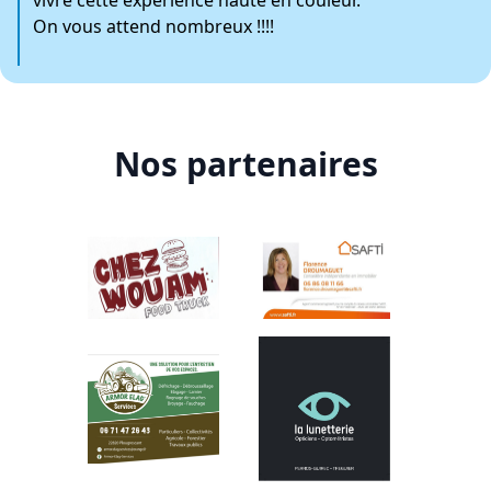
On vous attend nombreux !!!!
Nos partenaires