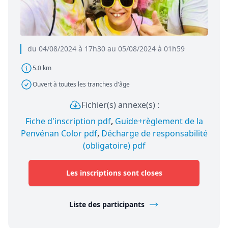
du 04/08/2024 à 17h30 au 05/08/2024 à 01h59
5.0 km
Ouvert à toutes les tranches d'âge
Fichier(s) annexe(s) :
Fiche d'inscription pdf
,
Guide+règlement de la
Penvénan Color pdf
,
Décharge de responsabilité
(obligatoire) pdf
Les inscriptions sont closes
Liste des participants