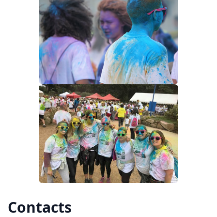
Contacts