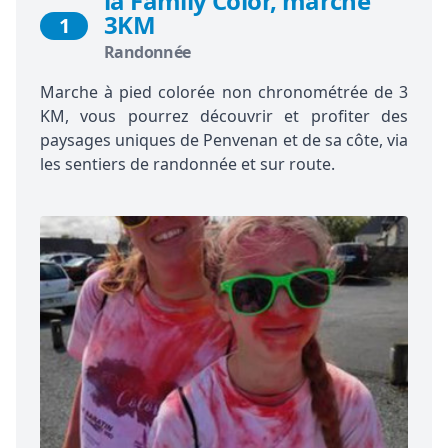
la Family Color, marche
3KM
1
Randonnée
Marche à pied colorée non chronométrée de 3
KM, vous pourrez découvrir et profiter des
paysages uniques de Penvenan et de sa côte, via
les sentiers de randonnée et sur route.