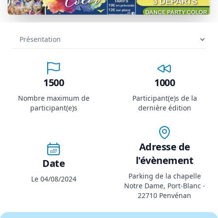
1500
1000
Nombre maximum de
Participant(e)s de la
participant(e)s
dernière édition
Adresse de
l'évènement
Date
Parking de la chapelle
Le 04/08/2024
Notre Dame, Port-Blanc -
22710 Penvénan