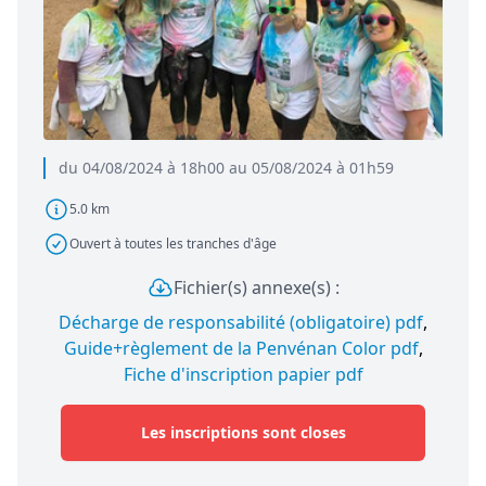
du 04/08/2024 à 18h00 au 05/08/2024 à 01h59
5.0 km
Ouvert à toutes les tranches d'âge
Fichier(s) annexe(s) :
Décharge de responsabilité (obligatoire) pdf
,
Guide+règlement de la Penvénan Color pdf
,
Fiche d'inscription papier pdf
Les inscriptions sont closes