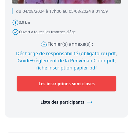
du 04/08/2024 à 17h00 au 05/08/2024 à 01h59
3.0 km
Ouvert à toutes les tranches d'âge
Fichier(s) annexe(s) :
Décharge de responsabilité (obligatoire) pdf
,
Guide+règlement de la Penvénan Color pdf
,
fiche inscription papier pdf
Les inscriptions sont closes
Liste des participants