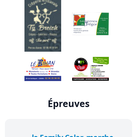
Épreuves