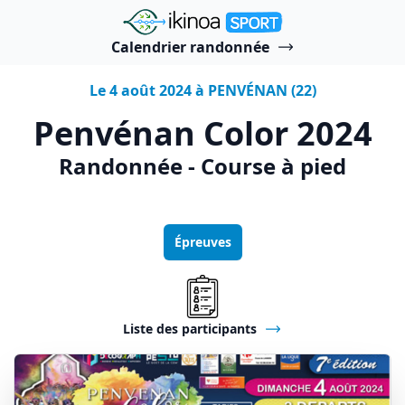
"Ikinoa Sport"
Calendrier randonnée
Le 4 août 2024 à PENVÉNAN (22)
Penvénan Color 2024
Randonnée - Course à pied
Épreuves
Liste des participants