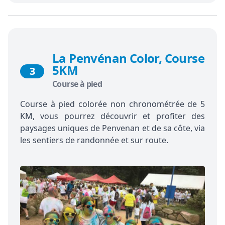
La Penvénan Color, Course
5KM
3
Course à pied
Course à pied colorée non chronométrée de 5
KM, vous pourrez découvrir et profiter des
paysages uniques de Penvenan et de sa côte, via
les sentiers de randonnée et sur route.