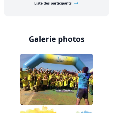
Liste des participants
Galerie photos