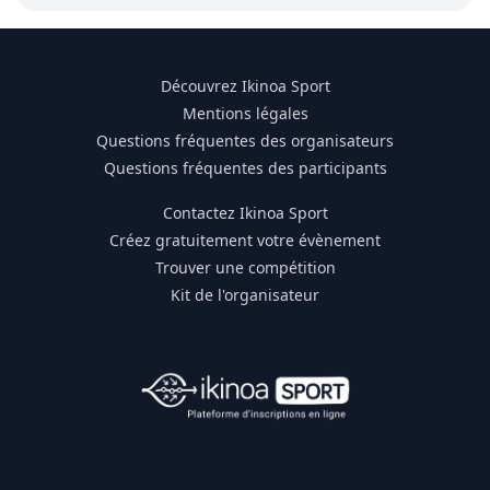
Découvrez Ikinoa Sport
Mentions légales
Questions fréquentes des organisateurs
Questions fréquentes des participants
Contactez Ikinoa Sport
Créez gratuitement votre évènement
Trouver une compétition
Kit de l'organisateur