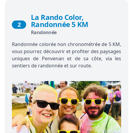
La Rando Color,
Randonnée 5 KM
2
Randonnée
Randonnée colorée non chronométrée de 5 KM,
vous pourrez découvrir et profiter des paysages
uniques de Penvenan et de sa côte, via les
sentiers de randonnée et sur route.