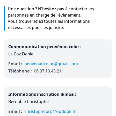
Une question ? N'hésitez pas à contacter les
personnes en charge de l'évènement.
Vous trouverez ici toutes les informations
nécessaires pour les joindre.
Commmunication penvénan color :
Le Coz Daniel
Email :
penvenancolor@gmail.com
Téléphone :
06.07.10.43.21
Informations inscription ikinoa :
Bernable Christophe
Email :
christophepro@outlook.fr